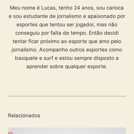
Meu nome é Lucas, tenho 24 anos, sou carioca
e sou estudante de jornalismo e apaixonado por
esportes que tentou ser jogador, mas não
conseguiu por falta de tempo. Então decidi
tentar ficar próximo ao esporte que amo pelo
jornalismo. Acompanho outros esportes como
basquete e surf e estou sempre disposto a
aprender sobre qualquer esporte.
Relacionados