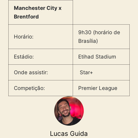
Manchester City x
Brentford
9h30 (horário de
Horário:
Brasília)
Estádio:
Etihad Stadium
Onde assistir:
Star+
Competição:
Premier League
Lucas Guida