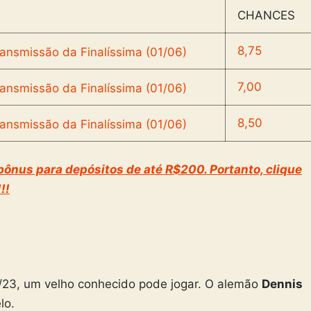
CHANCES
8,75
7,00
8,50
ônus para depósitos de até R$200. Portanto, clique
!!
23, um velho conhecido pode jogar. O alemão
Dennis
lo.