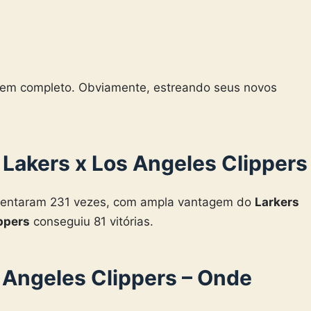
em completo. Obviamente, estreando seus novos
Lakers x Los Angeles Clippers
frentaram 231 vezes, com ampla vantagem do
Larkers
ppers
conseguiu 81 vitórias.
 Angeles Clippers – Onde