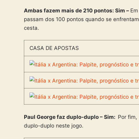
Ambas fazem mais de 210 pontos: Sim –
Em 
passam dos 100 pontos quando se enfrentam.
cesta.
CASA DE APOSTAS
Paul George faz duplo-duplo – Sim:
Por fim,
duplo-duplo neste jogo.