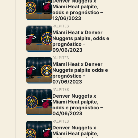
Denver Nuggets x
Miami Heat palpite,
odds e prognóstico –
12/06/2023
PALPITES
Miami Heat x Denver
Nuggets palpite, odds e
prognóstico –
09/06/2023
PALPITES
Miami Heat x Denver
Nuggets palpite odds e
prognóstico –
07/06/2023
PALPITES
Denver Nuggets x
Miami Heat palpite,
odds e prognóstico –
04/06/2023
PALPITES
Denver Nuggets x
Miami Heat palpite,