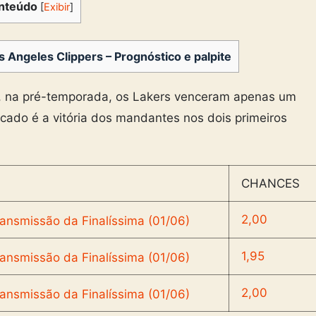
nteúdo
[
Exibir
]
s Angeles Clippers – Prognóstico e palpite
, na pré-temporada, os Lakers venceram apenas um
icado é a vitória dos mandantes nos dois primeiros
CHANCES
2,00
1,95
2,00