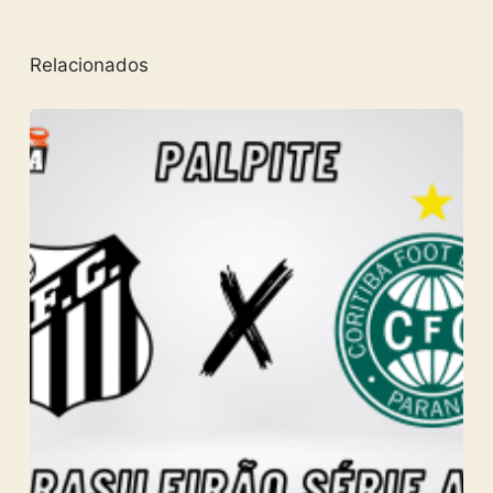
Relacionados