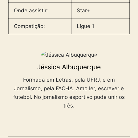
Onde assistir:
Star+
Competição:
Ligue 1
Jéssica Albuquerque
Formada em Letras, pela UFRJ, e em
Jornalismo, pela FACHA. Amo ler, escrever e
futebol. No jornalismo esportivo pude unir os
três.