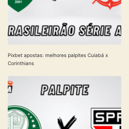
Pixbet apostas: melhores palpites Cuiabá x
Corinthians