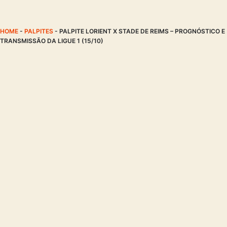
HOME
-
PALPITES
-
PALPITE LORIENT X STADE DE REIMS – PROGNÓSTICO E
TRANSMISSÃO DA LIGUE 1 (15/10)