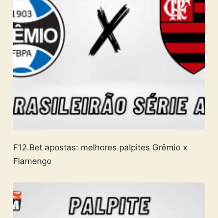
F12.Bet apostas: melhores palpites Grêmio x
Flamengo