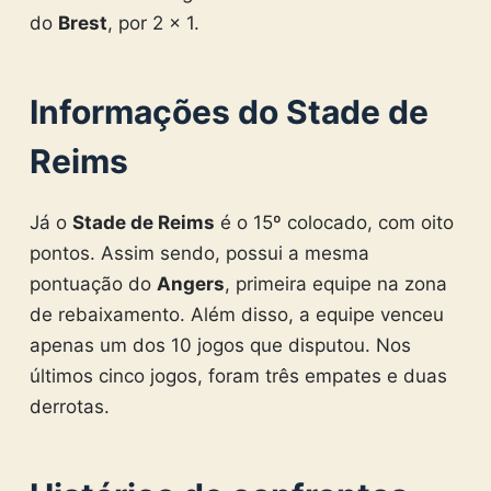
do
Brest
, por 2 x 1.
Informações do Stade de
Reims
Já o
Stade de Reims
é o 15º colocado, com oito
pontos. Assim sendo, possui a mesma
pontuação do
Angers
, primeira equipe na zona
de rebaixamento. Além disso, a equipe venceu
apenas um dos 10 jogos que disputou. Nos
últimos cinco jogos, foram três empates e duas
derrotas.