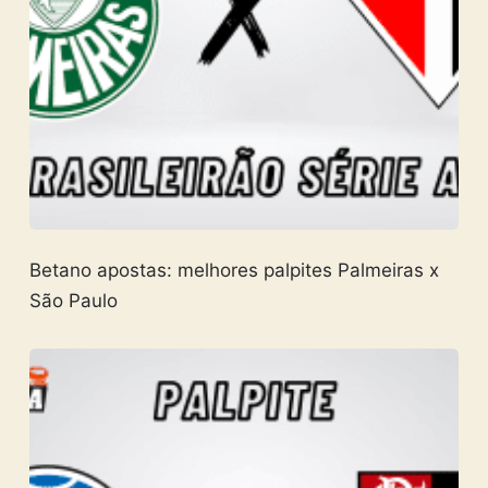
Betano apostas: melhores palpites Palmeiras x
São Paulo