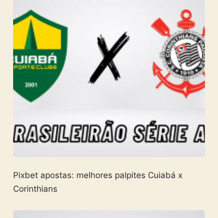
Pixbet apostas: melhores palpites Cuiabá x
Corinthians