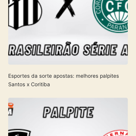
Esportes da sorte apostas: melhores palpites
Santos x Coritiba