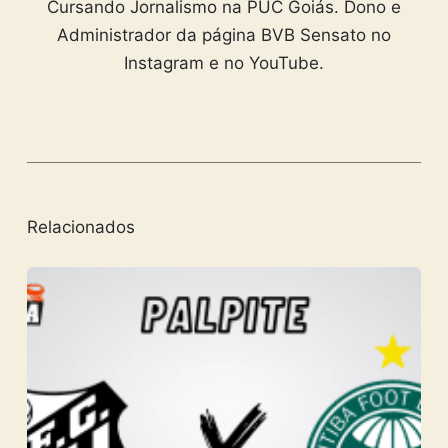
Cursando Jornalismo na PUC Goiás. Dono e
Administrador da página BVB Sensato no
Instagram e no YouTube.
Relacionados