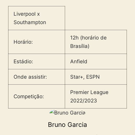
Liverpool x
Southampton
12h (horário de
Horário:
Brasília)
Estádio:
Anfield
Onde assistir:
Star+, ESPN
Premier League
Competição:
2022/2023
Bruno Garcia