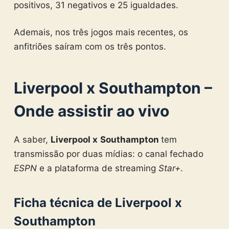
positivos, 31 negativos e 25 igualdades.
Ademais, nos três jogos mais recentes, os
anfitriões saíram com os três pontos.
Liverpool x Southampton –
Onde assistir ao vivo
A saber,
Liverpool x
Southampton
tem
transmissão por duas mídias: o canal fechado
ESPN
e a plataforma de streaming
Star+
.
Ficha técnica de Liverpool x
Southampton