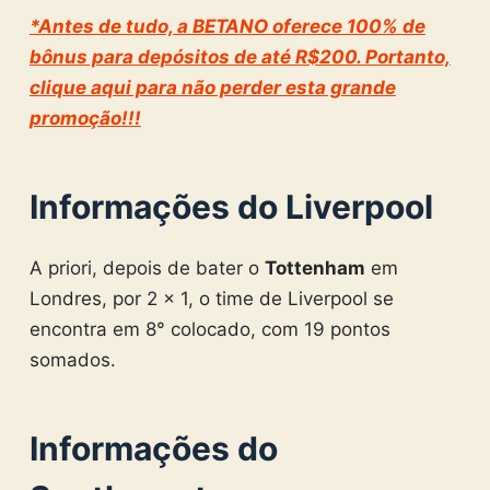
*Antes de tudo, a BETANO oferece 100% de
bônus para depósitos de até R$200. Portanto,
clique aqui para não perder esta grande
promoção!!!
Informações do Liverpool
A priori, depois de bater o
Tottenham
em
Londres, por 2 x 1, o time de Liverpool se
encontra em 8° colocado, com 19 pontos
somados.
Informações do