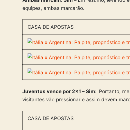
equipes, ambas marcarão.
CASA DE APOSTAS
Juventus vence por 2×1 – Sim:
Portanto, me
visitantes vão pressionar e assim devem marc
CASA DE APOSTAS