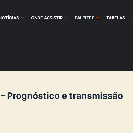
NOTÍCIAS
ONDE ASSISTIR
PALPITES
TABELAS
 – Prognóstico e transmissão