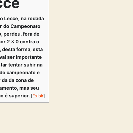
cce
 o
Lecce,
na rodada
or do
Campeonato
o
, perdeu, fora de
por 2 x 0 contra o
, desta forma, esta
 vai ser importante
tar tentar subir na
 do campeonato e
r da da zona de
xamento, mas seu
o é superior.
[
Exibir
]