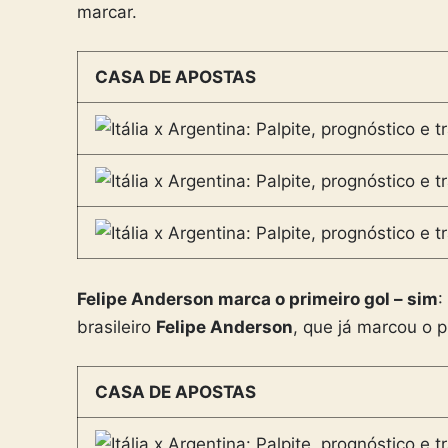
marcar.
CASA DE APOSTAS
Felipe Anderson marca o primeiro gol – sim
:
brasileiro
Felipe Anderson
, que já marcou o p
CASA DE APOSTAS