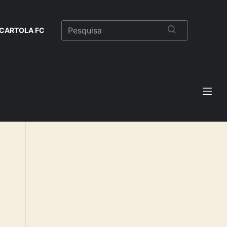
CARTOLA FC