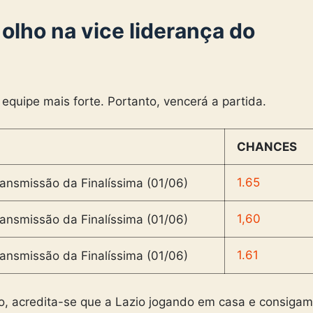
 olho na vice liderança do
equipe mais forte. Portanto, vencerá a partida.
CHANCES
1.65
1,60
1.61
, acredita-se que a Lazio jogando em casa e consigam