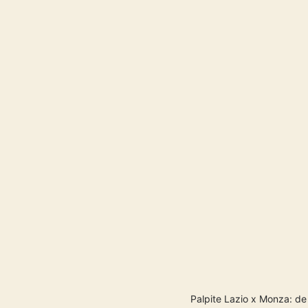
Palpite Lazio x Monza: de