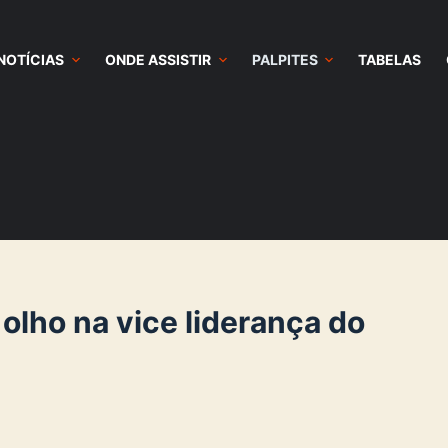
NOTÍCIAS
ONDE ASSISTIR
PALPITES
TABELAS
 olho na vice liderança do