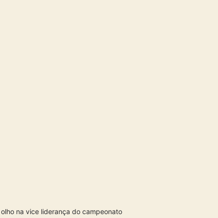
 olho na vice liderança do campeonato