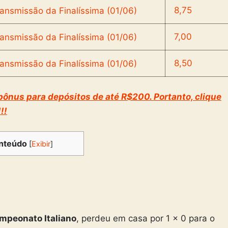
8,75
7,00
8,50
ônus para depósitos de até R$200. Portanto, clique
!!
nteúdo
[
Exibir
]
mpeonato Italiano
, perdeu em casa por 1 x 0 para o