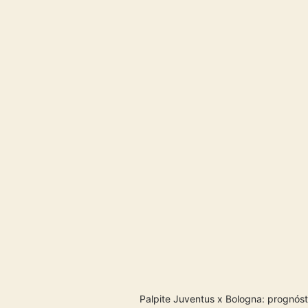
Palpite Juventus x Bologna: prognóst