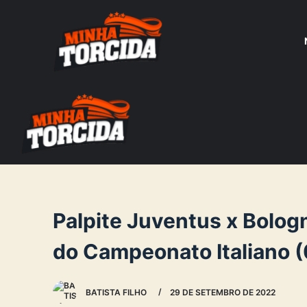
S
k
i
p
t
o
c
o
n
t
e
Palpite Juventus x Bolog
n
do Campeonato Italiano 
t
BATISTA FILHO
29 DE SETEMBRO DE 2022