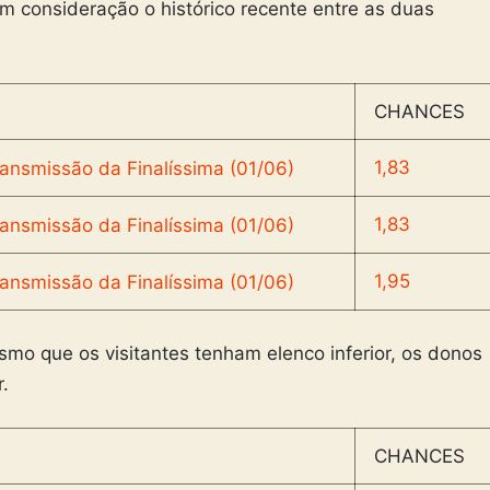
 consideração o histórico recente entre as duas
CHANCES
1,83
1,83
1,95
smo que os visitantes tenham elenco inferior, os donos
.
CHANCES