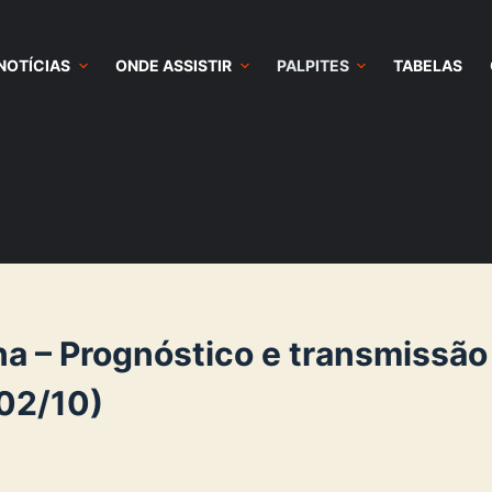
NOTÍCIAS
ONDE ASSISTIR
PALPITES
TABELAS
na – Prognóstico e transmissão
(02/10)