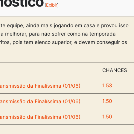
nóstico
[
Exibir
]
te equipe, ainda mais jogando em casa e provou isso
a melhorar, para não sofrer como na temporada
ritos, pois tem elenco superior, e devem conseguir os
CHANCES
1,53
1,50
1,50