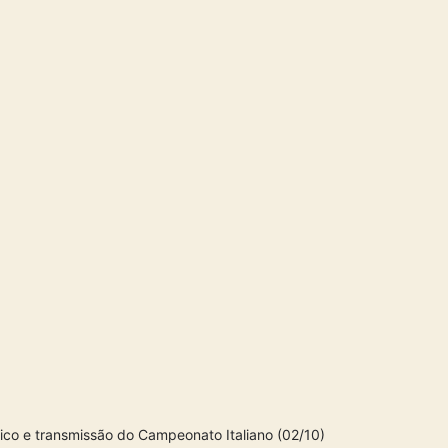
ico e transmissão do Campeonato Italiano (02/10)