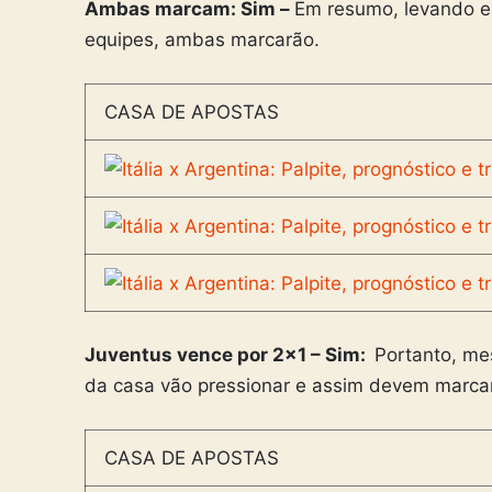
Ambas marcam: Sim –
Em resumo, levando em
equipes, ambas marcarão.
CASA DE APOSTAS
Juventus vence por 2×1 – Sim:
Portanto, me
da casa vão pressionar e assim devem marcar
CASA DE APOSTAS