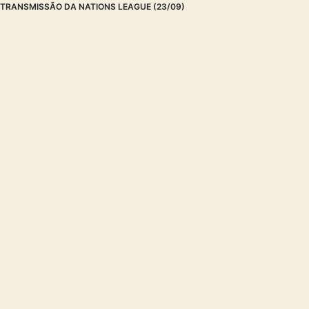
TRANSMISSÃO DA NATIONS LEAGUE (23/09)