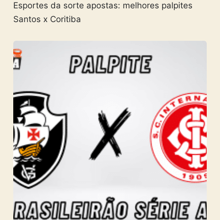
Esportes da sorte apostas: melhores palpites
Santos x Coritiba