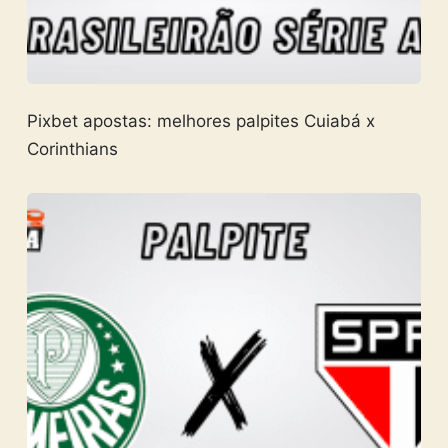
Pixbet apostas: melhores palpites Cuiabá x
Corinthians