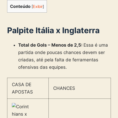
Conteúdo
[
Exibir
]
Palpite Itália x Inglaterra
Total de Gols – Menos de 2,5:
Essa é uma
partida onde poucas chances devem ser
criadas, até pela falta de ferramentas
ofensivas das equipes.
CASA DE
CHANCES
APOSTAS