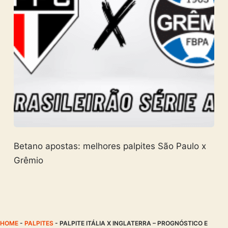
Betano apostas: melhores palpites São Paulo x
Grêmio
HOME
-
PALPITES
-
PALPITE ITÁLIA X INGLATERRA – PROGNÓSTICO E