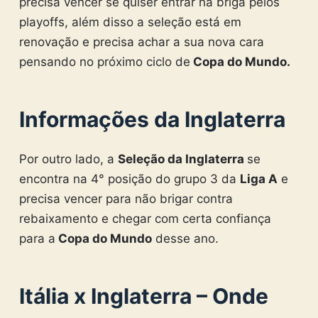
precisa vencer se quiser entrar na briga pelos
playoffs, além disso a seleção está em
renovação e precisa achar a sua nova cara
pensando no próximo ciclo de
Copa do Mundo.
Informações da Inglaterra
Por outro lado, a
Seleção da Inglaterra
se
encontra na 4° posição do grupo 3 da
Liga A
e
precisa vencer para não brigar contra
rebaixamento e chegar com certa confiança
para a
Copa do Mundo
desse ano.
Itália x Inglaterra – Onde