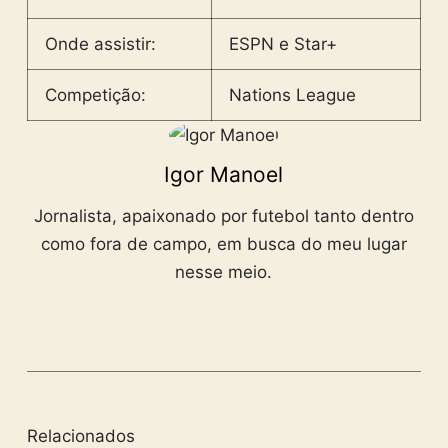
Onde assistir:
ESPN e Star+
Competição:
Nations League
Igor Manoel
Jornalista, apaixonado por futebol tanto dentro
como fora de campo, em busca do meu lugar
nesse meio.
Relacionados