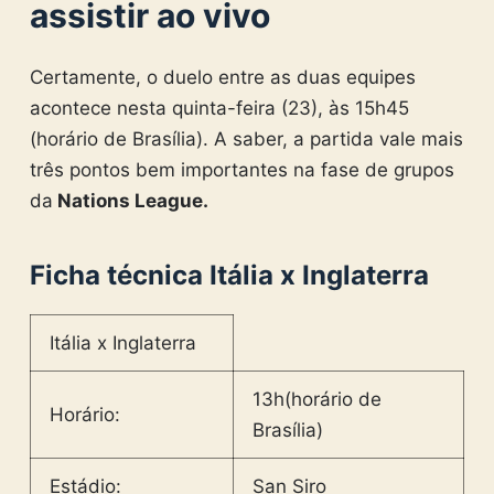
assistir ao vivo
Certamente, o duelo entre as duas equipes
acontece nesta quinta-feira (23), às 15h45
(horário de Brasília). A saber, a partida vale mais
três pontos bem importantes na fase de grupos
da
Nations League.
Ficha técnica Itália x Inglaterra
Itália x Inglaterra
13h(horário de
Horário:
Brasília)
Estádio:
San Siro