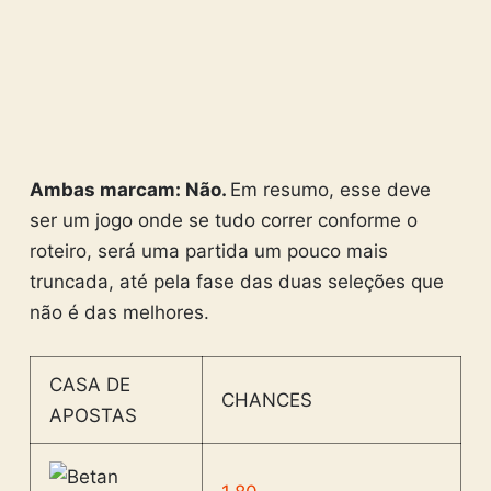
Ambas marcam: Não.
Em resumo, esse deve
ser um jogo onde se tudo correr conforme o
roteiro, será uma partida um pouco mais
truncada, até pela fase das duas seleções que
não é das melhores.
CASA DE
CHANCES
APOSTAS