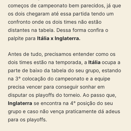
começos de campeonato bem parecidos, já que
os dois chegaram até essa partida tendo um
confronto onde os dois times não estão
distantes na tabela. Dessa forma confira o
palpite para
Itália x Inglaterra.
Antes de tudo, precisamos entender como os
dois times estão na temporada, a
Itália
ocupa a
parte de baixo da tabela do seu grupo, estando
na 3° colocação do campeonato e a equipe
precisa vencer para conseguir sonhar em
disputar os playoffs do torneio. Ao passo que,
Inglaterra
se encontra na 4° posição do seu
grupo e caso não vença praticamente dá adeus
para os playoffs.