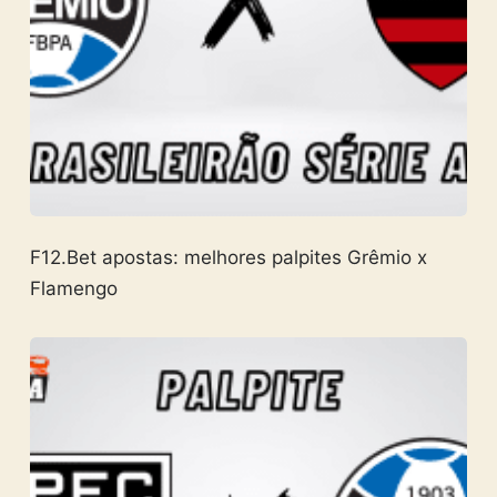
F12.Bet apostas: melhores palpites Grêmio x
Flamengo