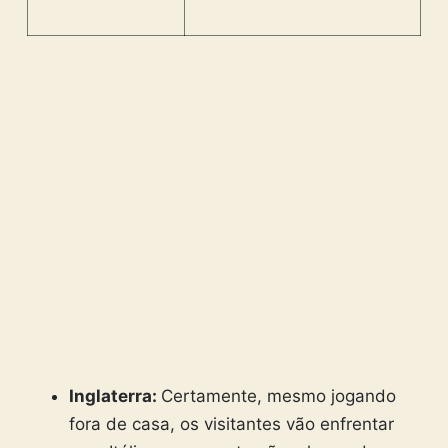
Inglaterra:
Certamente, mesmo jogando
fora de casa, os visitantes vão enfrentar