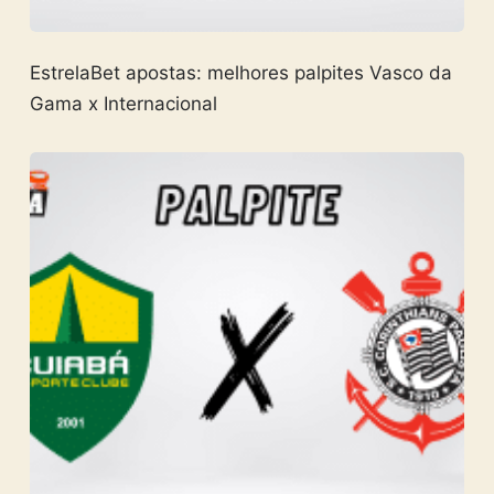
EstrelaBet apostas: melhores palpites Vasco da
Gama x Internacional