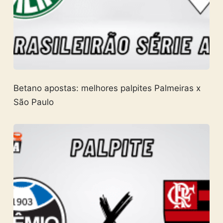
Betano apostas: melhores palpites Palmeiras x
São Paulo