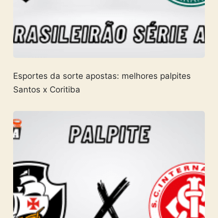
Esportes da sorte apostas: melhores palpites
Santos x Coritiba