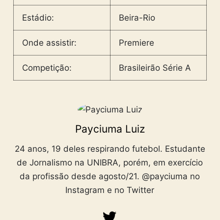
Estádio:
Beira-Rio
Onde assistir:
Premiere
Competição:
Brasileirão Série A
Payciuma Luiz
24 anos, 19 deles respirando futebol. Estudante
de Jornalismo na UNIBRA, porém, em exercício
da profissão desde agosto/21. @payciuma no
Instagram e no Twitter