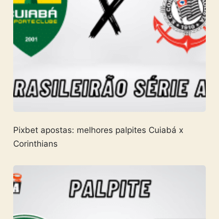
Pixbet apostas: melhores palpites Cuiabá x
Corinthians