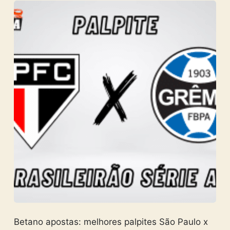
Betano apostas: melhores palpites São Paulo x