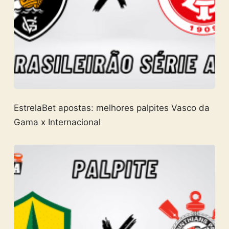
EstrelaBet apostas: melhores palpites Vasco da
Gama x Internacional