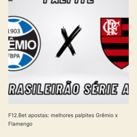
F12.Bet apostas: melhores palpites Grêmio x
Flamengo