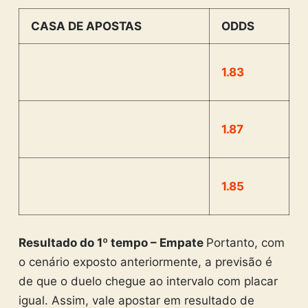
CASA DE APOSTAS
ODDS
1.83
1.87
1.85
Resultado do 1º tempo – Empate
Portanto, com
o cenário exposto anteriormente, a previsão é
de que o duelo chegue ao intervalo com placar
igual. Assim, vale apostar em resultado de