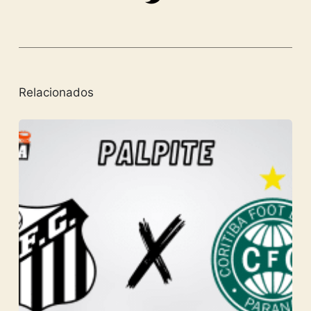
Relacionados