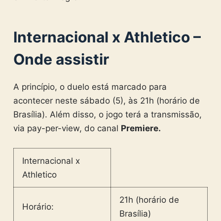
Internacional x Athletico –
Onde assistir
A princípio, o duelo está marcado para
acontecer neste sábado (5), às 21h (horário de
Brasília). Além disso, o jogo terá a transmissão,
via pay-per-view, do canal
Premiere.
Internacional x
Athletico
21h (horário de
Horário:
Brasília)