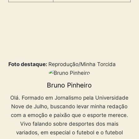
Foto destaque
:
Reprodução/Minha Torcida
Bruno Pinheiro
Olá. Formado em Jornalismo pela Universidade
Nove de Julho, buscando levar minha redação
com a emoção e paixão que o esporte merece.
Vivo falando sobre desportes dos mais
variados, em especial o futebol e o futebol