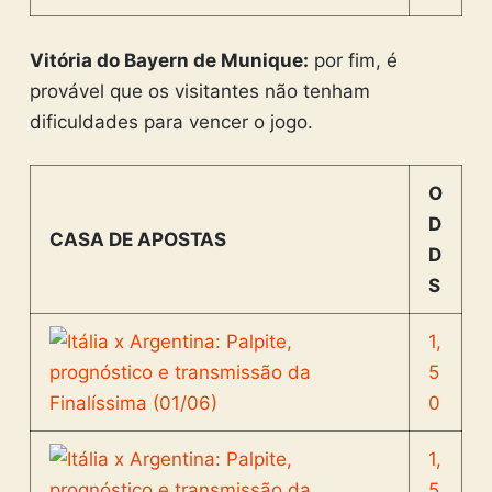
Vitória do Bayern de Munique:
por fim, é
provável que os visitantes não tenham
dificuldades para vencer o jogo.
O
D
CASA DE APOSTAS
D
S
1,
5
0
1,
5