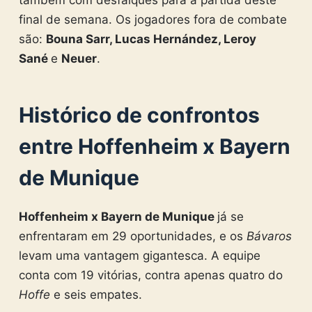
também com desfalques para a partida deste
final de semana. Os jogadores fora de combate
são:
Bouna Sarr, Lucas Hernández, Leroy
Sané
e
Neuer
.
Histórico de confrontos
entre
Hoffenheim x Bayern
de Munique
Hoffenheim x Bayern de Munique
já se
enfrentaram em 29 oportunidades, e os
Bávaros
levam uma vantagem gigantesca. A equipe
conta com 19 vitórias, contra apenas quatro do
Hoffe
e seis empates.