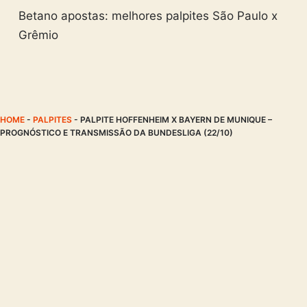
Betano apostas: melhores palpites São Paulo x
Grêmio
HOME
-
PALPITES
-
PALPITE HOFFENHEIM X BAYERN DE MUNIQUE –
PROGNÓSTICO E TRANSMISSÃO DA BUNDESLIGA (22/10)