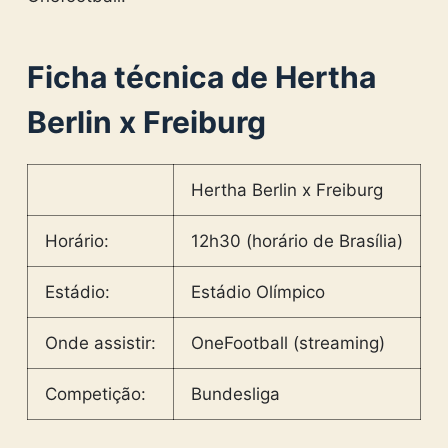
Ficha técnica de Hertha
Berlin x Freiburg
Hertha Berlin x Freiburg
Horário:
12h30 (horário de Brasília)
Estádio:
Estádio Olímpico
Onde assistir:
OneFootball (streaming)
Competição:
Bundesliga