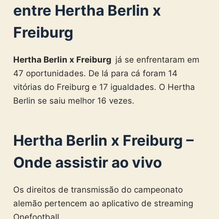
entre Hertha Berlin x
Freiburg
Hertha Berlin x Freiburg
já se enfrentaram em
47 oportunidades. De lá para cá foram 14
vitórias do Freiburg e 17 igualdades. O Hertha
Berlin se saiu melhor 16 vezes.
Hertha Berlin x Freiburg –
Onde assistir ao vivo
Os direitos de transmissão do campeonato
alemão pertencem ao aplicativo de streaming
Onefootball.