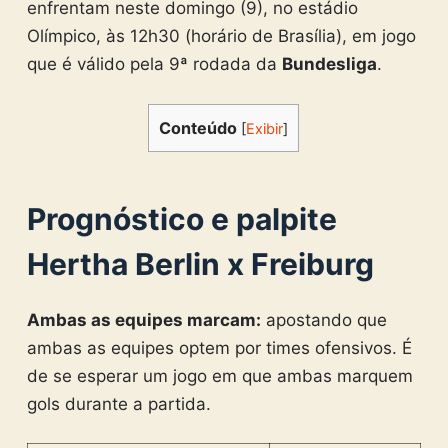
enfrentam neste domingo (9), no estádio
Olímpico, às 12h30 (horário de Brasília), em jogo
que é válido pela 9ª rodada da
Bundesliga
.
Conteúdo
[
Exibir
]
Prognóstico e palpite
Hertha Berlin x Freiburg
Ambas as equipes marcam:
apostando que
ambas as equipes optem por times ofensivos. É
de se esperar um jogo em que ambas marquem
gols durante a partida.