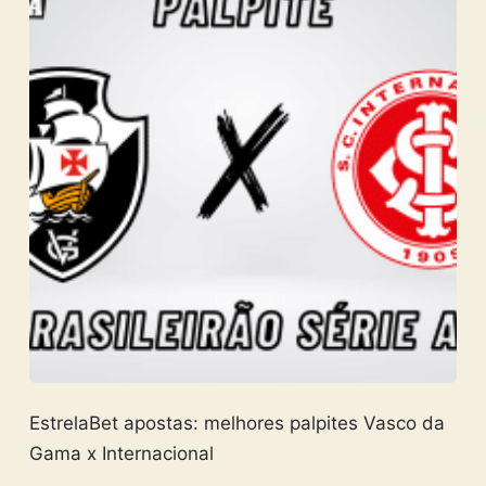
EstrelaBet apostas: melhores palpites Vasco da
Gama x Internacional