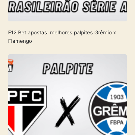
F12.Bet apostas: melhores palpites Grêmio x
Flamengo