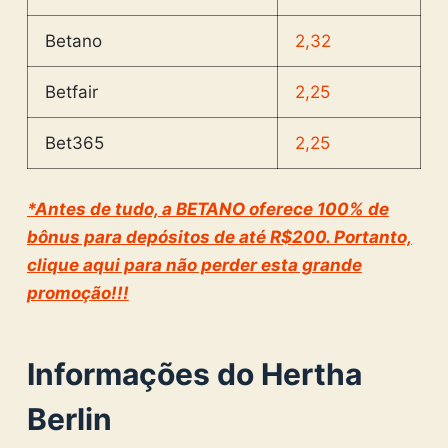
Betano
2,32
Betfair
2,25
Bet365
2,25
*Antes de tudo, a BETANO oferece 100% de
bônus para depósitos de até R$200. Portanto,
clique aqui para não perder esta grande
promoção!!!
Informações do Hertha
Berlin