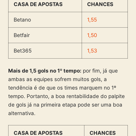
CASA DE APOSTAS
CHANCES
Betano
1,55
Betfair
1,50
Bet365
1,53
Mais de 1,5 gols no 1º tempo:
por fim, já que
ambas as equipes sofrem muitos gols, a
tendência é de que os times marquem no 1º
tempo. Portanto, a boa rentabilidade do palpite
de gols já na primeira etapa pode ser uma boa
alternativa.
CASA DE APOSTAS
CHANCES