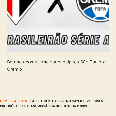
Betano apostas: melhores palpites São Paulo x
Grêmio
HOME
-
PALPITES
-
PALPITE HERTHA BERLIN X BAYER LEVERKUSEN –
PROGNÓSTICO E TRANSMISSÃO DA BUNDESLIGA (10/09)