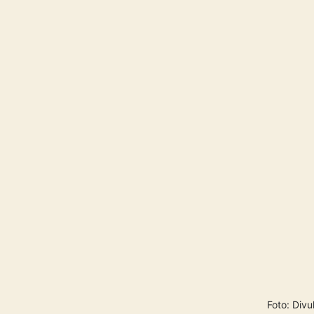
Foto: Divu