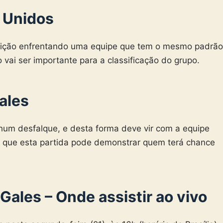
 Unidos
ção enfrentando uma equipe que tem o mesmo padrão
 vai ser importante para a classificação do grupo.
ales
hum desfalque, e desta forma deve vir com a equipe
ndo que esta partida pode demonstrar quem terá chance
Gales – Onde assistir ao vivo