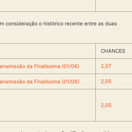
 consideração o histórico recente entre as duas
CHANCES
2,07
2,05
2,05