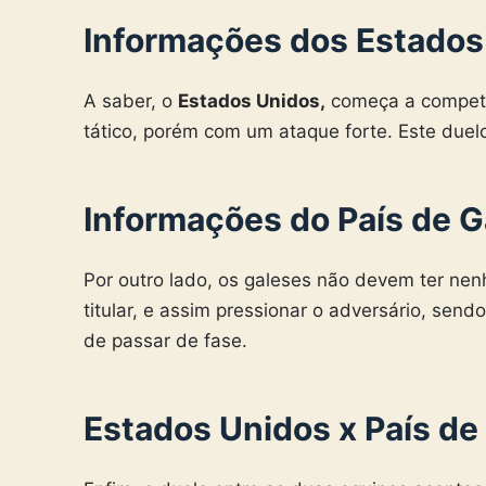
Informações dos Estados
A saber, o
Estados Unidos,
começa a competi
tático, porém com um ataque forte. Este duelo
Informações do País de G
Por outro lado, os galeses não devem ter nen
titular, e assim pressionar o adversário, se
de passar de fase.
Estados Unidos x País de 