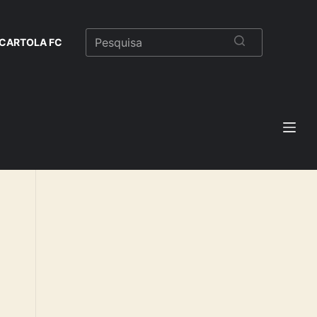
CARTOLA FC