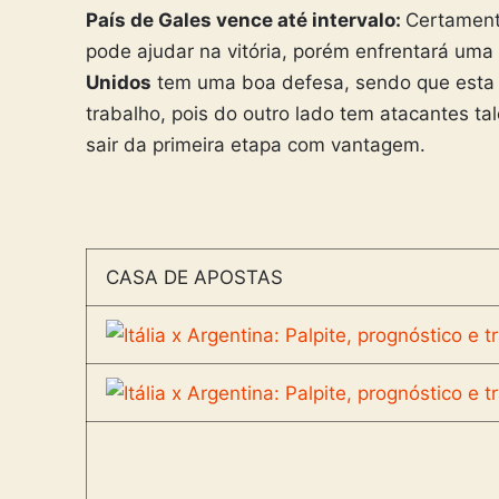
País de Gales vence até intervalo:
Certament
pode ajudar na vitória, porém enfrentará um
Unidos
tem uma boa defesa, sendo que esta f
trabalho, pois do outro lado tem atacantes ta
sair da primeira etapa com vantagem.
CASA DE APOSTAS