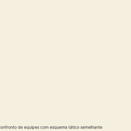
 Confronto de equipes com esquema tático semelhante