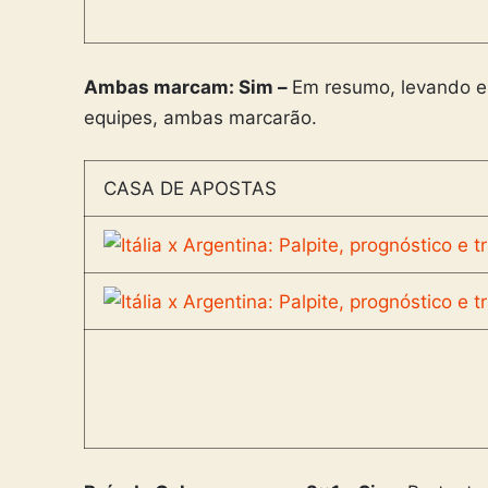
Ambas marcam: Sim –
Em resumo, levando em
equipes, ambas marcarão.
CASA DE APOSTAS