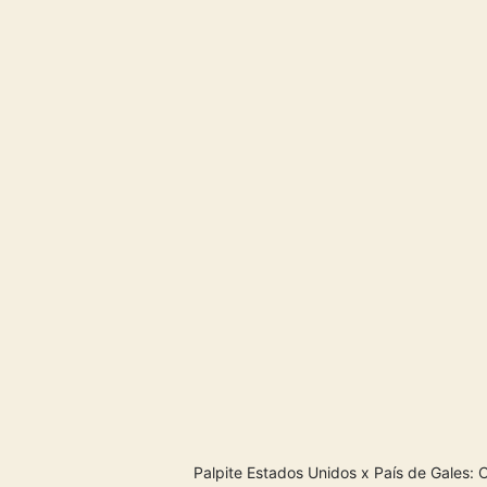
Palpite Estados Unidos x País de Gales: