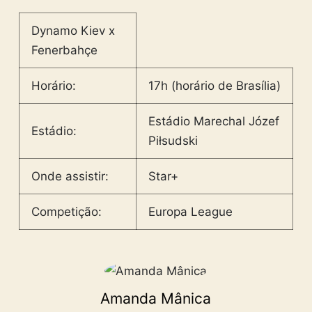
Dynamo Kiev x
Fenerbahçe
Horário:
17h (horário de Brasília)
Estádio Marechal Józef
Estádio:
Piłsudski
Onde assistir:
Star+
Competição:
Europa League
Amanda Mânica