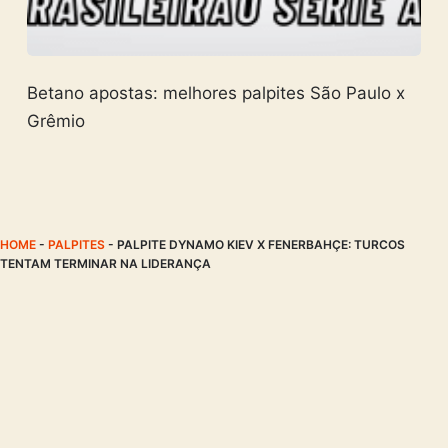
Betano apostas: melhores palpites São Paulo x
Grêmio
HOME
-
PALPITES
-
PALPITE DYNAMO KIEV X FENERBAHÇE: TURCOS
TENTAM TERMINAR NA LIDERANÇA