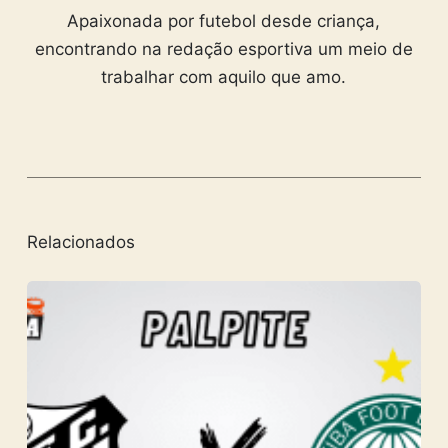
Apaixonada por futebol desde criança,
encontrando na redação esportiva um meio de
trabalhar com aquilo que amo.
Relacionados