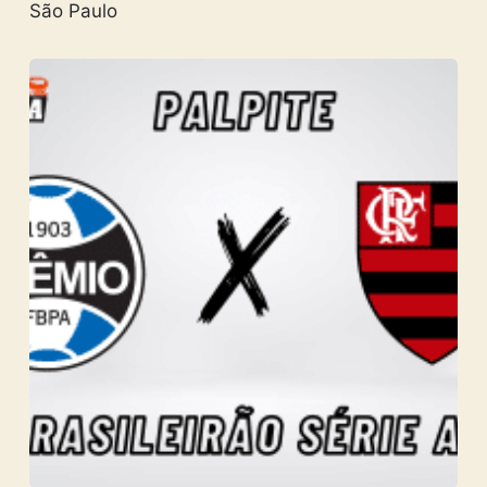
São Paulo