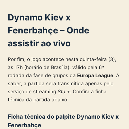
Dynamo Kiev x
Fenerbahçe – Onde
assistir ao vivo
Por fim, o jogo acontece nesta quinta-feira (3),
às 17h (horário de Brasília), válido pela 6ª
rodada da fase de grupos da
Europa League
. A
saber, a partida será transmitida apenas pelo
serviço de streaming
Star+
. Confira a ficha
técnica da partida abaixo:
Ficha técnica do palpite Dynamo Kiev x
Fenerbahçe