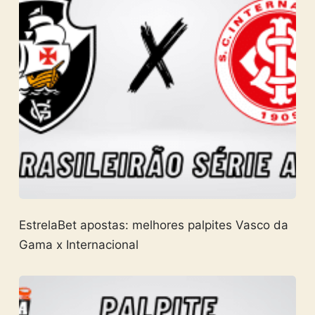
EstrelaBet apostas: melhores palpites Vasco da
Gama x Internacional