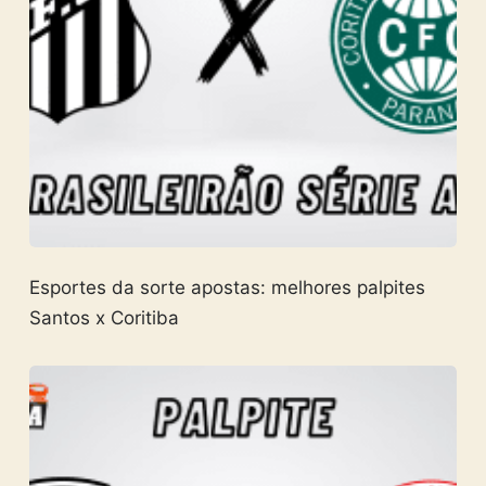
Esportes da sorte apostas: melhores palpites
Santos x Coritiba