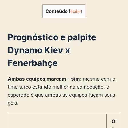
Conteúdo
[
Exibir
]
Prognóstico e palpite
Dynamo Kiev x
Fenerbahçe
Ambas equipes marcam – sim
: mesmo com o
time turco estando melhor na competição, o
esperado é que ambas as equipes façam seus
gols.
O