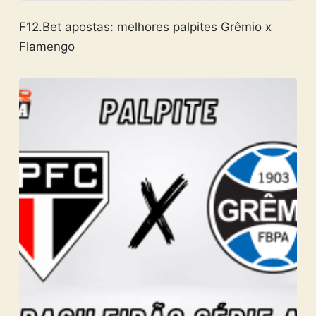
F12.Bet apostas: melhores palpites Grêmio x
Flamengo