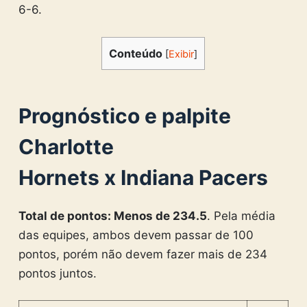
6-6.
Conteúdo
[
Exibir
]
Prognóstico e palpite
Charlotte
Hornets
x
Indiana Pacers
Total de pontos: Menos de 234.5
. Pela média
das equipes, ambos devem passar de 100
pontos, porém não devem fazer mais de 234
pontos juntos.