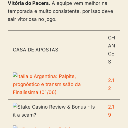
Vitória do Pacers
. A equipe vem melhor na
temporada e muito consistente, por isso deve
sair vitoriosa no jogo.
CH
AN
CASA DE APOSTAS
CE
S
2.1
2
2.1
9