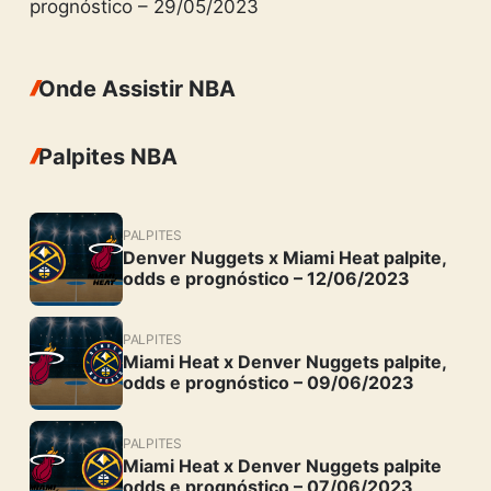
prognóstico – 29/05/2023
Onde Assistir NBA
Palpites NBA
PALPITES
Denver Nuggets x Miami Heat palpite,
odds e prognóstico – 12/06/2023
PALPITES
Miami Heat x Denver Nuggets palpite,
odds e prognóstico – 09/06/2023
PALPITES
Miami Heat x Denver Nuggets palpite
odds e prognóstico – 07/06/2023