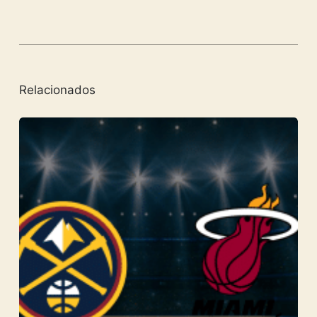
Relacionados