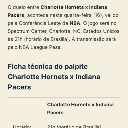
O duelo entre
Charlotte Hornets x Indiana
Pacers
, acontece nesta quarta-feira (16), válido
pela Conferência Leste da
NBA
. O jogo será no
Spectrum Center, Charlotte, NC, Estados Unidos
às 21h (horário de Brasília). A transmissão será
pelo NBA League Pass.
Ficha técnica do palpite
Charlotte Hornets x
Indiana
Pacers
Charlotte Hornets x Indiana
Pacers
Horário:
21h (horário de Brasília)