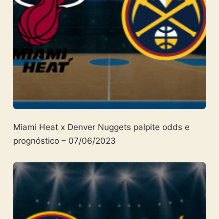
Miami Heat x Denver Nuggets palpite odds e
prognóstico – 07/06/2023