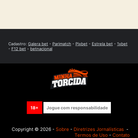
Cadastro:
Galera bet
-
Parimatch
-
Pixbet
-
Estrela bet
-
1xbet
-
F12 bet
-
betnacional
18+
Jogue com responsabilidade
Copyright © 2026 -
Sobre
-
Diretrizes Jornalísticas
-
Termos de Uso
-
Contato