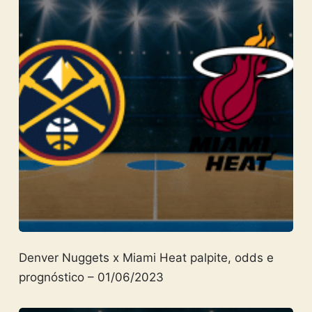
Denver Nuggets x Miami Heat palpite, odds e
prognóstico – 01/06/2023