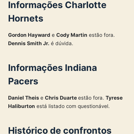
Informações Charlotte
Hornets
Gordon Hayward
e
Cody Martin
estão fora.
Dennis Smith Jr.
é dúvida.
Informações Indiana
Pacers
Daniel Theis
e
Chris Duarte
estão fora.
Tyrese
Haliburton
está listado com questionável.
Histórico de confrontos