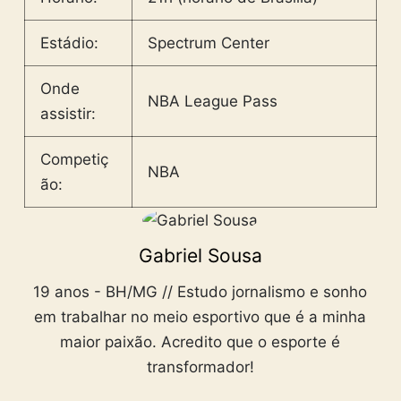
Estádio:
Spectrum Center
Onde
NBA League Pass
assistir:
Competiç
NBA
ão:
Gabriel Sousa
19 anos - BH/MG // Estudo jornalismo e sonho
em trabalhar no meio esportivo que é a minha
maior paixão. Acredito que o esporte é
transformador!