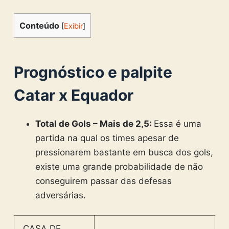
Conteúdo
[
Exibir
]
Prognóstico e palpite
Catar x Equador
Total de Gols – Mais de 2,5:
Essa é uma
partida na qual os times apesar de
pressionarem bastante em busca dos gols,
existe uma grande probabilidade de não
conseguirem passar das defesas
adversárias.
CASA DE