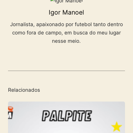
Igor Manoel
Jornalista, apaixonado por futebol tanto dentro
como fora de campo, em busca do meu lugar
nesse meio.
Relacionados