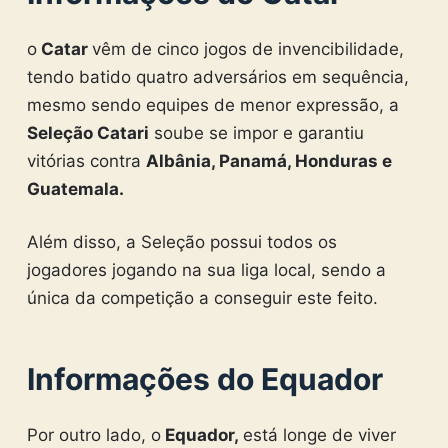
o
Catar
vêm de cinco jogos de invencibilidade,
tendo batido quatro adversários em sequência,
mesmo sendo equipes de menor expressão, a
Seleção Catari
soube se impor e garantiu
vitórias contra
Albânia, Panamá, Honduras e
Guatemala.
Além disso, a Seleção possui todos os
jogadores jogando na sua liga local, sendo a
única da competição a conseguir este feito.
Informações do Equador
Por outro lado, o
Equador,
está longe de viver