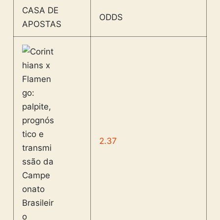
CASA DE
ODDS
APOSTAS
2.37