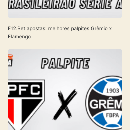
F12.Bet apostas: melhores palpites Grêmio x
Flamengo