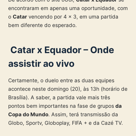
encontraram em apenas uma oportunidade, com
o
Catar
vencendo por 4 x 3, em uma partida
bem diferente do esperado.
Catar x Equador – Onde
assistir ao vivo
Certamente, o duelo entre as duas equipes
acontece neste domingo (20), às 13h (horário de
Brasília). A saber, a partida vale mais três
pontos bem importantes na fase de grupos
da
Copa do Mundo
. Assim, terá transmissão da
Globo, Sportv, Globoplay, FIFA + e da Cazé TV.