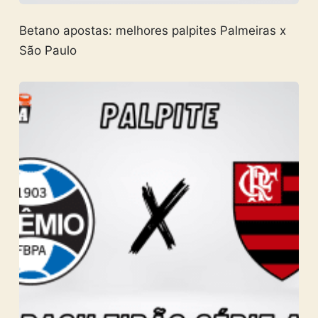
Betano apostas: melhores palpites Palmeiras x
São Paulo