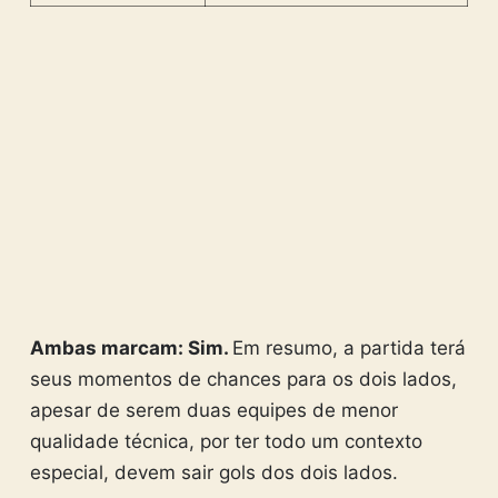
Ambas marcam: Sim.
Em resumo, a partida terá
seus momentos de chances para os dois lados,
apesar de serem duas equipes de menor
qualidade técnica, por ter todo um contexto
especial, devem sair gols dos dois lados.