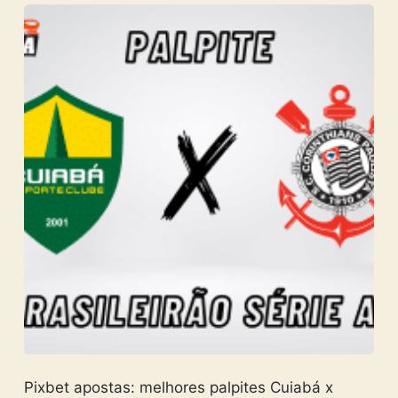
Pixbet apostas: melhores palpites Cuiabá x