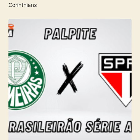
Corinthians