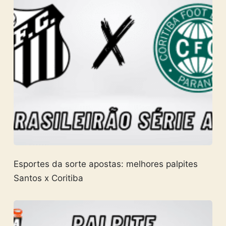
Esportes da sorte apostas: melhores palpites
Santos x Coritiba