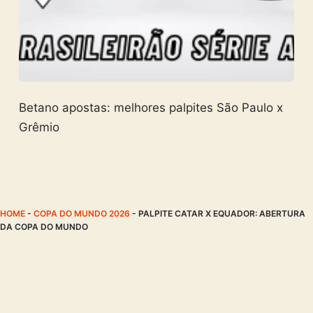
Betano apostas: melhores palpites São Paulo x
Grêmio
HOME
-
COPA DO MUNDO 2026
-
PALPITE CATAR X EQUADOR: ABERTURA
DA COPA DO MUNDO