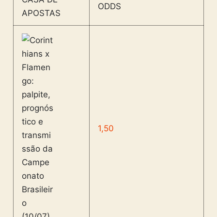
ODDS
APOSTAS
1,50