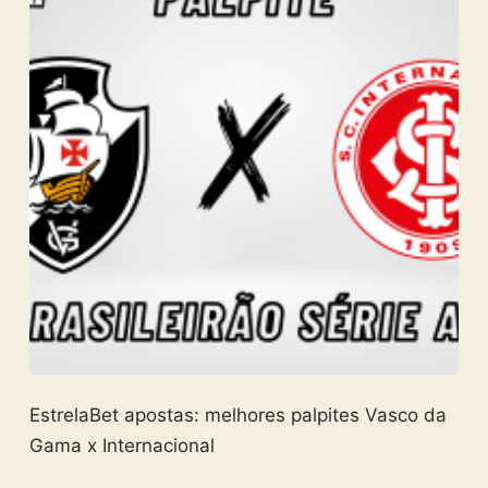
EstrelaBet apostas: melhores palpites Vasco da
Gama x Internacional