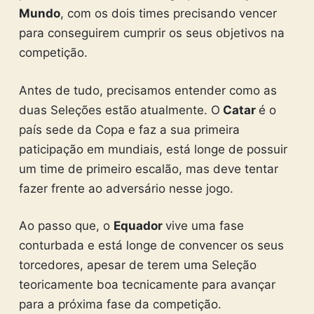
Mundo
, com os dois times precisando vencer
para conseguirem cumprir os seus objetivos na
competição.
Antes de tudo, precisamos entender como as
duas Seleções estão atualmente. O
Catar
é o
país sede da Copa e faz a sua primeira
paticipação em mundiais, está longe de possuir
um time de primeiro escalão, mas deve tentar
fazer frente ao adversário nesse jogo.
Ao passo que, o
Equador
vive uma fase
conturbada e está longe de convencer os seus
torcedores, apesar de terem uma Seleção
teoricamente boa tecnicamente para avançar
para a próxima fase da competição.