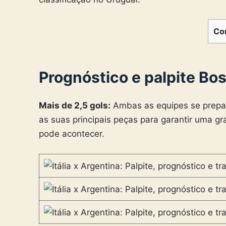
Co
Prognóstico e palpite Bo
Mais de 2,5 gols:
Ambas as equipes se prepa
as suas principais peças para garantir uma gr
pode acontecer.