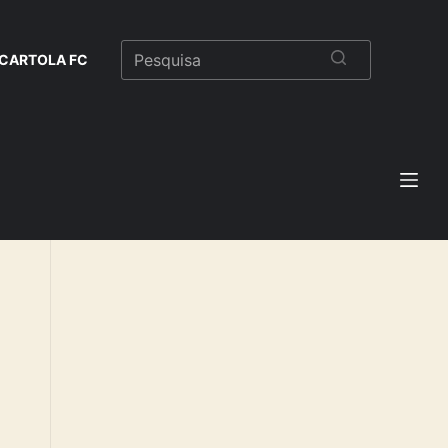
CARTOLA FC