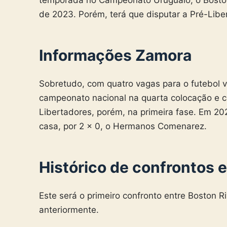
de 2023. Porém, terá que disputar a Pré-Libe
Informações Zamora
Sobretudo, com quatro vagas para o futebol v
campeonato nacional na quarta colocação e co
Libertadores, porém, na primeira fase. Em 2
casa, por 2 x 0, o Hermanos Comenarez.
Histórico de confrontos 
Este será o primeiro confronto entre Boston 
anteriormente.