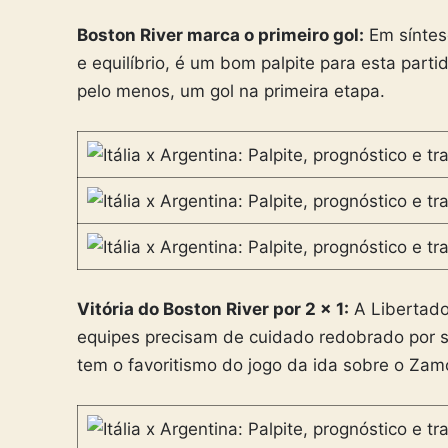
Boston River marca o primeiro gol:
Em síntes
e equilíbrio, é um bom palpite para esta part
pelo menos, um gol na primeira etapa.
Vitória do Boston River por 2 x 1:
A Libertador
equipes precisam de cuidado redobrado por se
tem o favoritismo do jogo da ida sobre o Zam