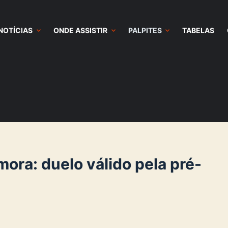
NOTÍCIAS
ONDE ASSISTIR
PALPITES
TABELAS
mora: duelo válido pela pré-