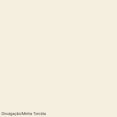
: Divulgação/Minha Torcida