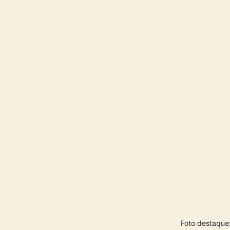
Foto destaque