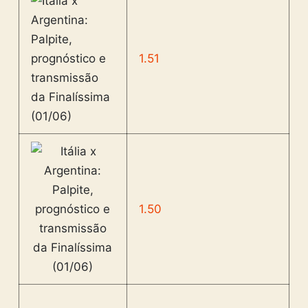
1.51
1.50