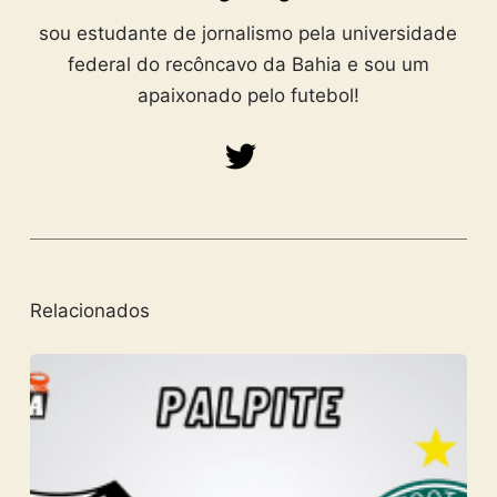
sou estudante de jornalismo pela universidade
federal do recôncavo da Bahia e sou um
apaixonado pelo futebol!
Relacionados