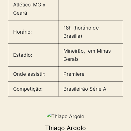
Atlético-MG x
Ceará
18h (horário de
Horário:
Brasília)
Mineirão, em Minas
Estádio:
Gerais
Onde assistir:
Premiere
Competição:
Brasileirão Série A
Thiago Argolo