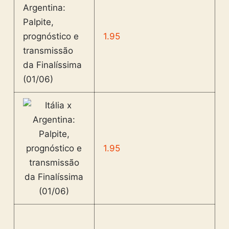
1.95
1.95