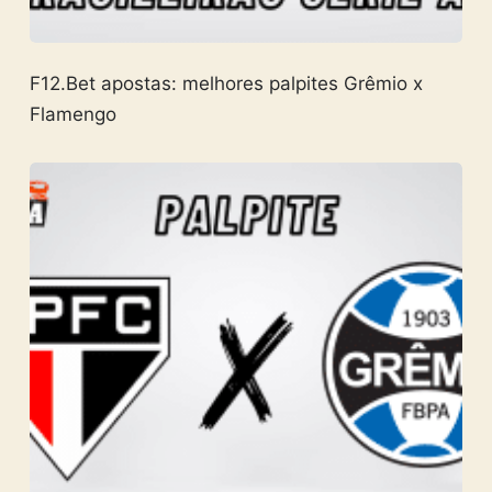
F12.Bet apostas: melhores palpites Grêmio x
Flamengo