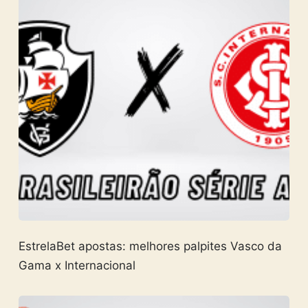
EstrelaBet apostas: melhores palpites Vasco da
Gama x Internacional