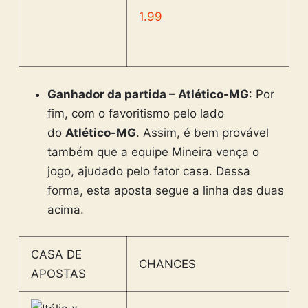
1.99
Ganhador da partida – Atlético-MG
: Por
fim, com o favoritismo pelo lado
do
Atlético-MG
. Assim, é bem provável
também que a equipe Mineira vença o
jogo, ajudado pelo fator casa. Dessa
forma, esta aposta segue a linha das duas
acima.
CASA DE
CHANCES
APOSTAS