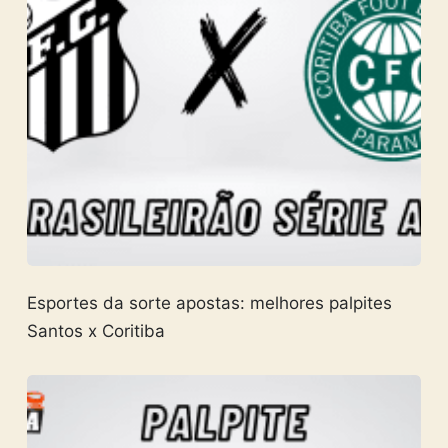
Esportes da sorte apostas: melhores palpites
Santos x Coritiba