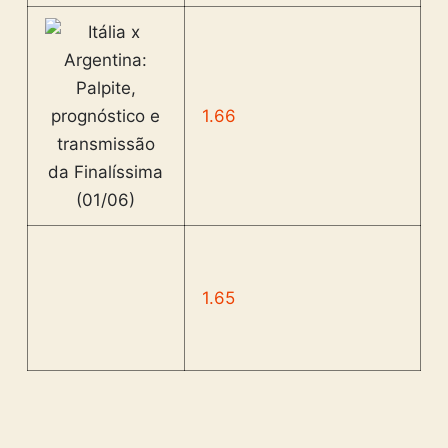
1.66
1.65