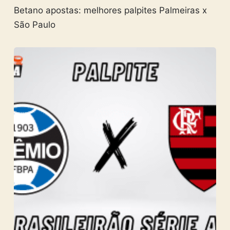
Betano apostas: melhores palpites Palmeiras x
São Paulo