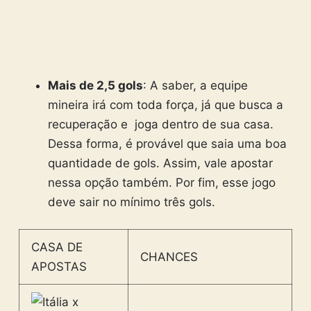
Mais de 2,5 gols
: A saber, a equipe
mineira irá com toda força, já que busca a
recuperação e joga dentro de sua casa.
Dessa forma, é provável que saia uma boa
quantidade de gols. Assim, vale apostar
nessa opção também. Por fim, esse jogo
deve sair no mínimo três gols.
CASA DE
CHANCES
APOSTAS