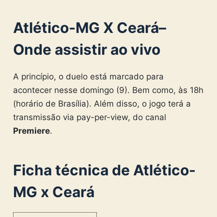
Atlético-MG X Ceará–
Onde assistir ao vivo
A princípio, o duelo está marcado para
acontecer nesse domingo (9). Bem como, às 18h
(horário de Brasília). Além disso, o jogo terá a
transmissão via pay-per-view, do canal
Premiere
.
Ficha técnica de Atlético-
MG x Ceará