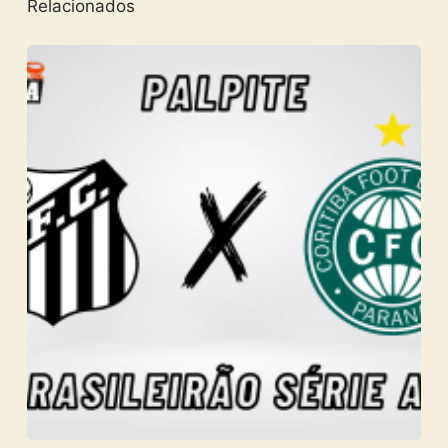
Relacionados