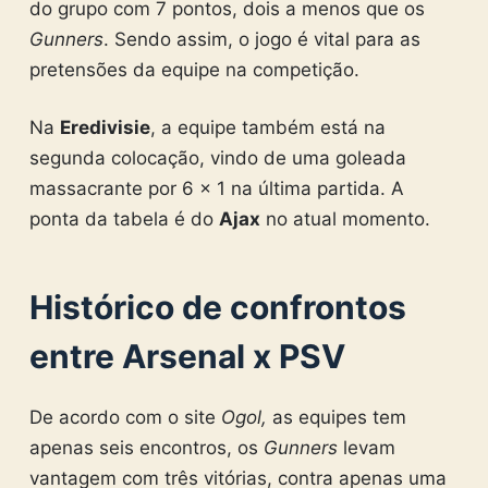
do grupo com 7 pontos, dois a menos que os
Gunners
. Sendo assim, o jogo é vital para as
pretensões da equipe na competição.
Na
Eredivisie
, a equipe também está na
segunda colocação, vindo de uma goleada
massacrante por 6 x 1 na última partida. A
ponta da tabela é do
Ajax
no atual momento.
Histórico de confrontos
entre Arsenal x PSV
De acordo com o site
Ogol,
as equipes tem
apenas seis encontros, os
Gunners
levam
vantagem com três vitórias, contra apenas uma