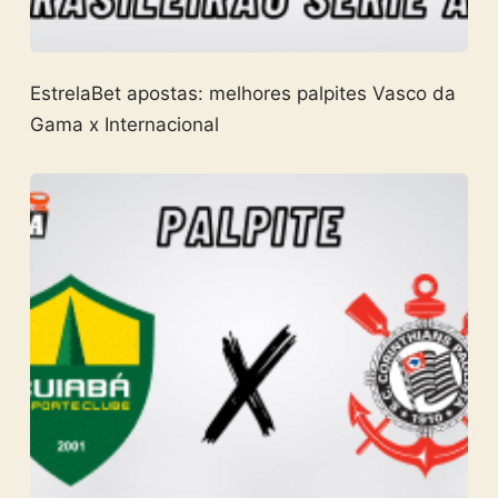
EstrelaBet apostas: melhores palpites Vasco da
Gama x Internacional