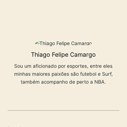
Thiago Felipe Camargo
Sou um aficionado por esportes, entre eles
minhas maiores paixões são futebol e Surf,
também acompanho de perto a NBA.