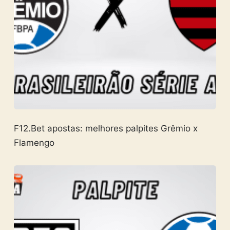
F12.Bet apostas: melhores palpites Grêmio x
Flamengo