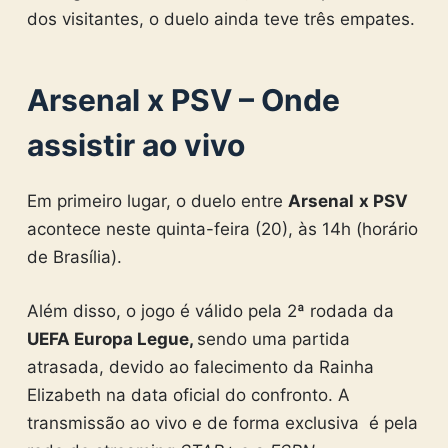
dos visitantes, o duelo ainda teve três empates.
Arsenal x PSV – Onde
assistir ao vivo
Em primeiro lugar, o duelo entre
Arsenal
x PSV
acontece neste quinta-feira (20), às 14h (horário
de Brasília).
Além disso, o jogo é válido pela 2ª rodada da
UEFA
Europa Legue,
sendo uma partida
atrasada, devido ao falecimento da Rainha
Elizabeth na data oficial do confronto. A
transmissão ao vivo e de forma exclusiva é pela