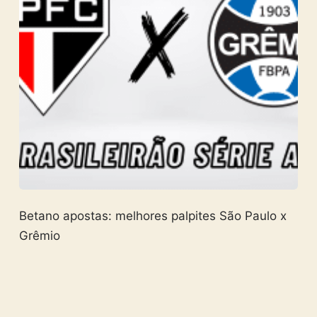
Betano apostas: melhores palpites São Paulo x
Grêmio