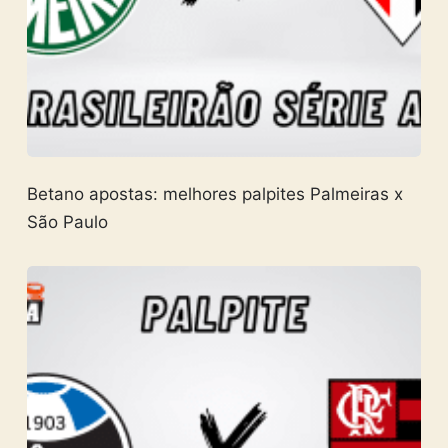
Betano apostas: melhores palpites Palmeiras x
São Paulo