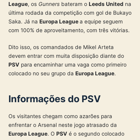
League
, os
Gunners
bateram o
Leeds United
na
última rodada da competição com gol de Bukayo
Saka. Já na
Europa League
a equipe seguem
com 100% de aproveitamento, com três vitórias.
Dito isso, os comandados de Mikel Arteta
devem entrar com muita disposição diante do
PSV
para encaminhar uma vaga como primeiro
colocado no seu grupo da
Europa League
.
Informações do PSV
Os visitantes chegam como azarões para
enfrentar o Arsenal neste jogo atrasado da
Europa League
. O
PSV
é o segundo colocado