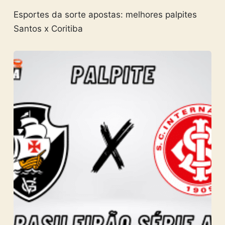
Esportes da sorte apostas: melhores palpites
Santos x Coritiba