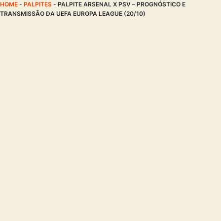
HOME
-
PALPITES
-
PALPITE ARSENAL X PSV – PROGNÓSTICO E
TRANSMISSÃO DA UEFA EUROPA LEAGUE (20/10)