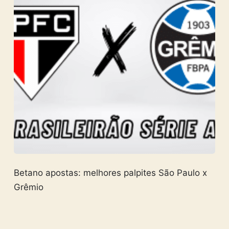
Betano apostas: melhores palpites São Paulo x
Grêmio