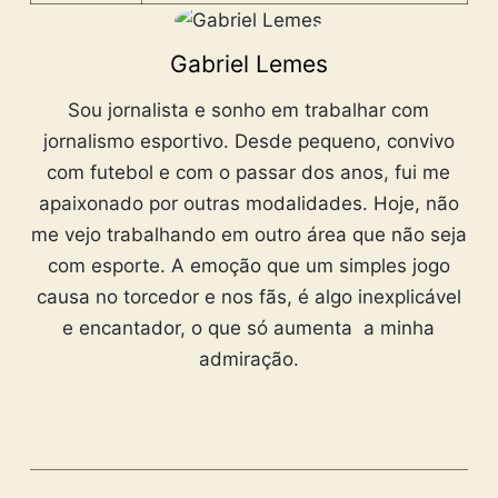
Gabriel Lemes
Sou jornalista e sonho em trabalhar com
jornalismo esportivo. Desde pequeno, convivo
com futebol e com o passar dos anos, fui me
apaixonado por outras modalidades. Hoje, não
me vejo trabalhando em outro área que não seja
com esporte. A emoção que um simples jogo
causa no torcedor e nos fãs, é algo inexplicável
e encantador, o que só aumenta a minha
admiração.