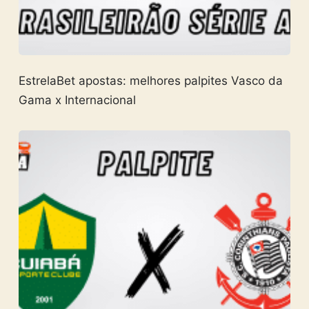
EstrelaBet apostas: melhores palpites Vasco da
Gama x Internacional