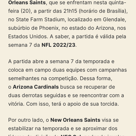
Orleans Saints
, que se enfrentam nesta quinta-
feira (20), a partir das 21h15 (horário de Brasília),
no State Farm Stadium, localizado em Glendale,
subúrbio de Phoenix, no estado do Arizona, nos
Estados Unidos. A saber, a partida é válida pela
semana 7 da
NFL 2022/23
.
A partida abre a semana 7 da temporada e
coloca em campo duas equipes com campanhas
semelhantes na competição. Dessa forma,
o
Arizona Cardinals
busca se recuperar de
duas derrotas seguidas e se reencontrar com a
vitória. Com isso, terá o apoio de sua torcida.
Por outro lado, o
New Orleans Saints
visa se
estabilizar na temporada e se aproximar dos