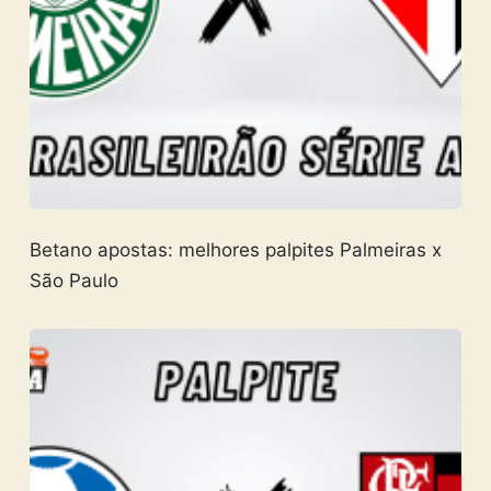
Betano apostas: melhores palpites Palmeiras x
São Paulo