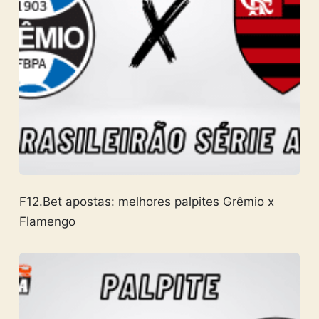
F12.Bet apostas: melhores palpites Grêmio x
Flamengo