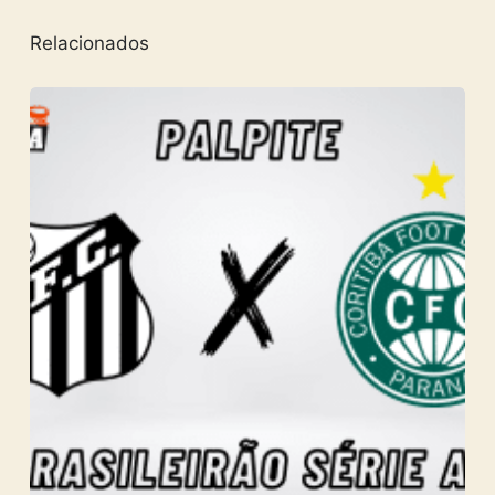
Relacionados