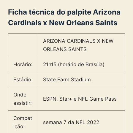
Ficha técnica do palpite Arizona
Cardinals x New Orleans Saints
ARIZONA CARDINALS X NEW
ORLEANS SAINTS
Horário:
21h15 (horário de Brasília)
Estádio:
State Farm Stadium
Onde
ESPN, Star+ e NFL Game Pass
assistir:
Compet
semana 7 da NFL 2022
ição: