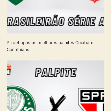
Pixbet apostas: melhores palpites Cuiabá x
Corinthians