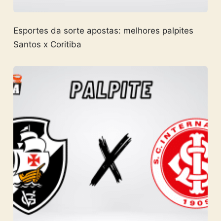
Esportes da sorte apostas: melhores palpites
Santos x Coritiba