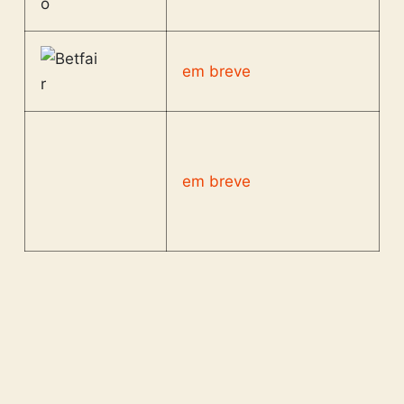
em breve
em breve