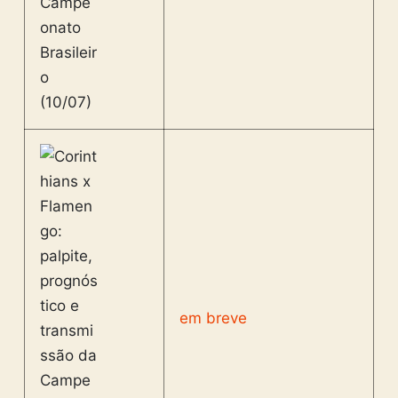
em breve