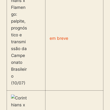
em breve