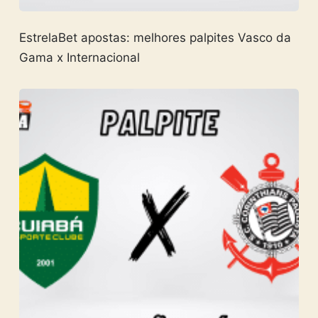
EstrelaBet apostas: melhores palpites Vasco da
Gama x Internacional