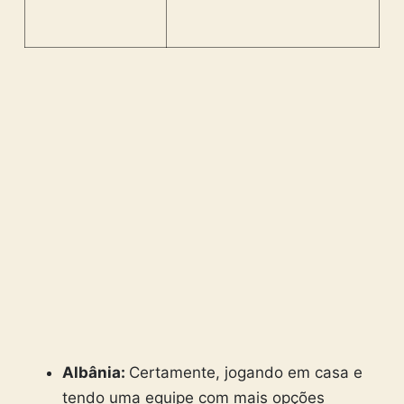
Albânia:
Certamente, jogando em casa e
tendo uma equipe com mais opções