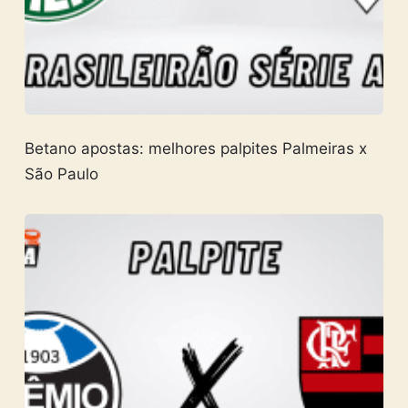
Betano apostas: melhores palpites Palmeiras x
São Paulo