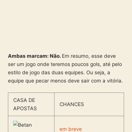
Ambas marcam: Não.
Em resumo, esse deve
ser um jogo onde teremos poucos gols, até pelo
estilo de jogo das duas equipes. Ou seja, a
equipe que pecar menos deve sair com a vitória.
CASA DE
CHANCES
APOSTAS
em breve