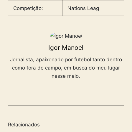
Competição:
Nations Leag
Igor Manoel
Jornalista, apaixonado por futebol tanto dentro
como fora de campo, em busca do meu lugar
nesse meio.
Relacionados