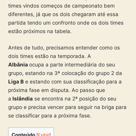
times vindos começos de campeonato bem
diferentes, já que os dois chegaram até essa
partida tendo um confronto onde os dois times
estão próximos na tabela.
Antes de tudo, precisamos entender como os
dois times estão na temporada. A
Albânia
ocupa a parte intermediária do seu
grupo, estando na 3ª colocação do grupo 2 da
Liga B
e estando com sua classificação para a
próxima fase em disputa. Ao passo que
a
Islândia
se encontra na 2ª posição do seu
grupo e precisa vencer para seguir na briga para
se classificar para a próxima fase.
Conteúdo
[
Exibir
]