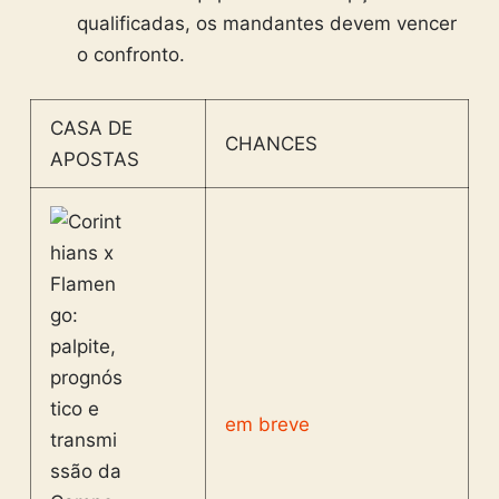
qualificadas, os mandantes devem vencer
o confronto.
CASA DE
CHANCES
APOSTAS
em breve