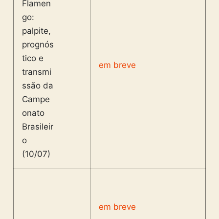
em breve
em breve