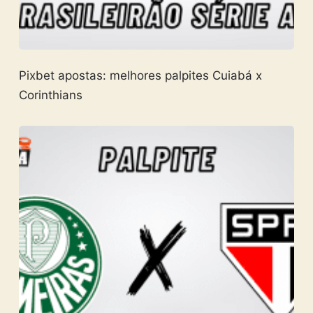
Pixbet apostas: melhores palpites Cuiabá x
Corinthians