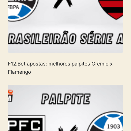
F12.Bet apostas: melhores palpites Grêmio x
Flamengo