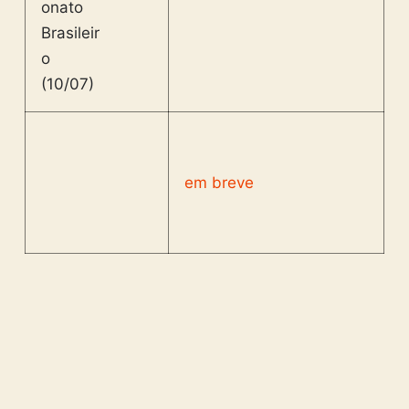
em breve