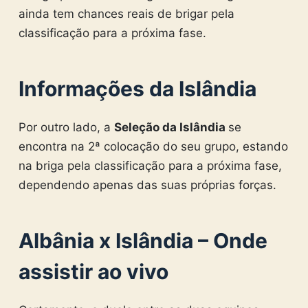
ainda tem chances reais de brigar pela
classificação para a próxima fase.
Informações da Islândia
Por outro lado, a
Seleção da Islândia
se
encontra na 2ª colocação do seu grupo, estando
na briga pela classificação para a próxima fase,
dependendo apenas das suas próprias forças.
Albânia x Islândia – Onde
assistir ao vivo