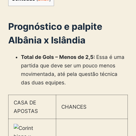
Prognóstico e palpite
Albânia x Islândia
Total de Gols – Menos de 2,5:
Essa é uma
partida que deve ser um pouco menos
movimentada, até pela questão técnica
das duas equipes.
CASA DE
CHANCES
APOSTAS