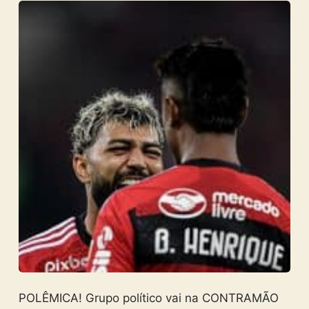
POLÊMICA! Grupo político vai na CONTRAMÃO