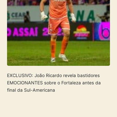
EXCLUSIVO: João Ricardo revela bastidores
EMOCIONANTES sobre o Fortaleza antes da
final da Sul-Americana