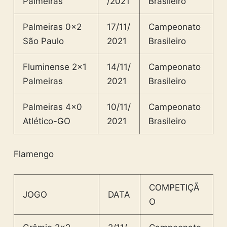
Palmeiras
/2021
Brasileiro
Palmeiras 0x2
17/11/
Campeonato
São Paulo
2021
Brasileiro
Fluminense 2×1
14/11/
Campeonato
Palmeiras
2021
Brasileiro
Palmeiras 4×0
10/11/
Campeonato
Atlético-GO
2021
Brasileiro
Flamengo
COMPETIÇÃ
JOGO
DATA
O