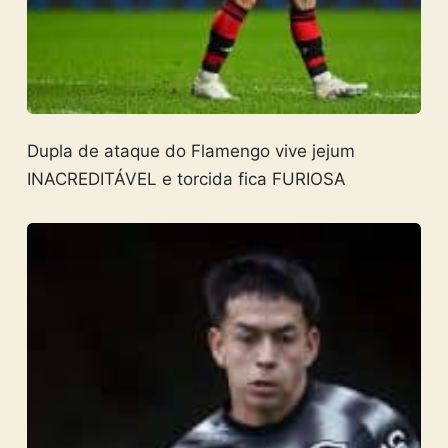
Dupla de ataque do Flamengo vive jejum
INACREDITÁVEL e torcida fica FURIOSA