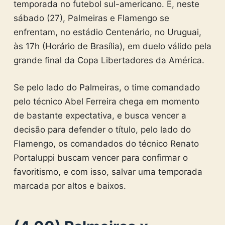
temporada no futebol sul-americano. E, neste
sábado (27), Palmeiras e Flamengo se
enfrentam, no estádio Centenário, no Uruguai,
às 17h (Horário de Brasília), em duelo válido pela
grande final da Copa Libertadores da América.
Se pelo lado do Palmeiras, o time comandado
pelo técnico Abel Ferreira chega em momento
de bastante expectativa, e busca vencer a
decisão para defender o título, pelo lado do
Flamengo, os comandados do técnico Renato
Portaluppi buscam vencer para confirmar o
favoritismo, e com isso, salvar uma temporada
marcada por altos e baixos.