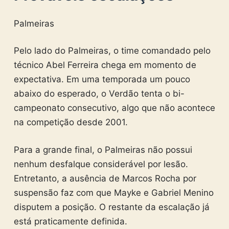
Palmeiras
Pelo lado do Palmeiras, o time comandado pelo
técnico Abel Ferreira chega em momento de
expectativa. Em uma temporada um pouco
abaixo do esperado, o Verdão tenta o bi-
campeonato consecutivo, algo que não acontece
na competição desde 2001.
Para a grande final, o Palmeiras não possui
nenhum desfalque considerável por lesão.
Entretanto, a ausência de Marcos Rocha por
suspensão faz com que Mayke e Gabriel Menino
disputem a posição. O restante da escalação já
está praticamente definida.