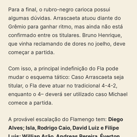
Para a final, o rubro-negro carioca possui
algumas dúvidas. Arrascaeta atuou diante do
Grêmio para ganhar ritmo, mas ainda não está
confirmado entre os titulares. Bruno Henrique,
que vinha reclamando de dores no joelho, deve
começar a partida.
Com isso, a principal indefinição do Fla pode
mudar o esquema tático: Caso Arrascaeta seja
titular, o Fla deve atuar no tradicional 4-4-2,
enquanto o 4– deverá ser utilizado caso Michael
comece a partida.
A provável escalação do Flamengo tem:
Diego
Alves; Isla, Rodrigo Caio, David Luiz e Filipe
Luis; Willian Arão, Andreas Pereira, Éverton