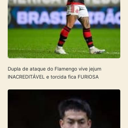
Dupla de ataque do Flamengo vive jejum
INACREDITÁVEL e torcida fica FURIOSA