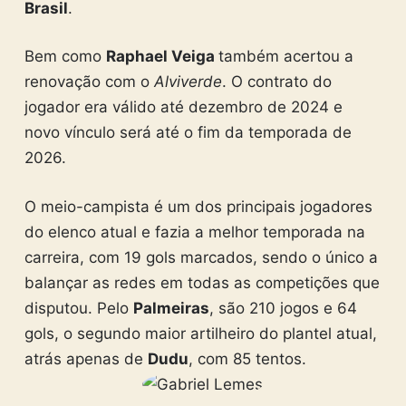
Brasil
.
Bem como
Raphael Veiga
também acertou a
renovação com o
Alviverde
. O contrato do
jogador era válido até dezembro de 2024 e
novo vínculo será até o fim da temporada de
2026.
O meio-campista é um dos principais jogadores
do elenco atual e fazia a melhor temporada na
carreira, com 19 gols marcados, sendo o único a
balançar as redes em todas as competições que
disputou. Pelo
Palmeiras
, são 210 jogos e 64
gols, o segundo maior artilheiro do plantel atual,
atrás apenas de
Dudu
, com 85 tentos.