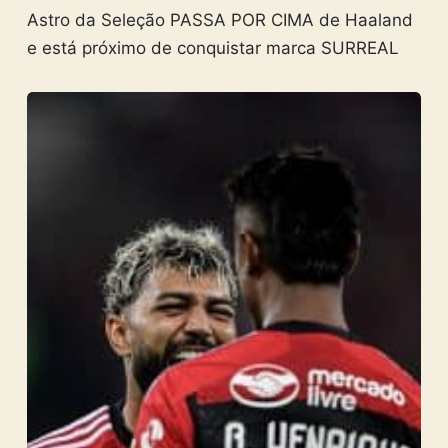
Astro da Seleção PASSA POR CIMA de Haaland
e está próximo de conquistar marca SURREAL