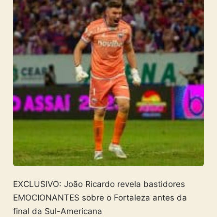
EXCLUSIVO: João Ricardo revela bastidores
EMOCIONANTES sobre o Fortaleza antes da
final da Sul-Americana