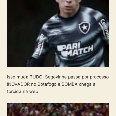
Isso muda TUDO: Segovinha passa por processo
INOVADOR no Botafogo e BOMBA chega à
torcida na web