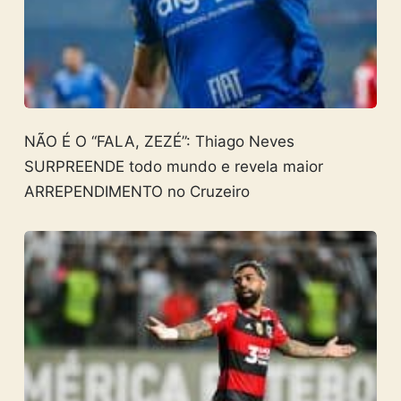
NÃO É O “FALA, ZEZÉ”: Thiago Neves
SURPREENDE todo mundo e revela maior
ARREPENDIMENTO no Cruzeiro