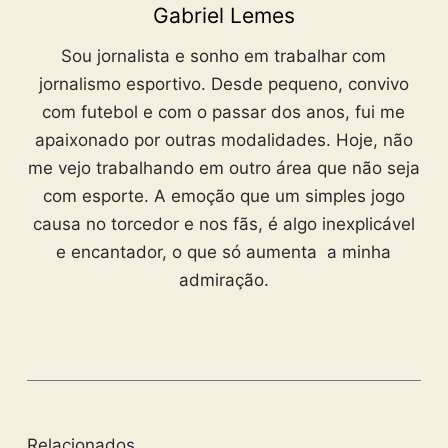
Gabriel Lemes
Sou jornalista e sonho em trabalhar com
jornalismo esportivo. Desde pequeno, convivo
com futebol e com o passar dos anos, fui me
apaixonado por outras modalidades. Hoje, não
me vejo trabalhando em outro área que não seja
com esporte. A emoção que um simples jogo
causa no torcedor e nos fãs, é algo inexplicável
e encantador, o que só aumenta a minha
admiração.
Relacionados