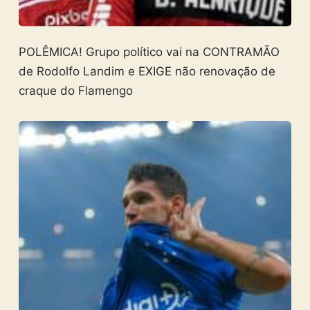
POLÊMICA! Grupo político vai na CONTRAMÃO
de Rodolfo Landim e EXIGE não renovação de
craque do Flamengo