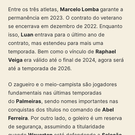
Entre os três atletas,
Marcelo Lomba
garante a
permanência em 2023. O contrato do veterano
se encerrava em dezembro de 2022. Enquanto
isso,
Luan
entrava para o último ano de
contrato, mas estendeu para mais uma
temporada. Bem como o vínculo de
Raphael
Veiga
era válido até o final de 2024, agora será
até a temporada de 2026.
O zagueiro e o meio-campista são jogadores
fundamentais nas últimas temporadas
do
Palmeiras
, sendo nomes importantes nas
conquistas dos títulos no comando de
Abel
Ferreira
. Por outro lado, o goleiro é um reserva
de segurança, assumindo a titularidade