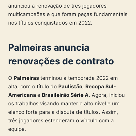
anunciou a renovação de três jogadores
multicampeões e que foram peças fundamentais
nos títulos conquistados em 2022.
Palmeiras anuncia
renovações de contrato
O
Palmeiras
terminou a temporada 2022 em
alta, com o título do
Paulistão
,
Recopa Sul-
Americana
e
Brasileirão Série A
. Agora, iniciou
os trabalhos visando manter o alto nível e um
elenco forte para a disputa de títulos. Assim,
três jogadores estenderam o vínculo com a
equipe.