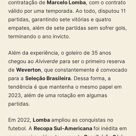
contratação de
Marcelo Lomba
, com o contrato
válido por uma temporada. Ao todo, disputou 11
partidas, garantindo sete vitórias e quatro
empates, além de sete partidas sem sofrer gols,
terminando o ano invicto.
Além da experiência, o goleiro de 35 anos
chegou ao
Alviverde
para ser o primeiro reserva
de
Weverton
, que constantemente é convocado
para a
Seleção Brasileira
. Dessa forma, a
tendência é que mantenha o mesmo papel em
2023, além de uma rotação em algumas
partidas.
Em 2022,
Lomba
ampliou as conquistas no
futebol. A
Recopa Sul-Americana
foi inédita em