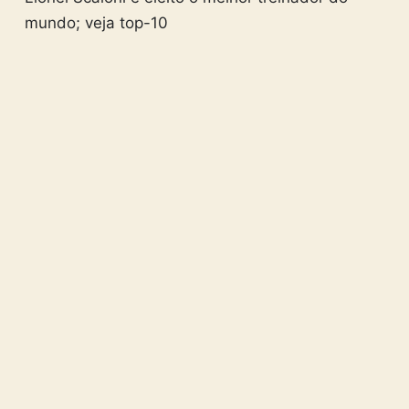
mundo; veja top-10