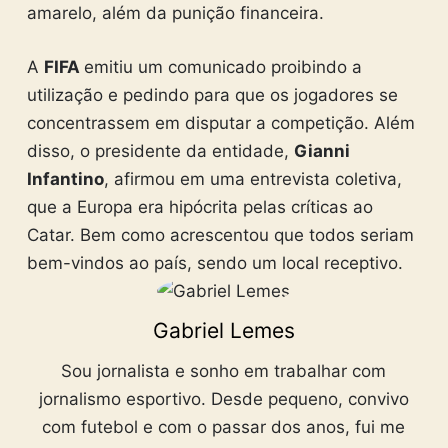
amarelo, além da punição financeira.
A
FIFA
emitiu um comunicado proibindo a
utilização e pedindo para que os jogadores se
concentrassem em disputar a competição. Além
disso, o presidente da entidade,
Gianni
Infantino
, afirmou em uma entrevista coletiva,
que a Europa era hipócrita pelas críticas ao
Catar. Bem como acrescentou que todos seriam
bem-vindos ao país, sendo um local receptivo.
Gabriel Lemes
Sou jornalista e sonho em trabalhar com
jornalismo esportivo. Desde pequeno, convivo
com futebol e com o passar dos anos, fui me