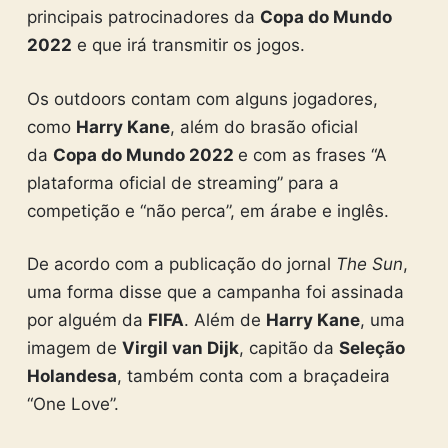
principais patrocinadores da
Copa do Mundo
2022
e que irá transmitir os jogos.
Os outdoors contam com alguns jogadores,
como
Harry Kane
, além do brasão oficial
da
Copa do Mundo 2022
e com as frases “A
plataforma oficial de streaming” para a
competição e “não perca”, em árabe e inglês.
De acordo com a publicação do jornal
The Sun
,
uma forma disse que a campanha foi assinada
por alguém da
FIFA
. Além de
Harry Kane
, uma
imagem de
Virgil van Dijk
, capitão da
Seleção
Holandesa
, também conta com a braçadeira
“One Love”.