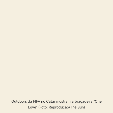
Outdoors da FIFA no Catar mostram a braçadeira “One
Love” (Foto: Reprodução/The Sun)