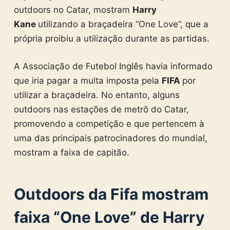
outdoors no Catar, mostram
Harry
Kane
utilizando a braçadeira “One Love”, que a
própria proibiu a utilização durante as partidas.
A Associação de Futebol Inglês havia informado
que iria pagar a multa imposta pela
FIFA
por
utilizar a braçadeira. No entanto, alguns
outdoors nas estações de metrô do Catar,
promovendo a competição e que pertencem à
uma das principais patrocinadores do mundial,
mostram a faixa de capitão.
Outdoors da Fifa mostram
faixa “One Love” de Harry