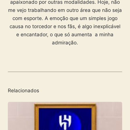
apaixonado por outras modalidades. Hoje, não
me vejo trabalhando em outro área que não seja
com esporte. A emoção que um simples jogo
causa no torcedor e nos fãs, é algo inexplicável
e encantador, o que só aumenta a minha
admiração.
Relacionados