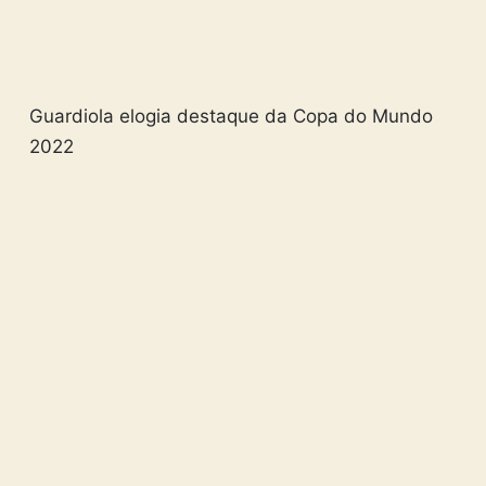
Guardiola elogia destaque da Copa do Mundo
2022