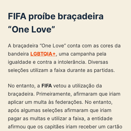
FIFA proíbe braçadeira
“One Love”
A braçadeira “One Love” conta com as cores da
bandeira
LGBTQIA+
, uma campanha pela
igualdade e contra a intolerância. Diversas
seleções utilizam a faixa durante as partidas.
No entanto, a
FIFA
vetou a utilização da
braçadeira. Primeiramente, afirmaram que iriam
aplicar um multa às federações. No entanto,
após algumas seleções afirmaram que iriam
pagar as multas e utilizar a faixa, a entidade
afirmou que os capitães iriam receber um cartão