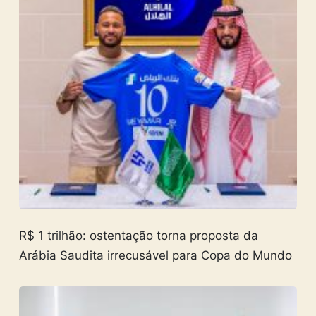
R$ 1 trilhão: ostentação torna proposta da
Arábia Saudita irrecusável para Copa do Mundo