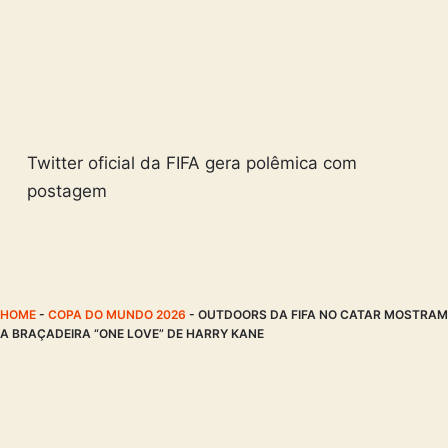
Twitter oficial da FIFA gera polêmica com
postagem
HOME
-
COPA DO MUNDO 2026
-
OUTDOORS DA FIFA NO CATAR MOSTRAM
A BRAÇADEIRA “ONE LOVE” DE HARRY KANE