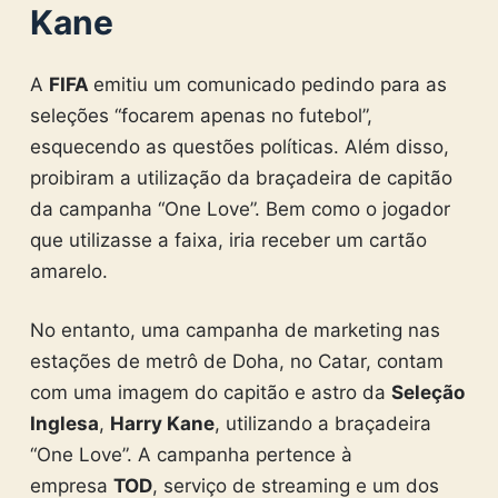
Kane
A
FIFA
emitiu um comunicado pedindo para as
seleções “focarem apenas no futebol”,
esquecendo as questões políticas. Além disso,
proibiram a utilização da braçadeira de capitão
da campanha “One Love”. Bem como o jogador
que utilizasse a faixa, iria receber um cartão
amarelo.
No entanto, uma campanha de marketing nas
estações de metrô de Doha, no Catar, contam
com uma imagem do capitão e astro da
Seleção
Inglesa
,
Harry Kane
, utilizando a braçadeira
“One Love”. A campanha pertence à
empresa
TOD
, serviço de streaming e um dos