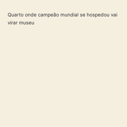
Quarto onde campeão mundial se hospedou vai
virar museu