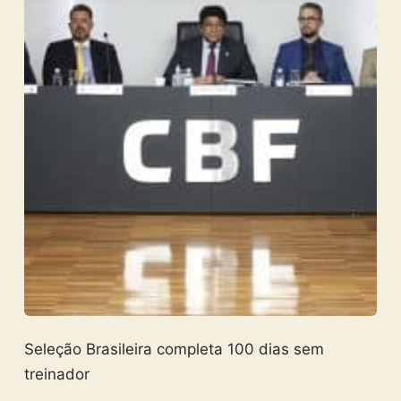
Seleção Brasileira completa 100 dias sem
treinador