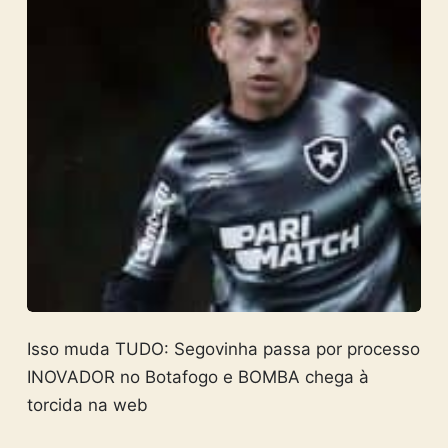
Isso muda TUDO: Segovinha passa por processo
INOVADOR no Botafogo e BOMBA chega à
torcida na web