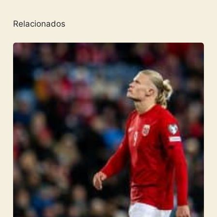
Relacionados