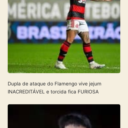
Dupla de ataque do Flamengo vive jejum
INACREDITÁVEL e torcida fica FURIOSA