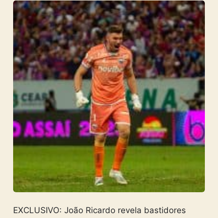
EXCLUSIVO: João Ricardo revela bastidores