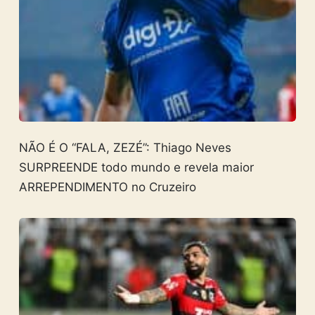
NÃO É O “FALA, ZEZÉ”: Thiago Neves
SURPREENDE todo mundo e revela maior
ARREPENDIMENTO no Cruzeiro