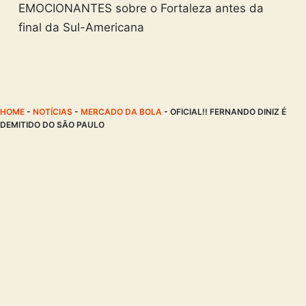
EMOCIONANTES sobre o Fortaleza antes da
final da Sul-Americana
HOME
-
NOTÍCIAS
-
MERCADO DA BOLA
-
OFICIAL!! FERNANDO DINIZ É
DEMITIDO DO SÃO PAULO