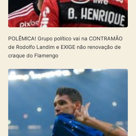
POLÊMICA! Grupo político vai na CONTRAMÃO
de Rodolfo Landim e EXIGE não renovação de
craque do Flamengo