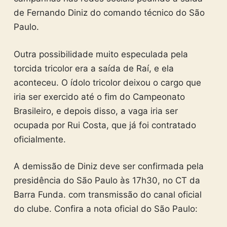
de Fernando Diniz do comando técnico do São
Paulo.
Outra possibilidade muito especulada pela
torcida tricolor era a saída de Raí, e ela
aconteceu. O ídolo tricolor deixou o cargo que
iria ser exercido até o fim do Campeonato
Brasileiro, e depois disso, a vaga iria ser
ocupada por Rui Costa, que já foi contratado
oficialmente.
A demissão de Diniz deve ser confirmada pela
presidência do São Paulo às 17h30, no CT da
Barra Funda. com transmissão do canal oficial
do clube. Confira a nota oficial do São Paulo: