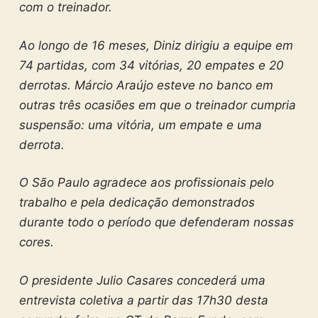
com o treinador.
Ao longo de 16 meses, Diniz dirigiu a equipe em
74 partidas, com 34 vitórias, 20 empates e 20
derrotas. Márcio Araújo esteve no banco em
outras três ocasiões em que o treinador cumpria
suspensão: uma vitória, um empate e uma
derrota.
O São Paulo agradece aos profissionais pelo
trabalho e pela dedicação demonstrados
durante todo o período que defenderam nossas
cores.
O presidente Julio Casares concederá uma
entrevista coletiva a partir das 17h30 desta