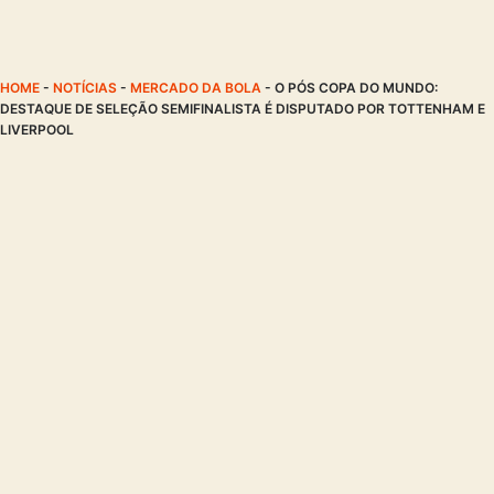
HOME
-
NOTÍCIAS
-
MERCADO DA BOLA
-
O PÓS COPA DO MUNDO:
DESTAQUE DE SELEÇÃO SEMIFINALISTA É DISPUTADO POR TOTTENHAM E
LIVERPOOL