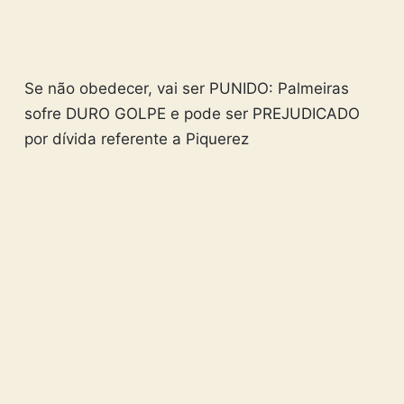
Se não obedecer, vai ser PUNIDO: Palmeiras
sofre DURO GOLPE e pode ser PREJUDICADO
por dívida referente a Piquerez