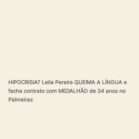
HIPOCRISIA? Leila Pereira QUEIMA A LÍNGUA e
fecha contrato com MEDALHÃO de 34 anos no
Palmeiras