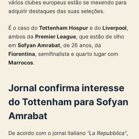
vários clubes europeus estão se mexendo para
adquirir destaques das suas seleções.
É o caso do
Tottenham Hospur
e do
Liverpool
,
ambos da
Premier League
, que estão de olho
em
Sofyan Amrabat
, de 26 anos, da
Fiorentina
, semifinalista e quarto lugar com
Marrocos
.
Jornal confirma interesse
do Tottenham para Sofyan
Amrabat
De acordo com o jornal italiano
“La Repubblica”
,