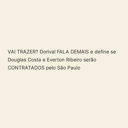
VAI TRAZER? Dorival FALA DEMAIS e define se
Douglas Costa e Everton Ribeiro serão
CONTRATADOS pelo São Paulo