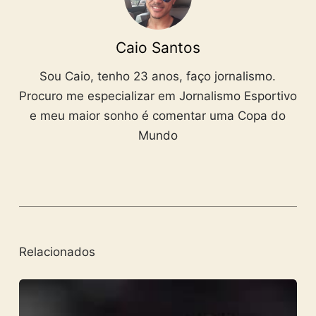
Caio Santos
Sou Caio, tenho 23 anos, faço jornalismo.
Procuro me especializar em Jornalismo Esportivo
e meu maior sonho é comentar uma Copa do
Mundo
Relacionados