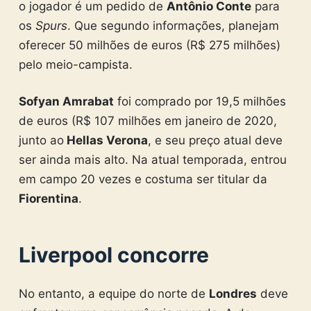
o jogador é um pedido de
Antônio Conte
para
os
Spurs
. Que segundo informações, planejam
oferecer 50 milhões de euros (R$ 275 milhões)
pelo meio-campista.
Sofyan Amrabat
foi comprado por 19,5 milhões
de euros (R$ 107 milhões em janeiro de 2020,
junto ao
Hellas Verona
, e seu preço atual deve
ser ainda mais alto. Na atual temporada, entrou
em campo 20 vezes e costuma ser titular da
Fiorentina
.
Liverpool concorre
No entanto, a equipe do norte de
Londres
deve