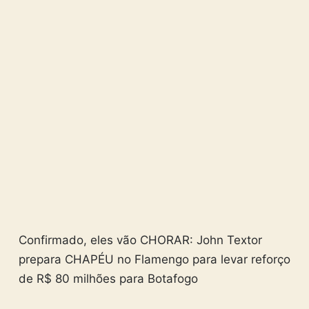
Confirmado, eles vão CHORAR: John Textor
prepara CHAPÉU no Flamengo para levar reforço
de R$ 80 milhões para Botafogo