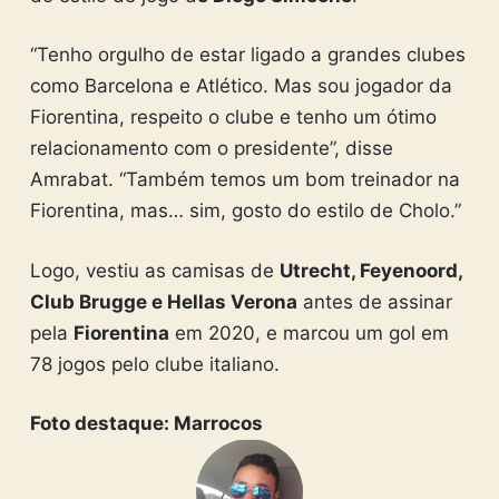
“Tenho orgulho de estar ligado a grandes clubes
como Barcelona e Atlético. Mas sou jogador da
Fiorentina, respeito o clube e tenho um ótimo
relacionamento com o presidente”, disse
Amrabat. “Também temos um bom treinador na
Fiorentina, mas… sim, gosto do estilo de Cholo.”
Logo, vestiu as camisas de
Utrecht, Feyenoord,
Club Brugge e Hellas Verona
antes de assinar
pela
Fiorentina
em 2020, e marcou um gol em
78 jogos pelo clube italiano.
Foto destaque: Marrocos