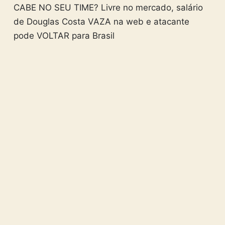
CABE NO SEU TIME? Livre no mercado, salário
de Douglas Costa VAZA na web e atacante
pode VOLTAR para Brasil