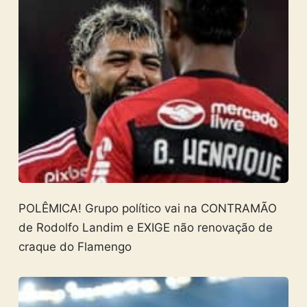
POLÊMICA! Grupo político vai na CONTRAMÃO
de Rodolfo Landim e EXIGE não renovação de
craque do Flamengo