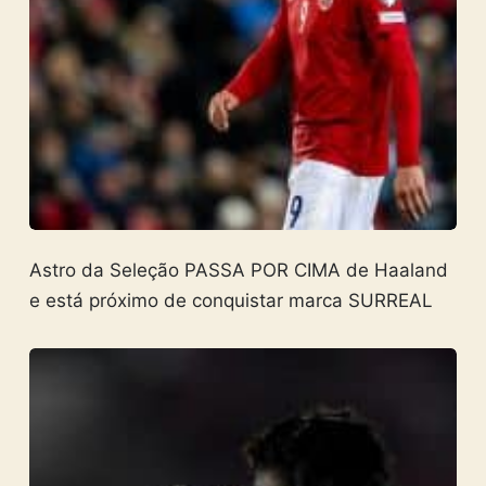
Astro da Seleção PASSA POR CIMA de Haaland
e está próximo de conquistar marca SURREAL