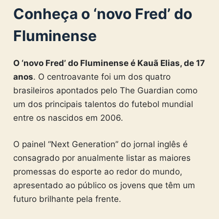
Conheça o ‘novo Fred’ do
Fluminense
O ‘novo Fred’ do Fluminense é Kauã Elias, de 17
anos
. O centroavante foi um dos quatro
brasileiros apontados pelo The Guardian como
um dos principais talentos do futebol mundial
entre os nascidos em 2006.
O painel “Next Generation” do jornal inglês é
consagrado por anualmente listar as maiores
promessas do esporte ao redor do mundo,
apresentado ao público os jovens que têm um
futuro brilhante pela frente.