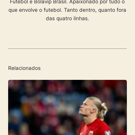
Futebol e Bolavip Brasil. Apaixonado por tudo o
que envolve o futebol. Tanto dentro, quanto fora
das quatro linhas.
Relacionados