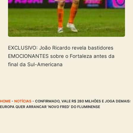
EXCLUSIVO: João Ricardo revela bastidores
EMOCIONANTES sobre o Fortaleza antes da
final da Sul-Americana
HOME
-
NOTÍCIAS
-
CONFIRMADO, VALE R$ 280 MILHÕES E JOGA DEMAIS:
EUROPA QUER ARRANCAR ‘NOVO FRED’ DO FLUMINENSE