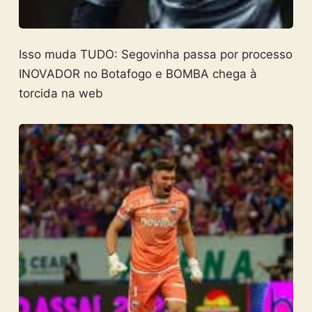
Isso muda TUDO: Segovinha passa por processo
INOVADOR no Botafogo e BOMBA chega à
torcida na web