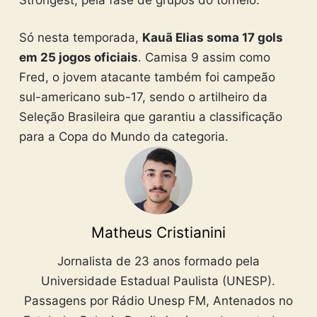
Só nesta temporada,
Kauã Elias soma 17 gols
em 25 jogos oficiais
. Camisa 9 assim como
Fred, o jovem atacante também foi campeão
sul-americano sub-17, sendo o artilheiro da
Seleção Brasileira que garantiu a classificação
para a Copa do Mundo da categoria.
Matheus Cristianini
Jornalista de 23 anos formado pela
Universidade Estadual Paulista (UNESP).
Passagens por Rádio Unesp FM, Antenados no