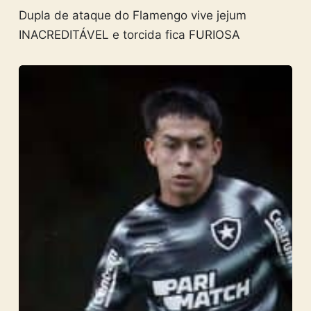
Dupla de ataque do Flamengo vive jejum
INACREDITÁVEL e torcida fica FURIOSA