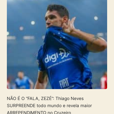
NÃO É O “FALA, ZEZÉ”: Thiago Neves
SURPREENDE todo mundo e revela maior
ARREPENDIMENTO no Cruzeiro