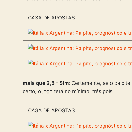
CASA DE APOSTAS
mais que 2,5 – Sim:
Certamente, se o palpit
certo, o jogo terá no mínimo, três gols.
CASA DE APOSTAS