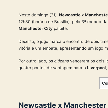
Neste domingo (21),
Newcastle x Mancheste
12h30 (horário de Brasília), pela 3ª rodada d
Manchester City
palpite.
Decerto, o jogo marca o encontro de dois tim
vitória e um empate, apresentando um jogo mu
Por outro lado, os
citizens
venceram os dois jog
quatro pontos de vantagem para o
Liverpool
,
Co
Newcastle x Manchester 