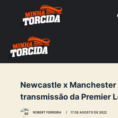
S
k
i
p
t
o
c
o
n
t
e
Newcastle x Manchester C
n
transmissão da Premier 
t
ROBERT FERREIRA
17 DE AGOSTO DE 2022