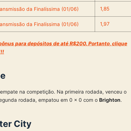
1,85
1,97
ônus para depósitos de até R$200. Portanto, clique
!!
le
m empate na competição. Na primeira rodada, venceu o
 segunda rodada, empatou em 0 x 0 com o
Brighton
.
er City