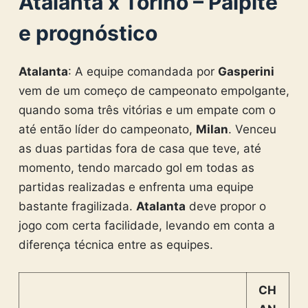
Atalanta x Torino – Palpite
e prognóstico
Atalanta
: A equipe comandada por
Gasperini
vem de um começo de campeonato empolgante,
quando soma três vitórias e um empate com o
até então líder do campeonato,
Milan
. Venceu
as duas partidas fora de casa que teve, até
momento, tendo marcado gol em todas as
partidas realizadas e enfrenta uma equipe
bastante fragilizada.
Atalanta
deve propor o
jogo com certa facilidade, levando em conta a
diferença técnica entre as equipes.
CH