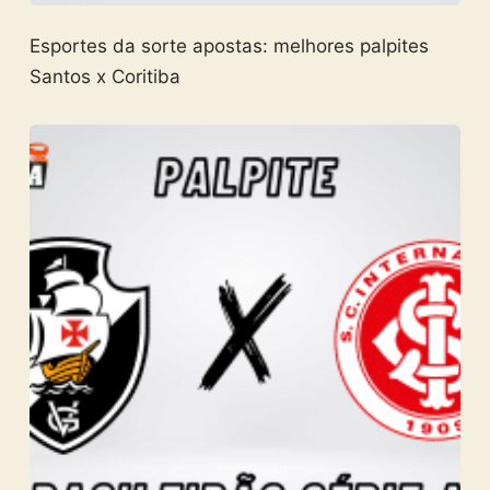
Esportes da sorte apostas: melhores palpites
Santos x Coritiba