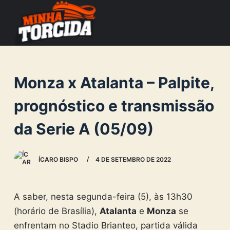
S
k
i
p
t
Monza x Atalanta – Palpite,
o
c
prognóstico e transmissão
o
da Serie A (05/09)
n
t
e
ÍCARO BISPO
4 DE SETEMBRO DE 2022
n
t
A saber, nesta segunda-feira (5), às 13h30
(horário de Brasília),
Atalanta
e
Monza
se
enfrentam no Stadio Brianteo, partida válida