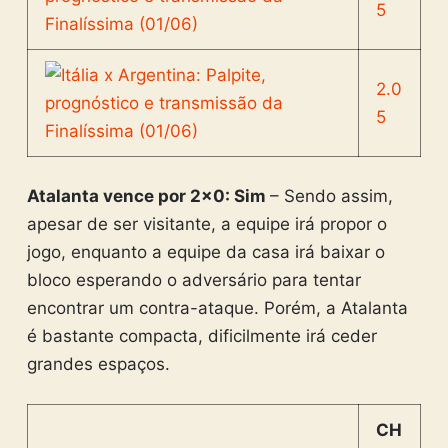
5
2.0
5
Atalanta vence por 2×0: Sim
– Sendo assim,
apesar de ser visitante, a equipe irá propor o
jogo, enquanto a equipe da casa irá baixar o
bloco esperando o adversário para tentar
encontrar um contra-ataque. Porém, a Atalanta
é bastante compacta, dificilmente irá ceder
grandes espaços.
CH