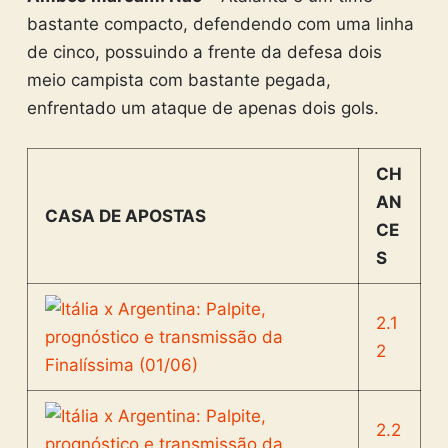
bastante compacto, defendendo com uma linha
de cinco, possuindo a frente da defesa dois
meio campista com bastante pegada,
enfrentado um ataque de apenas dois gols.
CH
AN
CASA DE APOSTAS
CE
S
2.1
2
2.2