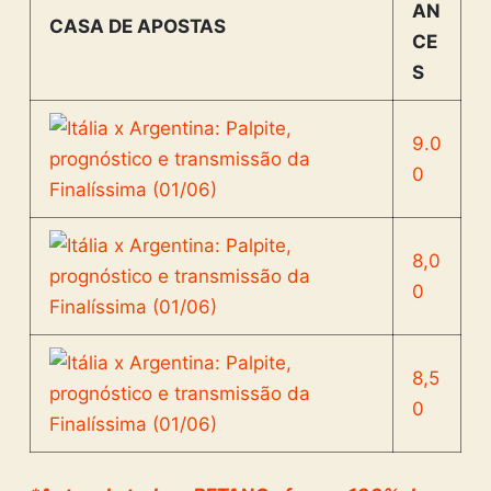
AN
CASA DE APOSTAS
CE
S
9.0
0
8,0
0
8,5
0