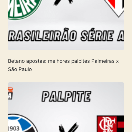
Betano apostas: melhores palpites Palmeiras x
São Paulo