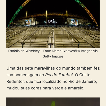
Estádio de Wembley – Foto: Kieran Cleeves/PA Images via
Getty Images
Uma das sete maravilhas do mundo também fez
sua homenagem ao
Rei do Futebol.
O Cristo
Redentor, que fica localizado no Rio de Janeiro,
mudou suas cores para verde e amarelo.