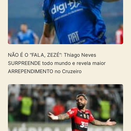
NÃO É O “FALA, ZEZÉ”: Thiago Neves
SURPREENDE todo mundo e revela maior
ARREPENDIMENTO no Cruzeiro