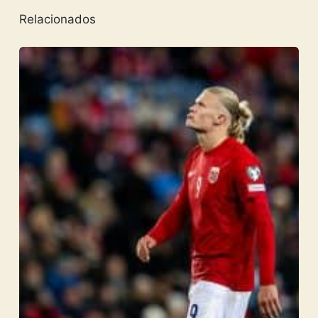
Relacionados