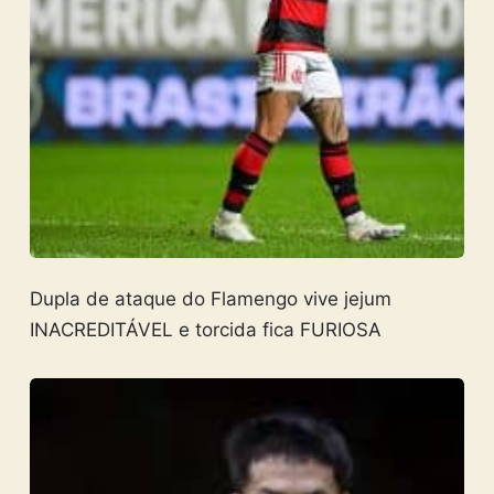
Dupla de ataque do Flamengo vive jejum
INACREDITÁVEL e torcida fica FURIOSA