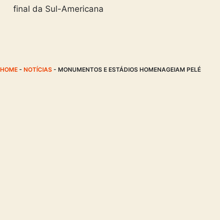
final da Sul-Americana
HOME
-
NOTÍCIAS
-
MONUMENTOS E ESTÁDIOS HOMENAGEIAM PELÉ