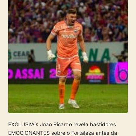
EXCLUSIVO: João Ricardo revela bastidores
EMOCIONANTES sobre o Fortaleza antes da