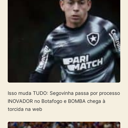
Isso muda TUDO: Segovinha passa por processo
INOVADOR no Botafogo e BOMBA chega à
torcida na web