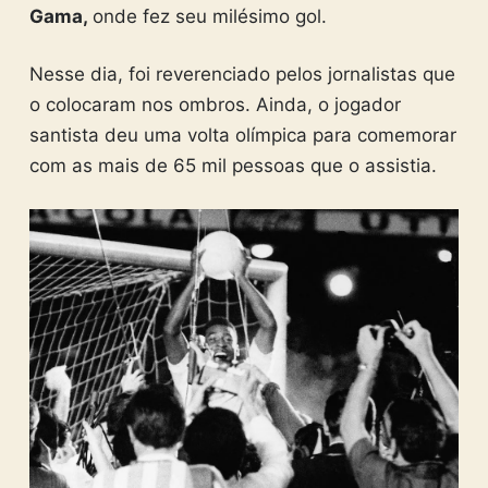
Gama,
onde fez seu milésimo gol.
Nesse dia, foi reverenciado pelos jornalistas que
o colocaram nos ombros. Ainda, o jogador
santista deu uma volta olímpica para comemorar
com as mais de 65 mil pessoas que o assistia.