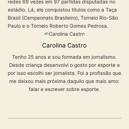
redes 69 vezes em 97 partidas disputadas no
estádio. Lá, ele conquistou títulos como a Taça
Brasil (Campeonato Brasileiro), Torneio Rio-São
Paulo e o Torneio Roberto Gomes Pedrosa.
Carolina Castro
Tenho 25 anos e sou formada em jornalismo.
Desde criança desenvolvi o gosto por esporte e
por isso escolhi ser jornalista. Foi a profissão que
me deixou mais próxima daquilo que mais amo:
falar e escrever sobre esporte.