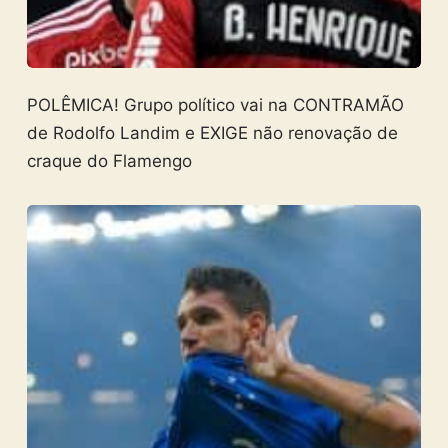
POLÊMICA! Grupo político vai na CONTRAMÃO
de Rodolfo Landim e EXIGE não renovação de
craque do Flamengo