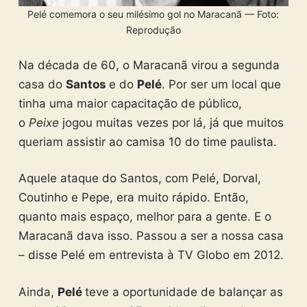
Pelé comemora o seu milésimo gol no Maracanã — Foto:
Reprodução
Na década de 60, o Maracanã virou a segunda
casa do
Santos
e do
Pelé
. Por ser um local que
tinha uma maior capacitação de público,
o
Peixe
jogou muitas vezes por lá, já que muitos
queriam assistir ao camisa 10 do time paulista.
Aquele ataque do Santos, com Pelé, Dorval,
Coutinho e Pepe, era muito rápido. Então,
quanto mais espaço, melhor para a gente. E o
Maracanã dava isso. Passou a ser a nossa casa
– disse Pelé em entrevista à TV Globo em 2012.
Ainda,
Pelé
teve a oportunidade de balançar as