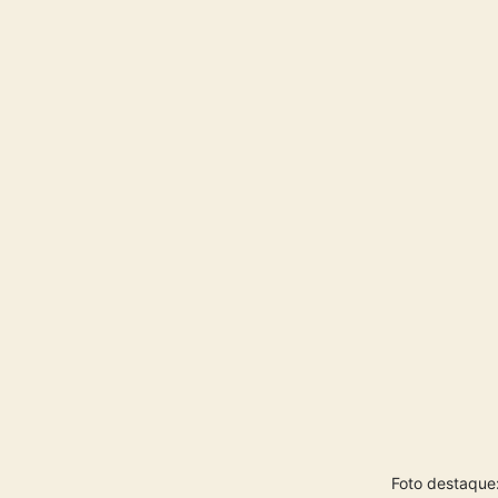
Foto destaque