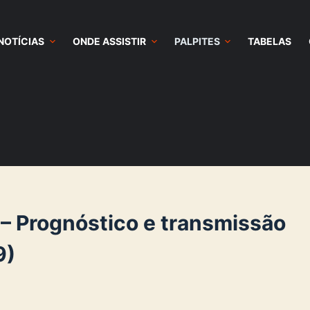
NOTÍCIAS
ONDE ASSISTIR
PALPITES
TABELAS
 – Prognóstico e transmissão
9)