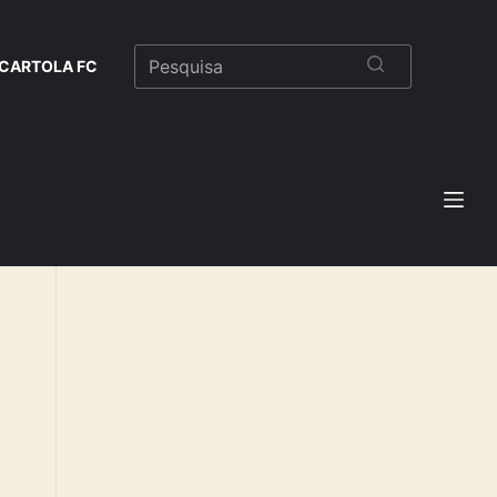
CARTOLA FC