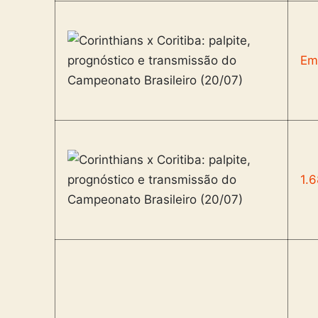
Em
1.6