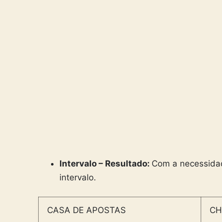
Intervalo – Resultado:
Com a necessidad
intervalo.
CASA DE APOSTAS
CH