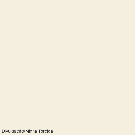
: Divulgação/Minha Torcida