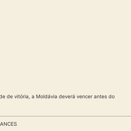
e de vitória, a Moldávia deverá vencer antes do
ANCES