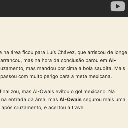
 na área ficou para Luís Chávez, que arriscou de longe
arrancou, mas na hora da conclusão parou em
Al-
ruzamento, mas mandou por cima a bola saudita. Mais
a passou com muito perigo para a meta mexicana.
finalizou, mas Al-Owais evitou o gol mexicano. Na
 na entrada da área, mas
Al-Owais
segurou mais uma.
após cruzamento, e acertou a trave.