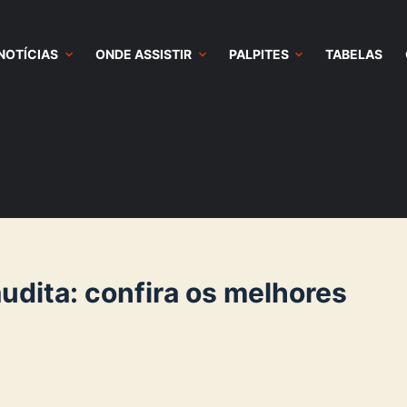
NOTÍCIAS
ONDE ASSISTIR
PALPITES
TABELAS
udita: confira os melhores