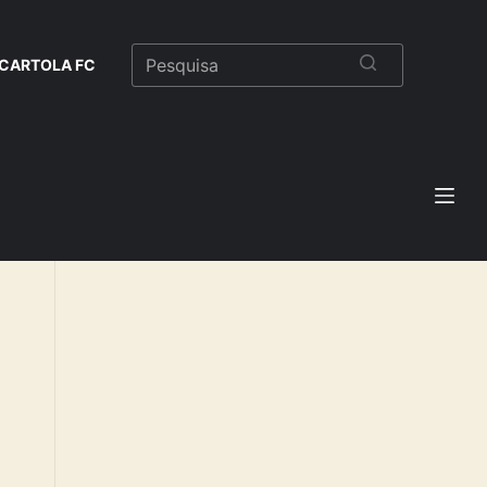
CARTOLA FC