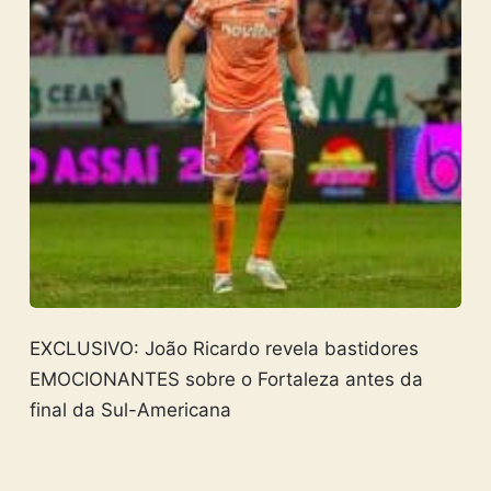
EXCLUSIVO: João Ricardo revela bastidores
EMOCIONANTES sobre o Fortaleza antes da
final da Sul-Americana