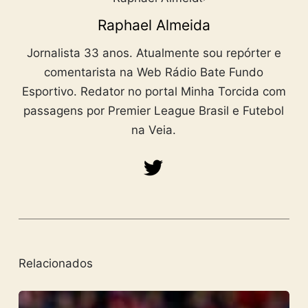
Raphael Almeida
Jornalista 33 anos. Atualmente sou repórter e
comentarista na Web Rádio Bate Fundo
Esportivo. Redator no portal Minha Torcida com
passagens por Premier League Brasil e Futebol
na Veia.
Relacionados