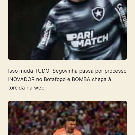
Isso muda TUDO: Segovinha passa por processo
INOVADOR no Botafogo e BOMBA chega à
torcida na web