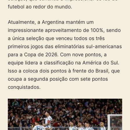
futebol ao redor do mundo.
Atualmente, a Argentina mantém um
impressionante aproveitamento de 100%, sendo
a única seleção que venceu todos os três
primeiros jogos das eliminatórias sul-americanas
para a Copa de 2026. Com nove pontos, a
equipe lidera a classificação na América do Sul.
Isso a coloca dois pontos à frente do Brasil, que
ocupa a segunda posição com sete pontos
conquistados.