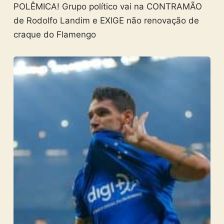
POLÊMICA! Grupo político vai na CONTRAMÃO
de Rodolfo Landim e EXIGE não renovação de
craque do Flamengo