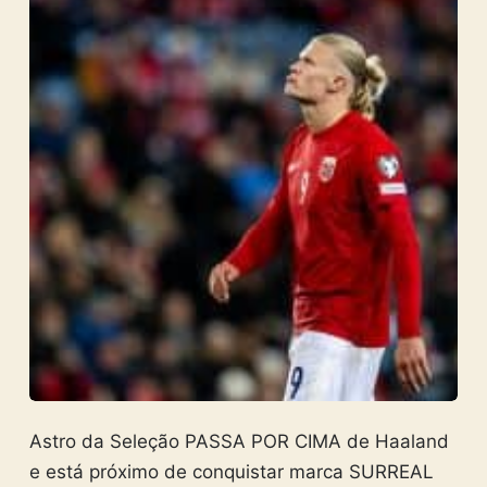
Astro da Seleção PASSA POR CIMA de Haaland
e está próximo de conquistar marca SURREAL