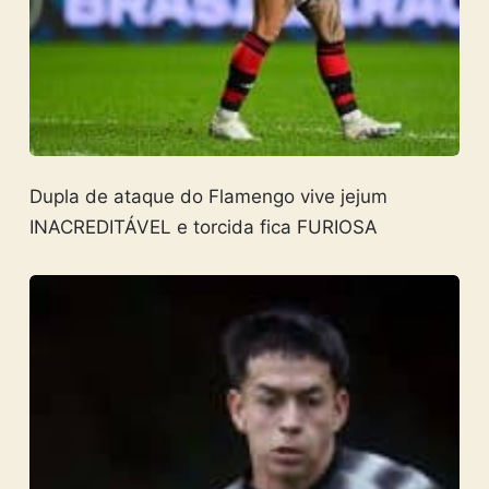
Dupla de ataque do Flamengo vive jejum
INACREDITÁVEL e torcida fica FURIOSA