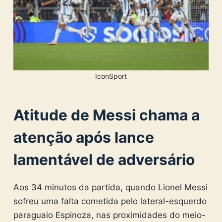
IconSport
Atitude de Messi chama a
atenção após lance
lamentável de adversário
Aos 34 minutos da partida, quando Lionel Messi
sofreu uma falta cometida pelo lateral-esquerdo
paraguaio Espinoza, nas proximidades do meio-