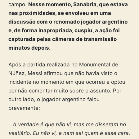
campo.
Nesse momento, Sanabria, que estava
nas proximidades, se envolveu em uma
discussão com o renomado jogador argentino
e, de forma inapropriada, cuspiu, a ação foi
capturada pelas câmeras de transmissão
minutos depois.
Após a partida realizada no Monumental de
Núñez, Messi afirmou que não havia visto o
incidente no momento em que ocorreu e optou
por não comentar muito sobre o assunto. Por
outro lado, o jogador argentino falou
brevemente;
A verdade é que não vi, mas me disseram no
vestiário. Eu não vi, e nem sei quem é esse cara.