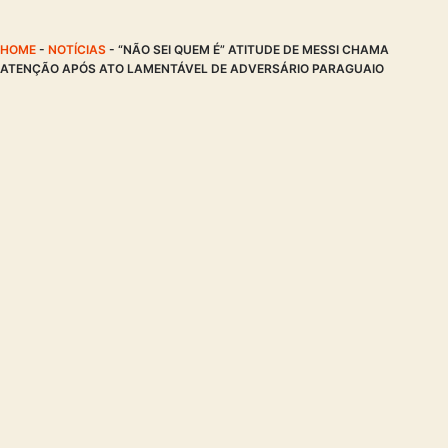
HOME
-
NOTÍCIAS
-
“NÃO SEI QUEM É” ATITUDE DE MESSI CHAMA
ATENÇÃO APÓS ATO LAMENTÁVEL DE ADVERSÁRIO PARAGUAIO