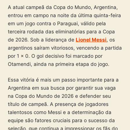
A atual campeã da Copa do Mundo, Argentina,
entrou em campo na noite da última quinta-feira
em um jogo contra o Paraguai, válido pela
terceira rodada das eliminatórias para a Copa
de 2026. Sob a liderança de
Lionel Messi
, os
argentinos saíram vitoriosos, vencendo a partida
por 1 x 0. O gol decisivo foi marcado por
Otamendi, ainda na primeira etapa do jogo.
Essa vitória é mais um passo importante para a
Argentina em sua busca por garantir sua vaga
na Copa do Mundo de 2026 e defender seu
título de campeã. A presença de jogadores
talentosos como Messi e a determinação da
equipe são fatores cruciais para o sucesso da
seleção, que continua a impressionar os fãs do