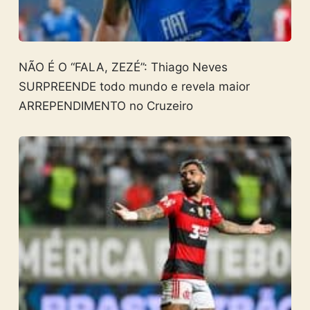
NÃO É O “FALA, ZEZÉ”: Thiago Neves
SURPREENDE todo mundo e revela maior
ARREPENDIMENTO no Cruzeiro