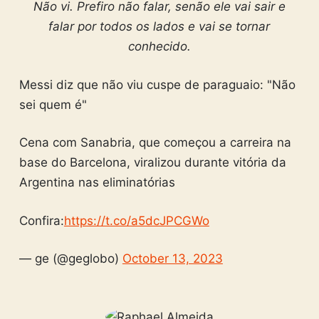
Não vi. Prefiro não falar, senão ele vai sair e
falar por todos os lados e vai se tornar
conhecido.
Messi diz que não viu cuspe de paraguaio: "Não
sei quem é"
Cena com Sanabria, que começou a carreira na
base do Barcelona, viralizou durante vitória da
Argentina nas eliminatórias
Confira:
https://t.co/a5dcJPCGWo
— ge (@geglobo)
October 13, 2023