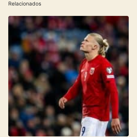
Relacionados