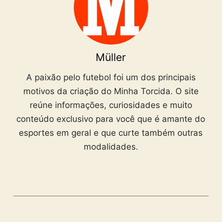
Müller
A paixão pelo futebol foi um dos principais
motivos da criação do Minha Torcida. O site
reúne informações, curiosidades e muito
conteúdo exclusivo para você que é amante do
esportes em geral e que curte também outras
modalidades.