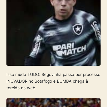
Isso muda TUDO: Segovinha passa por processo
INOVADOR no Botafogo e BOMBA chega à
torcida na web