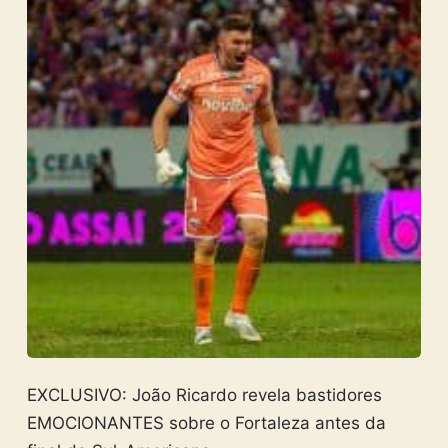
EXCLUSIVO: João Ricardo revela bastidores
EMOCIONANTES sobre o Fortaleza antes da