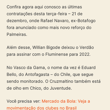
Confira agora aqui conosco as últimas
contratações desta terça-feira – 21 de
dezembro, onde Rafael Navaro, ex-Botafogo
fora anunciado como mais novo reforço do
Palmeiras.
Além desse, Willian Bigode deixou o Verdão
para assinar com o Fluminense para 2022.
No Vasco da Gama, o nome da vez é Eduard
Bello, do Antofagasta – do Chile, que segue
sendo monitorado. O Cruzmaltino também está
de olho em Chico, do Juventude.
Você precisa ver:
Mercado da Bola: Veja a
movimentação dos clubes no Brasil