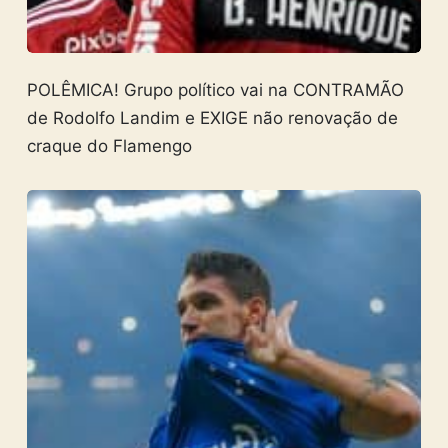
POLÊMICA! Grupo político vai na CONTRAMÃO
de Rodolfo Landim e EXIGE não renovação de
craque do Flamengo