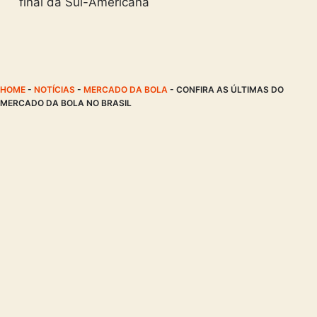
final da Sul-Americana
HOME
-
NOTÍCIAS
-
MERCADO DA BOLA
-
CONFIRA AS ÚLTIMAS DO
MERCADO DA BOLA NO BRASIL