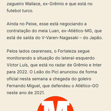
zagueiro Wallace, ex-Grêmio e que está no
futebol turco.
Ainda no Peixe, esse está negociando a
contratação do meia Luan, ex-Atlético-MG, que
está de saída do V-Varen-Nagasaki – do Japão.
Pelos lados cearenses, o Fortaleza segue
monitorando a situação do lateral-esquerdo
Víctor Luís, que está no radar de Grêmio e Inter
para 2022. O Leão do Pici anunciou de forma
oficial nesta semana a chegada do goleiro
Fernando Miguel, que defendeu o Atlético-GO
neste ano de 2021.