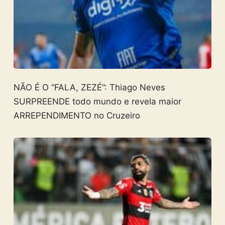
NÃO É O “FALA, ZEZÉ”: Thiago Neves
SURPREENDE todo mundo e revela maior
ARREPENDIMENTO no Cruzeiro