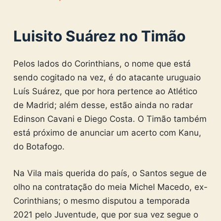
Luisito Suárez no Timão
Pelos lados do Corinthians, o nome que está
sendo cogitado na vez, é do atacante uruguaio
Luís Suárez, que por hora pertence ao Atlético
de Madrid; além desse, estão ainda no radar
Edinson Cavani e Diego Costa. O Timão também
está próximo de anunciar um acerto com Kanu,
do Botafogo.
Na Vila mais querida do país, o Santos segue de
olho na contratação do meia Michel Macedo, ex-
Corinthians; o mesmo disputou a temporada
2021 pelo Juventude, que por sua vez segue o