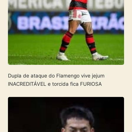
Dupla de ataque do Flamengo vive jejum
INACREDITÁVEL e torcida fica FURIOSA