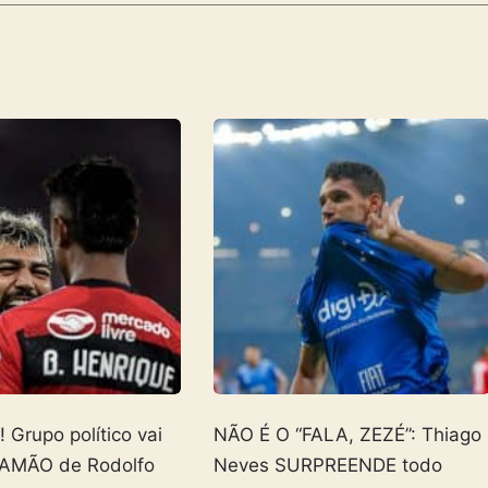
Grupo político vai
NÃO É O “FALA, ZEZÉ”: Thiago
AMÃO de Rodolfo
Neves SURPREENDE todo