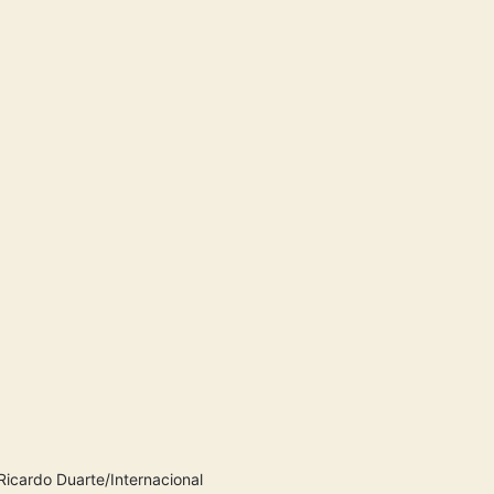
Ricardo Duarte/Internacional