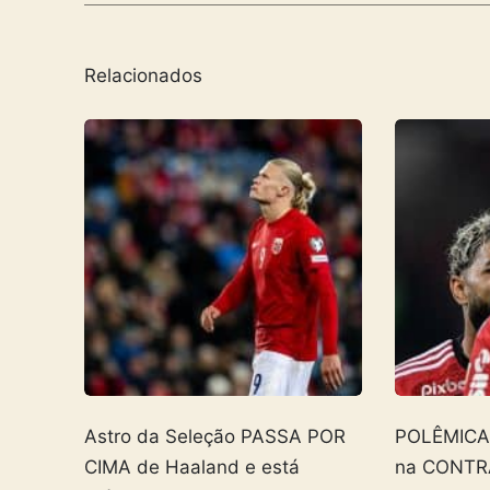
Relacionados
Astro da Seleção PASSA POR
POLÊMICA! 
CIMA de Haaland e está
na CONTR