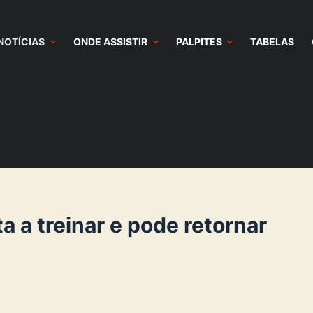
NOTÍCIAS
ONDE ASSISTIR
PALPITES
TABELAS
a a treinar e pode retornar