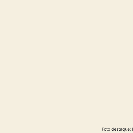
Foto destaque: 