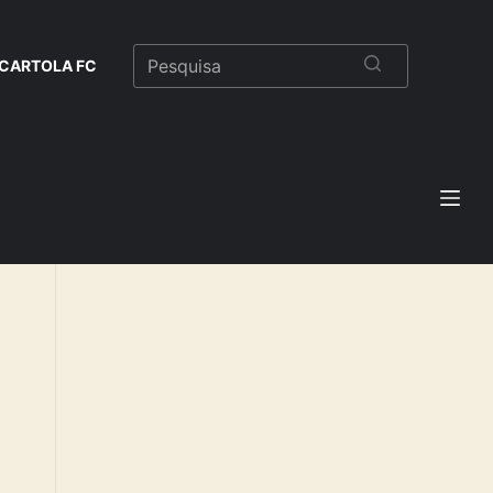
CARTOLA FC