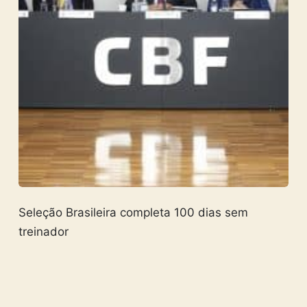
Seleção Brasileira completa 100 dias sem
treinador