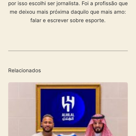
por isso escolhi ser jornalista. Foi a profissão que
me deixou mais próxima daquilo que mais amo:
falar e escrever sobre esporte.
Relacionados