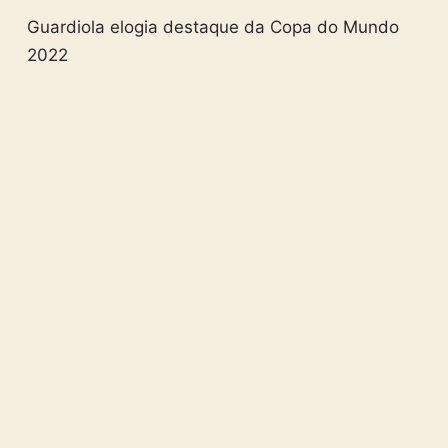
Guardiola elogia destaque da Copa do Mundo
2022