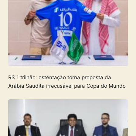
R$ 1 trilhão: ostentação torna proposta da
Arábia Saudita irrecusável para Copa do Mundo