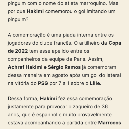
pinguim com o nome do atleta marroquino. Mas
por que
Hakimi
comemorou o gol imitando um
pinguim?
A comemoração é uma piada interna entre os
jogadores do clube francês. O artilheiro da
Copa
de 2022
tem esse apelido entre os
companheiros da equipe de Paris. Assim,
Achraf Hakimi e Sérgio Ramos
já comemoram
dessa maneira em agosto após um gol do lateral
na vitória do
PSG
por 7 a 1 sobre o
Lille.
Dessa forma,
Hakimi
fez essa comemoração
justamente para provocar o zagueiro de 36
anos, que é espanhol e muito provavelmente
estava acompanhando a partida entre
Marrocos