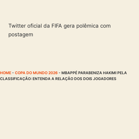
Twitter oficial da FIFA gera polêmica com
postagem
HOME
-
COPA DO MUNDO 2026
-
MBAPPÉ PARABENIZA HAKIMI PELA
CLASSIFICAÇÃO: ENTENDA A RELAÇÃO DOS DOIS JOGADORES