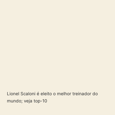
Lionel Scaloni é eleito o melhor treinador do
mundo; veja top-10