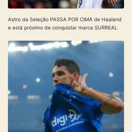
Astro da Seleção PASSA POR CIMA de Haaland
e está próximo de conquistar marca SURREAL