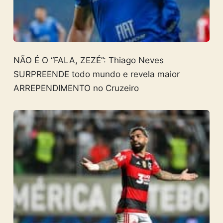
NÃO É O “FALA, ZEZÉ”: Thiago Neves
SURPREENDE todo mundo e revela maior
ARREPENDIMENTO no Cruzeiro