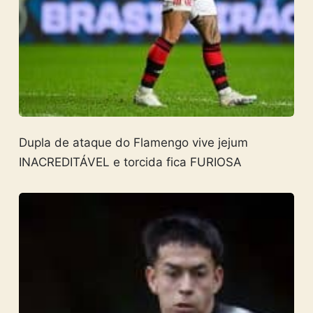
Dupla de ataque do Flamengo vive jejum
INACREDITÁVEL e torcida fica FURIOSA