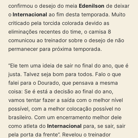
confirmou o desejo do meia
Edenilson
de deixar
o
Internacional
ao fim desta temporada. Muito
criticado pela torcida colorada devido as
eliminações recentes do time, o camisa 8
comunicou ao treinador sobre o desejo de não
permanecer para próxima temporada.
”Ele tem uma ideia de sair no final do ano, que é
justa. Talvez seja bom para todos. Falo o que
falei para o Dourado, que pensava a mesma
coisa: Se é está a decisão ao final do ano,
vamos tentar fazer a saída com o melhor nível
possível, com a melhor colocação possível no
brasileiro. Com um encerramento melhor dele
como atleta do
Internacional
para, se sair, sair
pela porta da frente”. Revelou o treinador