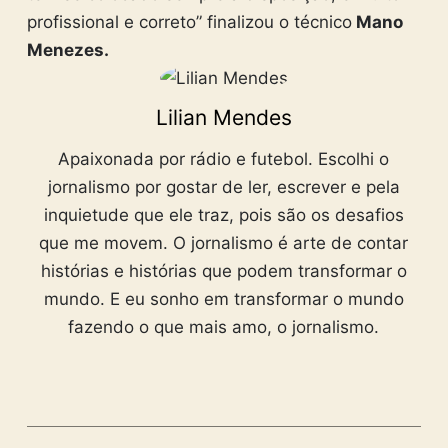
profissional e correto” finalizou o técnico
Mano
Menezes.
Lilian Mendes
Apaixonada por rádio e futebol. Escolhi o
jornalismo por gostar de ler, escrever e pela
inquietude que ele traz, pois são os desafios
que me movem. O jornalismo é arte de contar
histórias e histórias que podem transformar o
mundo. E eu sonho em transformar o mundo
fazendo o que mais amo, o jornalismo.