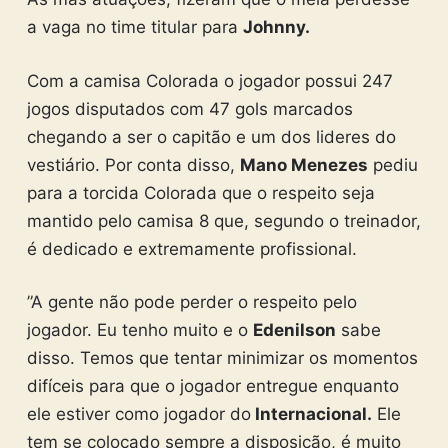
a vaga no time titular para
Johnny.
Com a camisa Colorada o jogador possui 247
jogos disputados com 47 gols marcados
chegando a ser o capitão e um dos lideres do
vestiário. Por conta disso,
Mano Menezes
pediu
para a torcida Colorada que o respeito seja
mantido pelo camisa 8 que, segundo o treinador,
é dedicado e extremamente profissional.
”A gente não pode perder o respeito pelo
jogador. Eu tenho muito e o
Edenilson
sabe
disso. Temos que tentar minimizar os momentos
difíceis para que o jogador entregue enquanto
ele estiver como jogador do
Internacional.
Ele
tem se colocado sempre a disposição, é muito