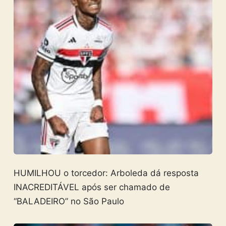
HUMILHOU o torcedor: Arboleda dá resposta
INACREDITÁVEL após ser chamado de
“BALADEIRO” no São Paulo