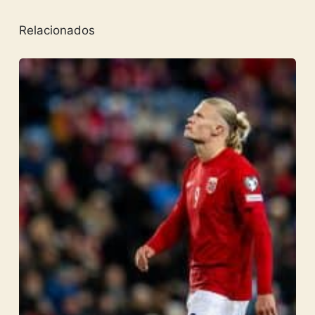
Relacionados