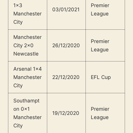
1×3
Premier
03/01/2021
Manchester
League
City
Manchester
Premier
City 2×0
26/12/2020
League
Newcastle
Arsenal 1×4
Manchester
22/12/2020
EFL Cup
City
Southampt
on 0x1
Premier
19/12/2020
Manchester
League
City