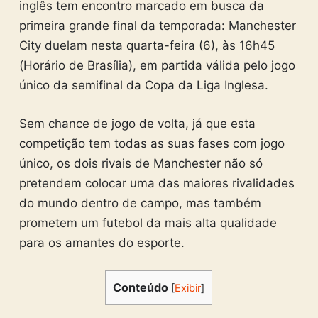
inglês tem encontro marcado em busca da
primeira grande final da temporada: Manchester
City duelam nesta quarta-feira (6), às 16h45
(Horário de Brasília), em partida válida pelo jogo
único da semifinal da Copa da Liga Inglesa.
Sem chance de jogo de volta, já que esta
competição tem todas as suas fases com jogo
único, os dois rivais de Manchester não só
pretendem colocar uma das maiores rivalidades
do mundo dentro de campo, mas também
prometem um futebol da mais alta qualidade
para os amantes do esporte.
Conteúdo
[
Exibir
]