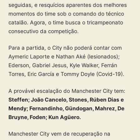
seguidas, e resquícios aparentes dos melhores
momentos do time sob o comando do técnico
catalão. Agora, o time busca o tricampeonato
consecutivo da competição.
Para a partida, o City não poderá contar com
Aymeric Laporte e Nathan Aké (lesionados);
Ederson, Gabriel Jesus, Kyle Walker, Ferrán
Torres, Eric García e Tommy Doyle (Covid-19).
A provável escalação do Manchester City tem:
Steffen; João Cancelo, Stones, Rúben Dias e
Mendy; Fernandinho, Gündogan, Mahrez, De
Bruyne, Foden; Kun Agüero.
Manchester City vem de recuperação na