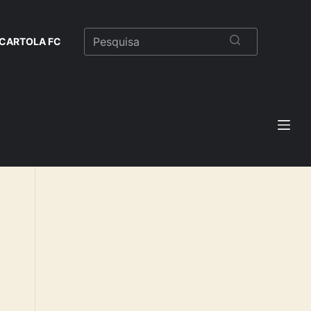
CARTOLA FC