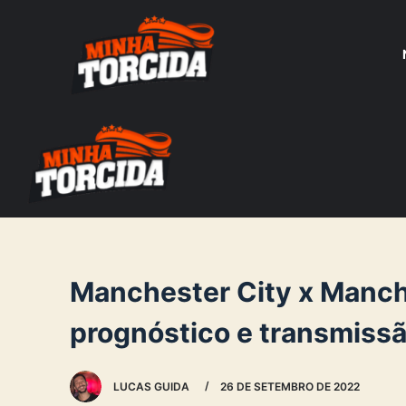
S
k
i
p
t
o
c
o
n
t
e
Manchester City x Manche
n
prognóstico e transmissã
t
LUCAS GUIDA
26 DE SETEMBRO DE 2022