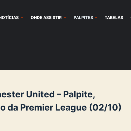
NOTÍCIAS
ONDE ASSISTIR
PALPITES
TABELAS
ster United – Palpite,
o da Premier League (02/10)