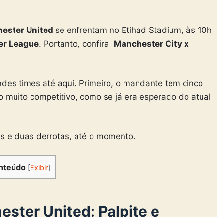
ester United
se enfrentam no Etihad Stadium
,
às 10h
er League
. Portanto, confira
Manchester City
x
ndes times até aqui. Primeiro, o mandante tem cinco
o muito competitivo, como se já era esperado do atual
ias e duas derrotas, até o momento.
nteúdo
[
Exibir
]
ester United
: Palpite e