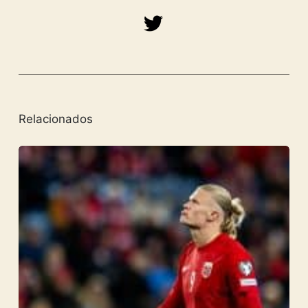
Relacionados