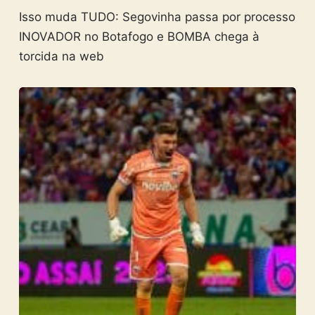
Isso muda TUDO: Segovinha passa por processo
INOVADOR no Botafogo e BOMBA chega à
torcida na web