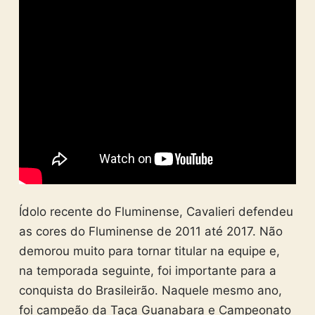
Ídolo recente do Fluminense, Cavalieri defendeu
as cores do Fluminense de 2011 até 2017. Não
demorou muito para tornar titular na equipe e,
na temporada seguinte, foi importante para a
conquista do Brasileirão. Naquele mesmo ano,
foi campeão da Taça Guanabara e Campeonato