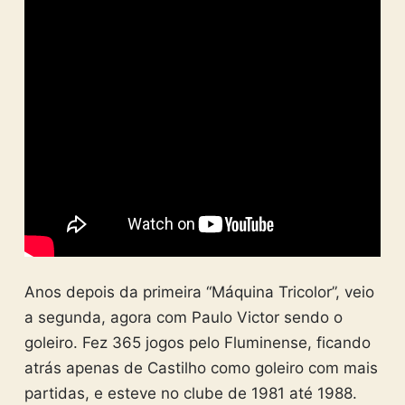
Anos depois da primeira “Máquina Tricolor”, veio
a segunda, agora com Paulo Victor sendo o
goleiro. Fez 365 jogos pelo Fluminense, ficando
atrás apenas de Castilho como goleiro com mais
partidas, e esteve no clube de 1981 até 1988.