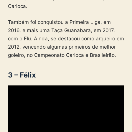
Carioca.
Também foi conquistou a Primeira Liga, em
2016, e mais uma Taça Guanabara, em 2017,
com o Flu. Ainda, se destacou como arqueiro em
2012, vencendo algumas primeiros de melhor
goleiro, no Campeonato Carioca e Brasileirão.
3 – Félix