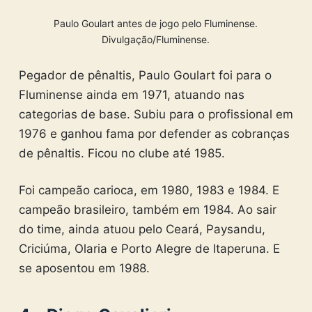
Paulo Goulart antes de jogo pelo Fluminense.
Divulgação/Fluminense.
Pegador de pênaltis, Paulo Goulart foi para o
Fluminense ainda em 1971, atuando nas
categorias de base. Subiu para o profissional em
1976 e ganhou fama por defender as cobranças
de pênaltis. Ficou no clube até 1985.
Foi campeão carioca, em 1980, 1983 e 1984. E
campeão brasileiro, também em 1984. Ao sair
do time, ainda atuou pelo Ceará, Paysandu,
Criciúma, Olaria e Porto Alegre de Itaperuna. E
se aposentou em 1988.