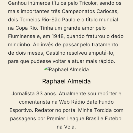
Ganhou inúmeros títulos pelo Tricolor, sendo os
mais importantes três Campeonatos Cariocas,
dois Torneios Rio-São Paulo e o título mundial
na Copa Rio. Tinha um grande amor pelo
Fluminense e, em 1948, quando fraturou o dedo
mindinho. Ao invés de passar pelo tratamento
de dois meses, Castilho resolveu amputá-lo,
para que pudesse voltar a atuar mais rápido.
Raphael Almeida
Jornalista 33 anos. Atualmente sou repórter e
comentarista na Web Rádio Bate Fundo
Esportivo. Redator no portal Minha Torcida com
passagens por Premier League Brasil e Futebol
na Veia.