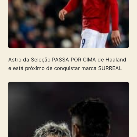
Astro da Seleção PASSA POR CIMA de Haaland
e está próximo de conquistar marca SURREAL