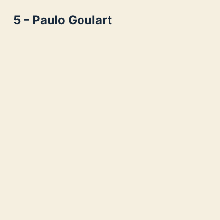
5 – Paulo Goulart