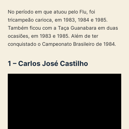
No período em que atuou pelo Flu, foi
tricampeão carioca, em 1983, 1984 e 1985.
Também ficou com a Taça Guanabara em duas
ocasiões, em 1983 e 1985. Além de ter
conquistado o Campeonato Brasileiro de 1984.
1 – Carlos José Castilho