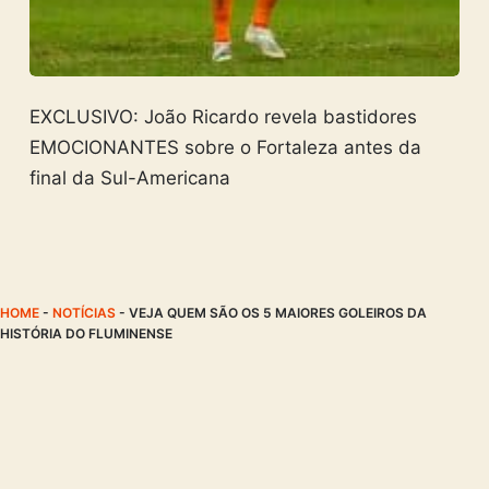
EXCLUSIVO: João Ricardo revela bastidores
EMOCIONANTES sobre o Fortaleza antes da
final da Sul-Americana
HOME
-
NOTÍCIAS
-
VEJA QUEM SÃO OS 5 MAIORES GOLEIROS DA
HISTÓRIA DO FLUMINENSE