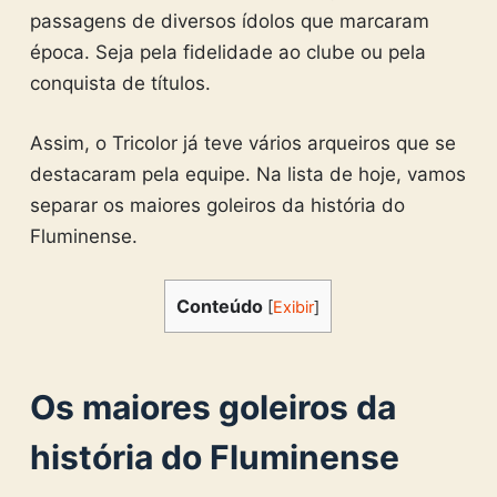
passagens de diversos ídolos que marcaram
época. Seja pela fidelidade ao clube ou pela
conquista de títulos.
Assim, o Tricolor já teve vários arqueiros que se
destacaram pela equipe. Na lista de hoje, vamos
separar os maiores goleiros da história do
Fluminense.
Conteúdo
[
Exibir
]
Os maiores goleiros da
história do Fluminense