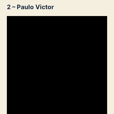
2 – Paulo Victor