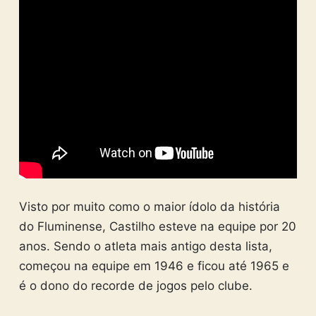
Visto por muito como o maior ídolo da história
do Fluminense, Castilho esteve na equipe por 20
anos. Sendo o atleta mais antigo desta lista,
começou na equipe em 1946 e ficou até 1965 e
é o dono do recorde de jogos pelo clube.