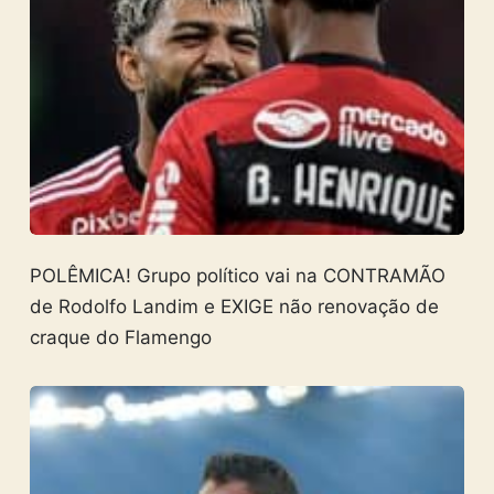
POLÊMICA! Grupo político vai na CONTRAMÃO
de Rodolfo Landim e EXIGE não renovação de
craque do Flamengo