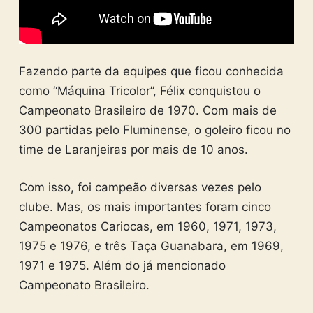
Fazendo parte da equipes que ficou conhecida
como “Máquina Tricolor”, Félix conquistou o
Campeonato Brasileiro de 1970. Com mais de
300 partidas pelo Fluminense, o goleiro ficou no
time de Laranjeiras por mais de 10 anos.
Com isso, foi campeão diversas vezes pelo
clube. Mas, os mais importantes foram cinco
Campeonatos Cariocas, em 1960, 1971, 1973,
1975 e 1976, e três Taça Guanabara, em 1969,
1971 e 1975. Além do já mencionado
Campeonato Brasileiro.