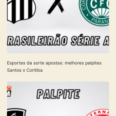
Esportes da sorte apostas: melhores palpites
Santos x Coritiba