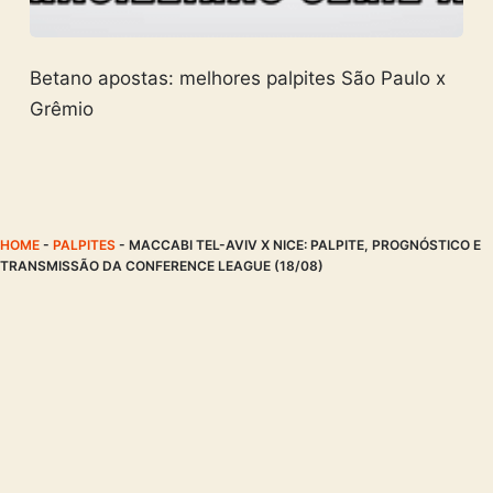
Betano apostas: melhores palpites São Paulo x
Grêmio
HOME
-
PALPITES
-
MACCABI TEL-AVIV X NICE: PALPITE, PROGNÓSTICO E
TRANSMISSÃO DA CONFERENCE LEAGUE (18/08)