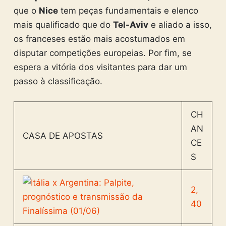
que o
Nice
tem peças fundamentais e elenco
mais qualificado que do
Tel-Aviv
e aliado a isso,
os franceses estão mais acostumados em
disputar competições europeias. Por fim, se
espera a vitória dos visitantes para dar um
passo à classificação.
CH
AN
CASA DE APOSTAS
CE
S
2,
40