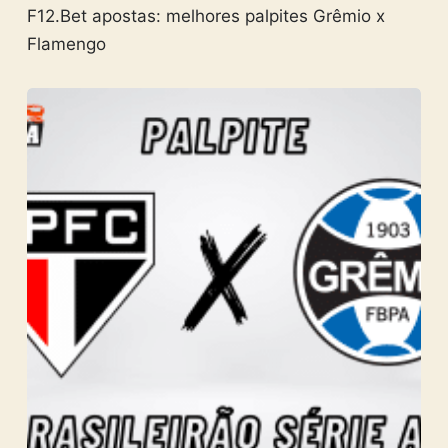
F12.Bet apostas: melhores palpites Grêmio x
Flamengo