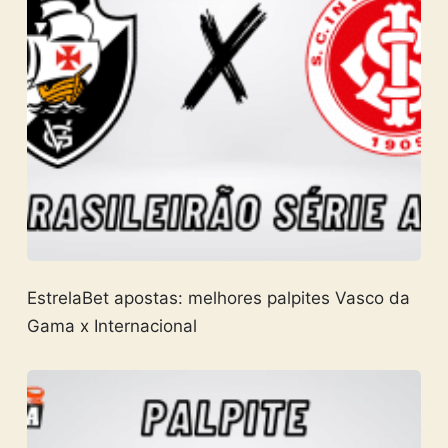
EstrelaBet apostas: melhores palpites Vasco da
Gama x Internacional