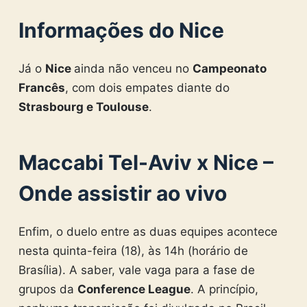
Informações do Nice
Já o
Nice
ainda não venceu no
Campeonato
Francês
, com dois empates diante do
Strasbourg e Toulouse
.
Maccabi Tel-Aviv x Nice –
Onde assistir ao vivo
Enfim, o duelo entre as duas equipes acontece
nesta quinta-feira (18), às 14h (horário de
Brasília). A saber, vale vaga para a fase de
grupos da
Conference League
. A princípio,