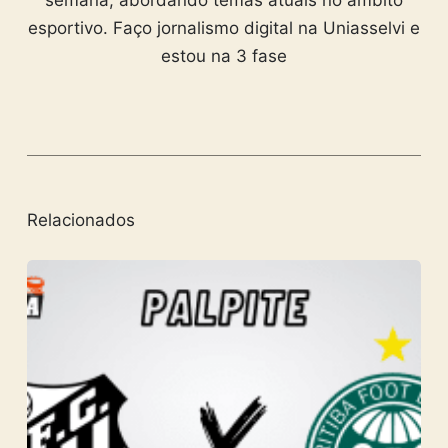
esportivo. Faço jornalismo digital na Uniasselvi e
estou na 3 fase
Relacionados