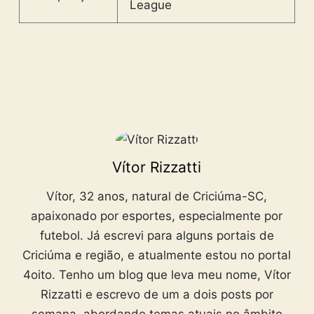
League
Vítor Rizzatti
Vítor, 32 anos, natural de Criciúma-SC,
apaixonado por esportes, especialmente por
futebol. Já escrevi para alguns portais de
Criciúma e região, e atualmente estou no portal
4oito. Tenho um blog que leva meu nome, Vítor
Rizzatti e escrevo de um a dois posts por
semana, abordando temas atuais no âmbito