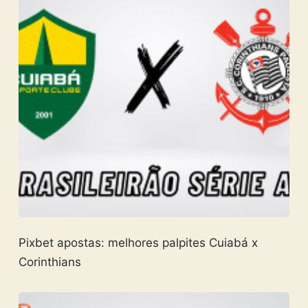
Pixbet apostas: melhores palpites Cuiabá x
Corinthians