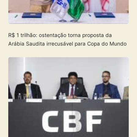
R$ 1 trilhão: ostentação torna proposta da
Arábia Saudita irrecusável para Copa do Mundo