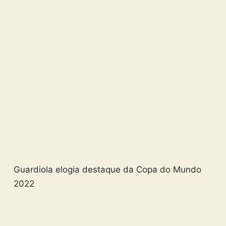
Guardiola elogia destaque da Copa do Mundo
2022