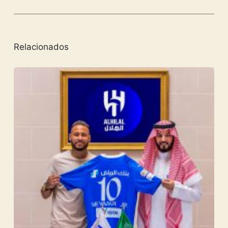
Relacionados