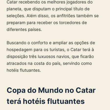
Catar recebendo os melhores jogadores do
planeta, que disputam o principal título de
seleções. Além disso, os anfitriões também se
preparam para receber os torcedores de
diferentes países.
Buscando o conforto e ampliar as opções de
hospedagem para os turistas, o Catar terá à
disposição três luxuosos navios, que ficarão
atracados na costa do país, servindo como
hotéis flutuantes.
Copa do Mundo no Catar
terá hotéis flutuantes