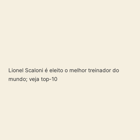
Lionel Scaloni é eleito o melhor treinador do
mundo; veja top-10