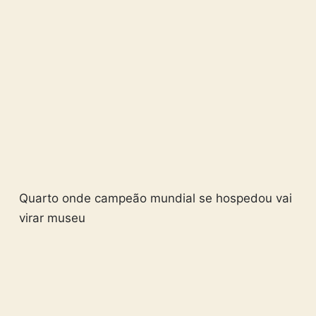
Quarto onde campeão mundial se hospedou vai
virar museu