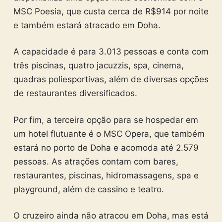
MSC Poesia, que custa cerca de R$914 por noite
e também estará atracado em Doha.
A capacidade é para 3.013 pessoas e conta com
três piscinas, quatro jacuzzis, spa, cinema,
quadras poliesportivas, além de diversas opções
de restaurantes diversificados.
Por fim, a terceira opção para se hospedar em
um hotel flutuante é o MSC Opera, que também
estará no porto de Doha e acomoda até 2.579
pessoas. As atrações contam com bares,
restaurantes, piscinas, hidromassagens, spa e
playground, além de cassino e teatro.
O cruzeiro ainda não atracou em Doha, mas está