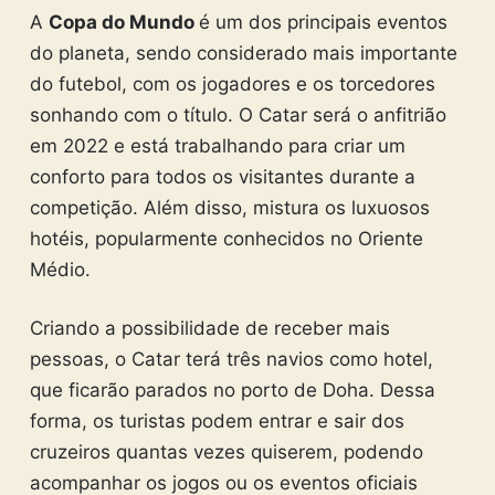
A
Copa do Mundo
é um dos principais eventos
do planeta, sendo considerado mais importante
do futebol, com os jogadores e os torcedores
sonhando com o título. O Catar será o anfitrião
em 2022 e está trabalhando para criar um
conforto para todos os visitantes durante a
competição. Além disso, mistura os luxuosos
hotéis, popularmente conhecidos no Oriente
Médio.
Criando a possibilidade de receber mais
pessoas, o Catar terá três navios como hotel,
que ficarão parados no porto de Doha. Dessa
forma, os turistas podem entrar e sair dos
cruzeiros quantas vezes quiserem, podendo
acompanhar os jogos ou os eventos oficiais