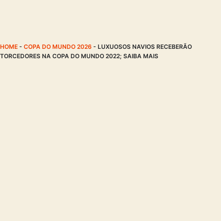
HOME
-
COPA DO MUNDO 2026
-
LUXUOSOS NAVIOS RECEBERÃO
TORCEDORES NA COPA DO MUNDO 2022; SAIBA MAIS