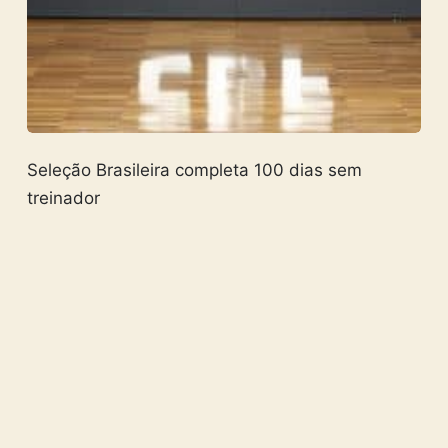
Seleção Brasileira completa 100 dias sem
treinador