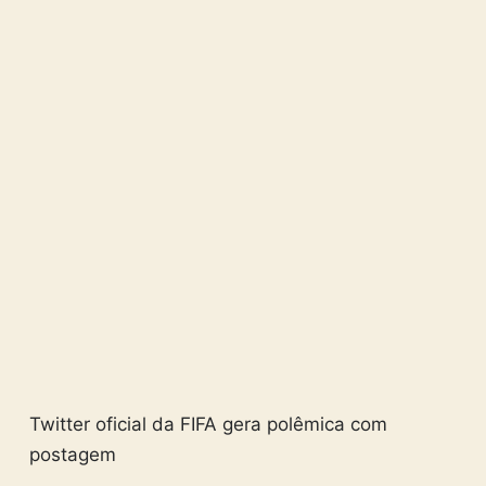
Twitter oficial da FIFA gera polêmica com
postagem