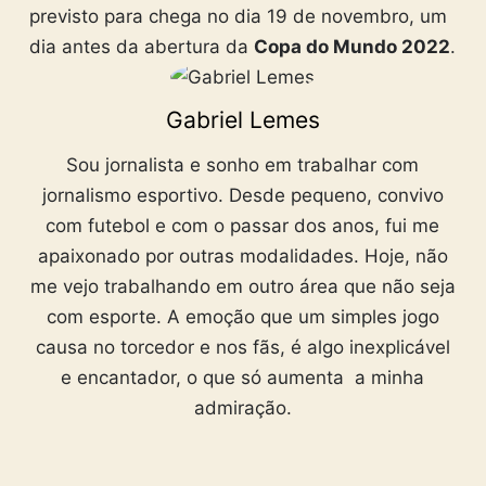
previsto para chega no dia 19 de novembro, um
dia antes da abertura da
Copa do Mundo 2022
.
Gabriel Lemes
Sou jornalista e sonho em trabalhar com
jornalismo esportivo. Desde pequeno, convivo
com futebol e com o passar dos anos, fui me
apaixonado por outras modalidades. Hoje, não
me vejo trabalhando em outro área que não seja
com esporte. A emoção que um simples jogo
causa no torcedor e nos fãs, é algo inexplicável
e encantador, o que só aumenta a minha
admiração.