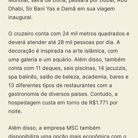
Dhabi, Sir Bani Yas e Damã em sua viagem
inaugural.
O cruzeiro conta com 24 mil metros quadrados e
deverá atender até 28 mil pessoas por dia. A
decoração é inspirada na arte islâmica, com
uma galeria e um aquário. Além disso, também
conta com 11 deques, seis piscinas, 14 jacuzzis,
spa balinês, salão de beleza, academia, bares e
13 diferentes tipos de restaurantes com a
gastronomia de diversos países. Contudo, a
hospedagem custa em torno de R$1.771 por
noite.
Além disso, a empresa MSC também
disponibiliza uma opção mais econômica com o