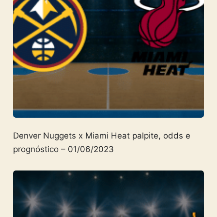
Denver Nuggets x Miami Heat palpite, odds e
prognóstico – 01/06/2023