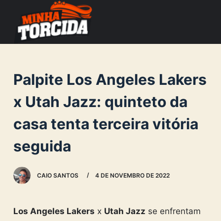
S
k
i
p
t
Palpite Los Angeles Lakers
o
c
x Utah Jazz: quinteto da
o
casa tenta terceira vitória
n
t
seguida
e
n
CAIO SANTOS
4 DE NOVEMBRO DE 2022
t
Los Angeles Lakers
x
Utah Jazz
se enfrentam