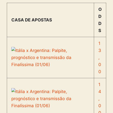
O
D
CASA DE APOSTAS
D
S
1
3
,
0
0
1
4
,
0
0