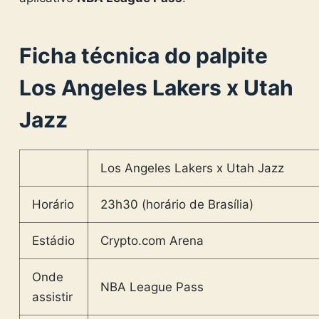
Ficha técnica do palpite
Los Angeles Lakers x Utah
Jazz
Los Angeles Lakers x Utah Jazz
Horário
23h30 (horário de Brasília)
Estádio
Crypto.com Arena
Onde
NBA League Pass
assistir