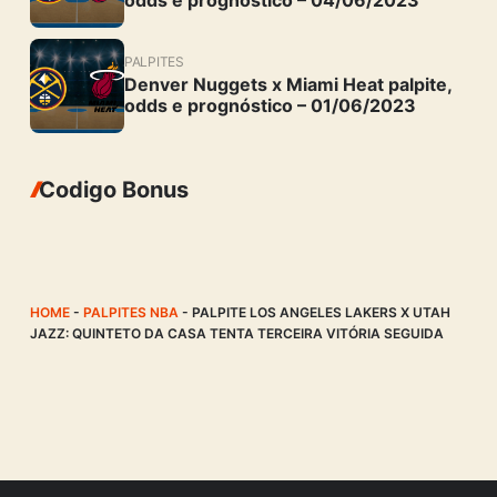
odds e prognóstico – 04/06/2023
PALPITES
Denver Nuggets x Miami Heat palpite,
odds e prognóstico – 01/06/2023
Codigo Bonus
HOME
-
PALPITES NBA
-
PALPITE LOS ANGELES LAKERS X UTAH
JAZZ: QUINTETO DA CASA TENTA TERCEIRA VITÓRIA SEGUIDA