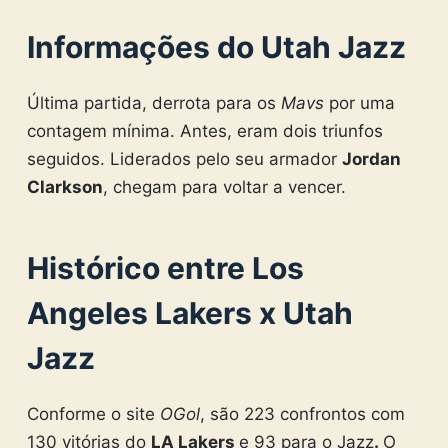
Informações do Utah Jazz
Última partida, derrota para os
Mavs
por uma
contagem mínima. Antes, eram dois triunfos
seguidos. Liderados pelo seu armador
Jordan
Clarkson
, chegam para voltar a vencer.
Histórico entre Los
Angeles Lakers x Utah
Jazz
Conforme o site
OGol
, são 223 confrontos com
130 vitórias do
LA Lakers
e 93 para o Jazz
.
O