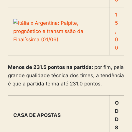
1
5
,
0
0
Menos de 231.5 pontos na partida:
por fim, pela
grande qualidade técnica dos times, a tendência
é que a partida tenha até 231.0 pontos.
O
D
CASA DE APOSTAS
D
S