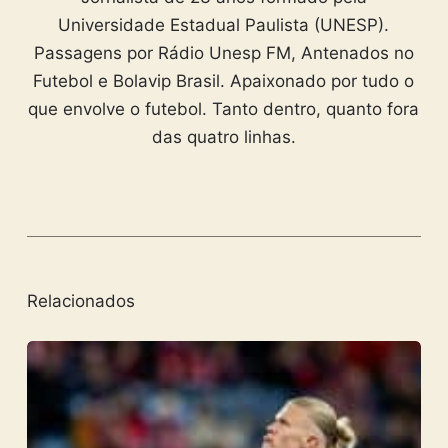
Universidade Estadual Paulista (UNESP).
Passagens por Rádio Unesp FM, Antenados no
Futebol e Bolavip Brasil. Apaixonado por tudo o
que envolve o futebol. Tanto dentro, quanto fora
das quatro linhas.
Relacionados