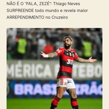
NÃO É O “FALA, ZEZÉ”: Thiago Neves
SURPREENDE todo mundo e revela maior
ARREPENDIMENTO no Cruzeiro