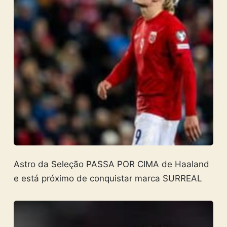
Astro da Seleção PASSA POR CIMA de Haaland
e está próximo de conquistar marca SURREAL