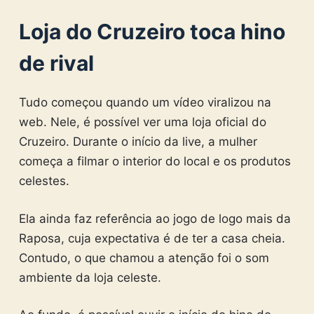
Loja do Cruzeiro toca hino
de rival
Tudo começou quando um vídeo viralizou na
web. Nele, é possível ver uma loja oficial do
Cruzeiro. Durante o início da live, a mulher
começa a filmar o interior do local e os produtos
celestes.
Ela ainda faz referência ao jogo de logo mais da
Raposa, cuja expectativa é de ter a casa cheia.
Contudo, o que chamou a atenção foi o som
ambiente da loja celeste.