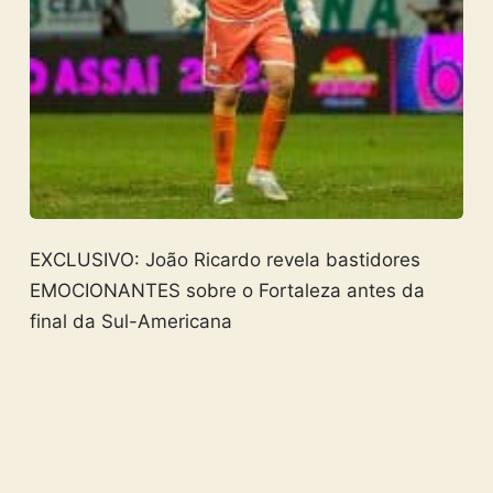
EXCLUSIVO: João Ricardo revela bastidores
EMOCIONANTES sobre o Fortaleza antes da
final da Sul-Americana