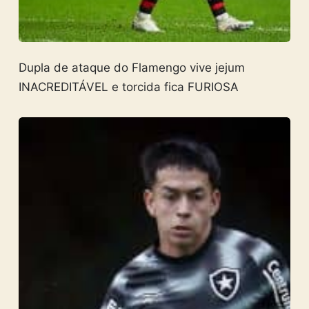
Dupla de ataque do Flamengo vive jejum
INACREDITÁVEL e torcida fica FURIOSA