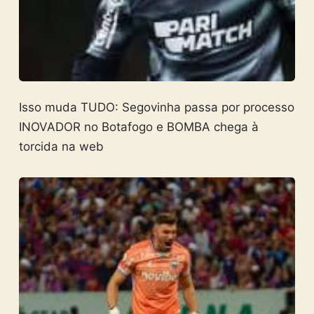
Isso muda TUDO: Segovinha passa por processo
INOVADOR no Botafogo e BOMBA chega à
torcida na web