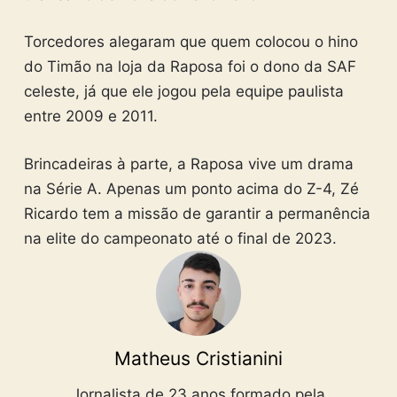
Torcedores alegaram que quem colocou o hino
do Timão na loja da Raposa foi o dono da SAF
celeste, já que ele jogou pela equipe paulista
entre 2009 e 2011.
Brincadeiras à parte, a Raposa vive um drama
na Série A. Apenas um ponto acima do Z-4, Zé
Ricardo tem a missão de garantir a permanência
na elite do campeonato até o final de 2023.
Matheus Cristianini
Jornalista de 23 anos formado pela