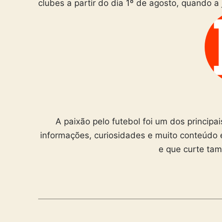
clubes a partir do dia 1º de agosto, quando a 
A paixão pelo futebol foi um dos principa
informações, curiosidades e muito conteúdo 
e que curte ta