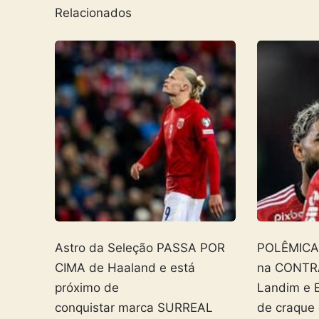
Relacionados
Astro da Seleção PASSA POR
POLÊMICA! 
CIMA de Haaland e está
na CONTR
próximo de
Landim e 
conquistar marca SURREAL
de craque