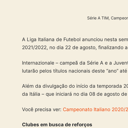
Série A TIM, Campeon
A Liga Italiana de Futebol anunciou nesta se
2021/2022, no dia 22 de agosto, finalizando
Internazionale – campeã da Série A e a Juve
lutarão pelos títulos nacionais deste “ano” a
Além da divulgação do início da temporada 
da Itália – que iniciará no dia 08 de agosto 
Você precisa ver:
Campeonato Italiano 2020/20
Clubes em busca de reforços