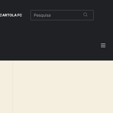
CARTOLA FC