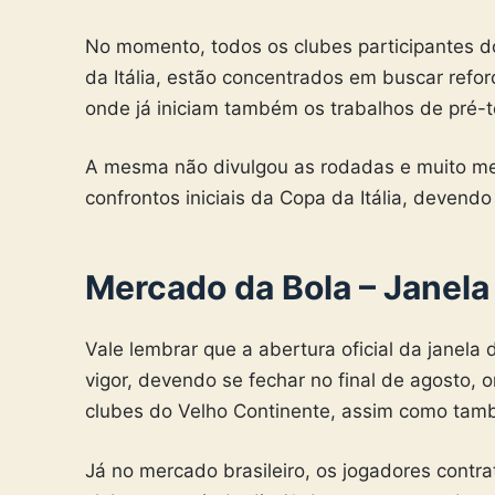
No momento, todos os clubes participantes 
da Itália, estão concentrados em buscar refo
onde já iniciam também os trabalhos de pré-
A mesma não divulgou as rodadas e muito men
confrontos iniciais da Copa da Itália, devend
Mercado da Bola – Janela
Vale lembrar que a abertura oficial da janela
vigor, devendo se fechar no final de agosto,
clubes do Velho Continente, assim como tamb
Já no mercado brasileiro, os jogadores contr