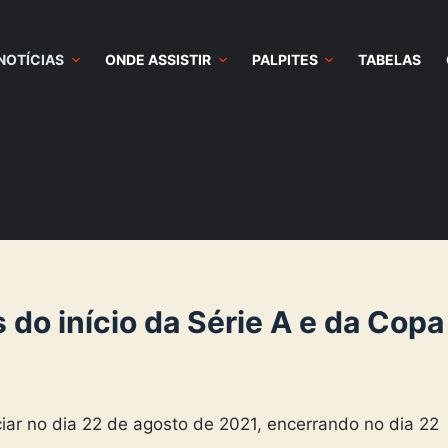
NOTÍCIAS
ONDE ASSISTIR
PALPITES
TABELAS
s do início da Série A e da Copa
iar no dia 22 de agosto de 2021, encerrando no dia 22