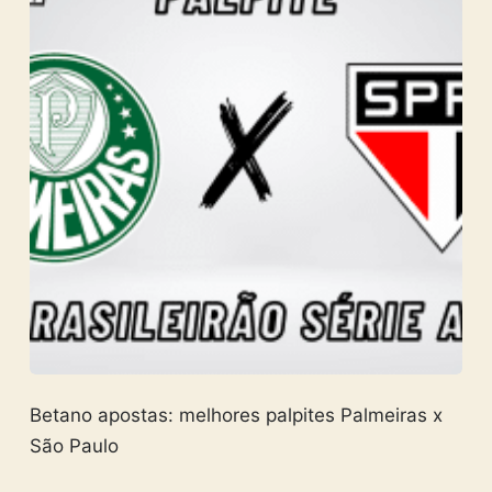
Betano apostas: melhores palpites Palmeiras x
São Paulo