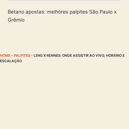
Betano apostas: melhores palpites São Paulo x
Grêmio
HOME
-
PALPITES
-
LENS X RENNES: ONDE ASSISTIR AO VIVO, HORÁRIO E
ESCALAÇÃO