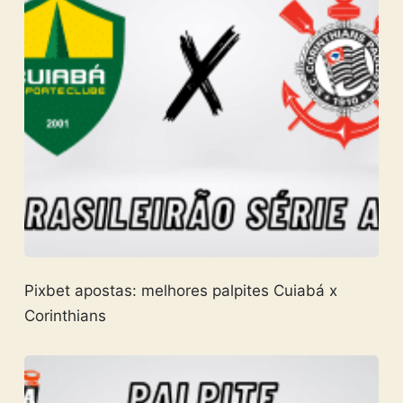
Pixbet apostas: melhores palpites Cuiabá x
Corinthians