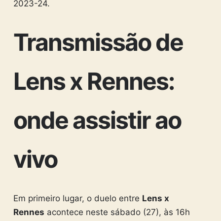
2023-24.
Transmissão de
Lens x Rennes:
onde assistir ao
vivo
Em primeiro lugar, o duelo entre
Lens x
Rennes
acontece neste sábado (27), às 16h