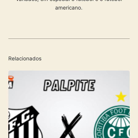
americano.
Relacionados