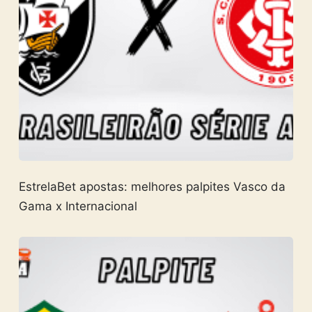
EstrelaBet apostas: melhores palpites Vasco da
Gama x Internacional