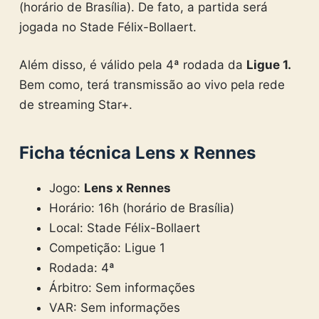
(horário de Brasília). De fato, a partida será
jogada no Stade Félix-Bollaert.
Além disso, é válido pela 4ª rodada da
Ligue 1
.
Bem como, terá transmissão ao vivo pela rede
de streaming Star+.
Ficha técnica Lens x Rennes
Jogo:
Lens x Rennes
Horário: 16h (horário de Brasília)
Local: Stade Félix-Bollaert
Competição: Ligue 1
Rodada: 4ª
Árbitro: Sem informações
VAR: Sem informações