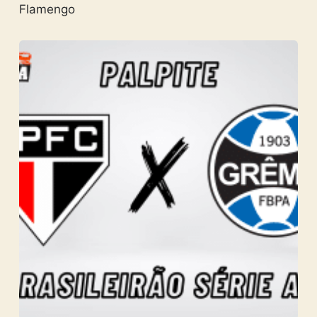
Flamengo