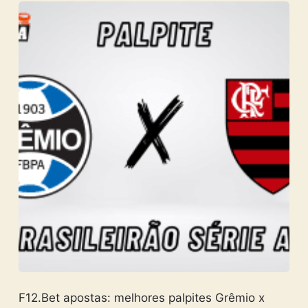
F12.Bet apostas: melhores palpites Grêmio x