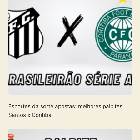
Esportes da sorte apostas: melhores palpites
Santos x Coritiba