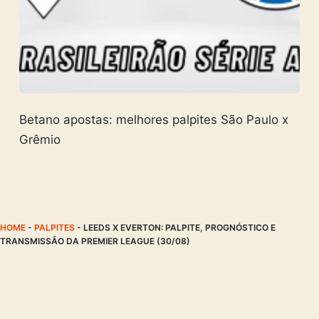
Betano apostas: melhores palpites São Paulo x
Grêmio
HOME
-
PALPITES
-
LEEDS X EVERTON: PALPITE, PROGNÓSTICO E
TRANSMISSÃO DA PREMIER LEAGUE (30/08)