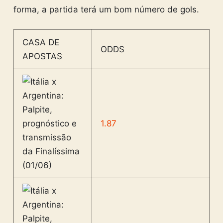
forma, a partida terá um bom número de gols.
CASA DE
ODDS
APOSTAS
1.87