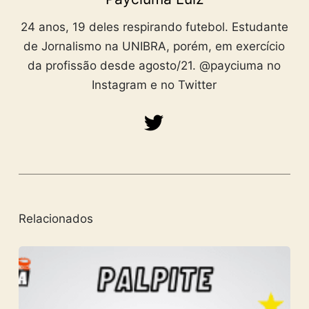
24 anos, 19 deles respirando futebol. Estudante
de Jornalismo na UNIBRA, porém, em exercício
da profissão desde agosto/21. @payciuma no
Instagram e no Twitter
Relacionados