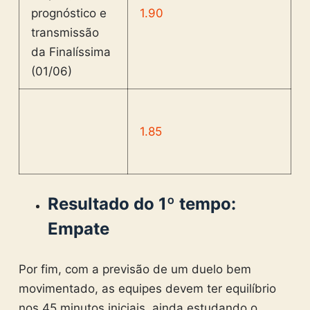
1.90
1.85
Resultado do 1º tempo:
Empate
Por fim, com a previsão de um duelo bem
movimentado, as equipes devem ter equilíbrio
nos 45 minutos iniciais, ainda estudando o