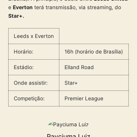
e
Everton
terá transmissão, via streaming, do
Star+.
Leeds x Everton
Horário:
16h (horário de Brasília)
Estádio:
Elland Road
Onde assistir:
Star+
Competição:
Premier League
Payciuma Luiz