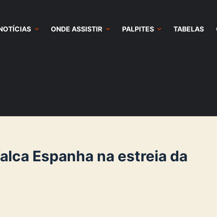
NOTÍCIAS
ONDE ASSISTIR
PALPITES
TABELAS
falca Espanha na estreia da