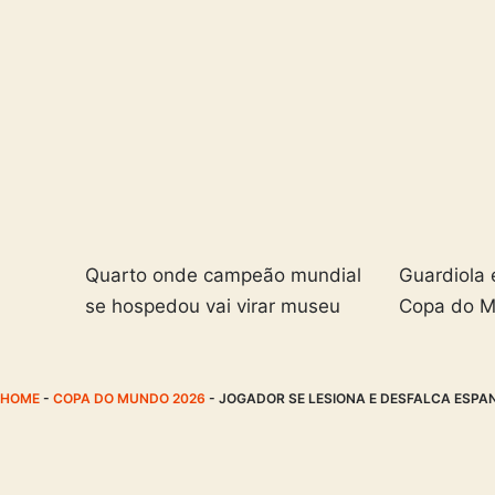
Quarto onde campeão mundial
Guardiola 
se hospedou vai virar museu
Copa do 
HOME
-
COPA DO MUNDO 2026
-
JOGADOR SE LESIONA E DESFALCA ESPA