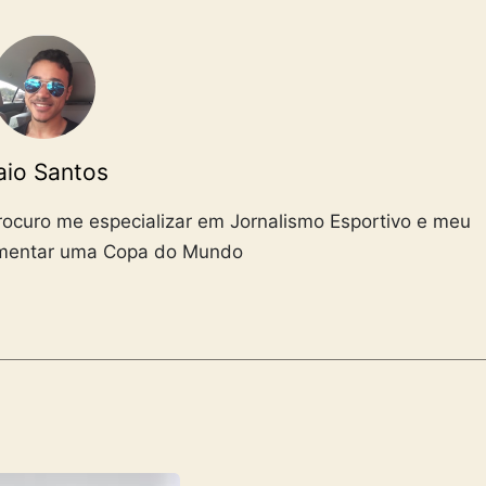
aio Santos
Procuro me especializar em Jornalismo Esportivo e meu
omentar uma Copa do Mundo