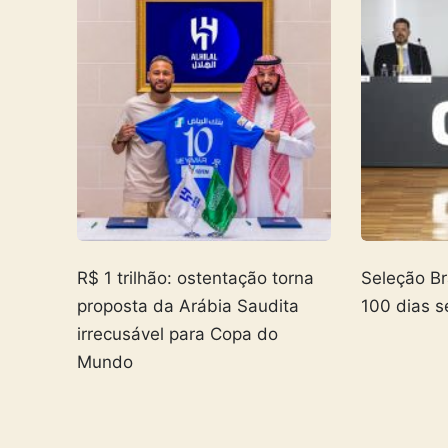
R$ 1 trilhão: ostentação torna
Seleção Br
proposta da Arábia Saudita
100 dias s
irrecusável para Copa do
Mundo