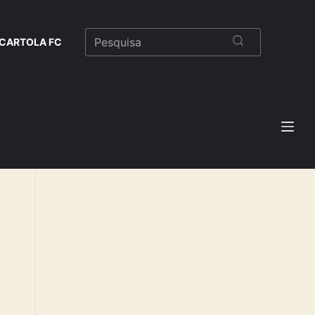
CARTOLA FC