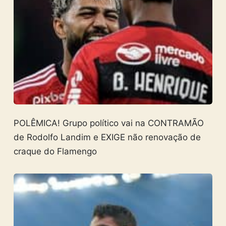
POLÊMICA! Grupo político vai na CONTRAMÃO
de Rodolfo Landim e EXIGE não renovação de
craque do Flamengo