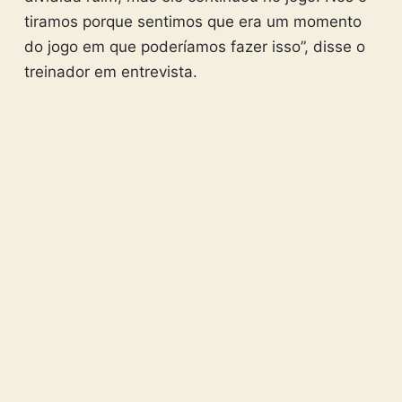
tiramos porque sentimos que era um momento
do jogo em que poderíamos fazer isso”, disse o
treinador em entrevista.