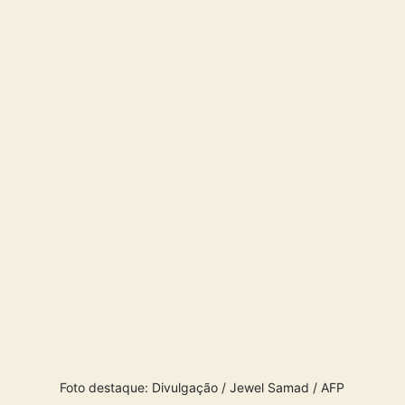
Foto destaque: Divulgação / Jewel Samad / AFP