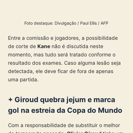
Foto destaque: Divulgação / Paul Ellis / AFP
Entre a comissão e jogadores, a possibilidade
de corte de
Kane
não é discutida neste
momento, mas tudo será tratado conforme o
resultado dos exames. Caso alguma lesão seja
detectada, ele deve ficar de fora de apenas
uma partida.
+ Giroud quebra jejum e marca
gol na estreia da Copa do Mundo
Com a responsabilidade de substituir o melhor