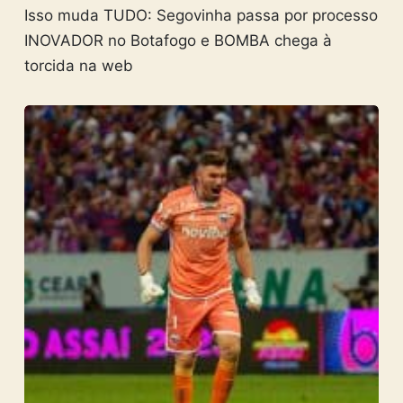
Isso muda TUDO: Segovinha passa por processo
INOVADOR no Botafogo e BOMBA chega à
torcida na web