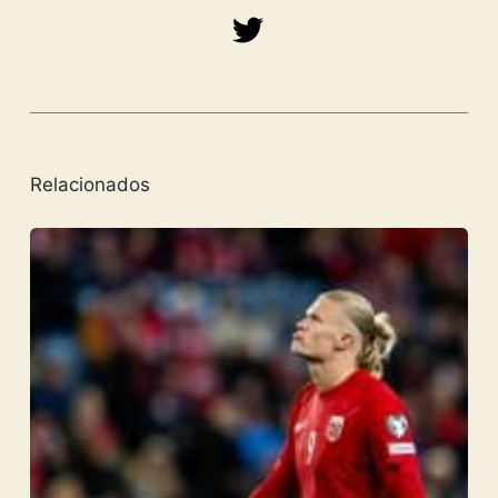
Relacionados