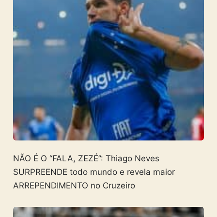
NÃO É O “FALA, ZEZÉ”: Thiago Neves
SURPREENDE todo mundo e revela maior
ARREPENDIMENTO no Cruzeiro