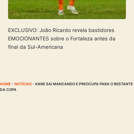
EXCLUSIVO: João Ricardo revela bastidores
EMOCIONANTES sobre o Fortaleza antes da
final da Sul-Americana
HOME
-
NOTÍCIAS
-
KANE SAI MANCANDO E PREOCUPA PARA O RESTANTE
DA COPA