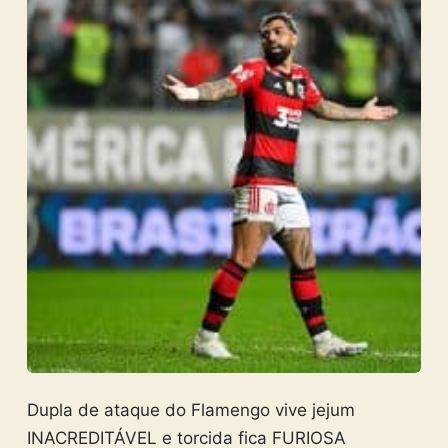
Dupla de ataque do Flamengo vive jejum
INACREDITÁVEL e torcida fica FURIOSA