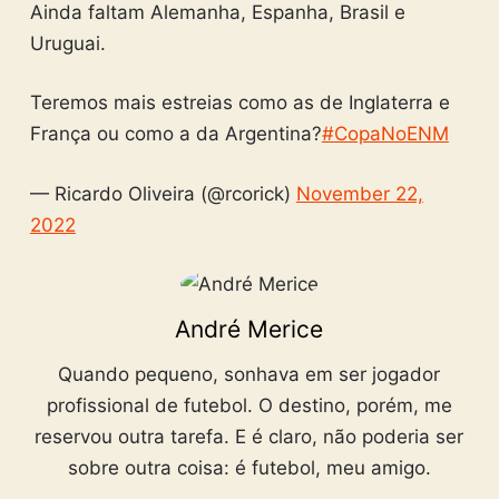
Ainda faltam Alemanha, Espanha, Brasil e
Uruguai.
Teremos mais estreias como as de Inglaterra e
França ou como a da Argentina?
#CopaNoENM
— Ricardo Oliveira (@rcorick)
November 22,
2022
André Merice
Quando pequeno, sonhava em ser jogador
profissional de futebol. O destino, porém, me
reservou outra tarefa. E é claro, não poderia ser
sobre outra coisa: é futebol, meu amigo.