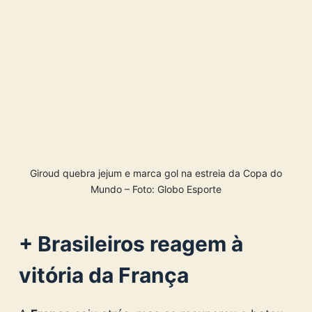
Giroud quebra jejum e marca gol na estreia da Copa do
Mundo – Foto: Globo Esporte
+ Brasileiros reagem à
vitória da França